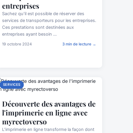
entreprises
Sachez qu'il est possible de réserver des
services de transporteurs pour les entreprises.
Ces prestations sont destinées aux
entreprises ayant besoin ...
19 octobre 2024
3 min de lecture →
SERVICES
Découverte des avantages de
l'imprimerie en ligne avec
myrectoverso
L'imprimerie en ligne transforme la façon dont