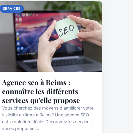
SERVICES
Agence seo à Reims :
connaître les différents
services qu'elle propose
Vous cherchez des moyens d'améliorer votre
visibilité en ligne à Reims? Une agence SEO
est la solution idéale. Découvrez les services
variés proposés,...