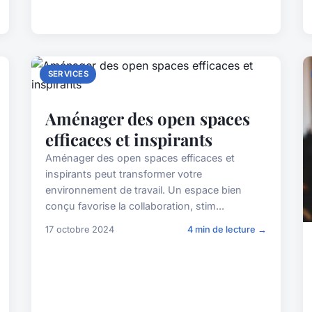
SERVICES
Aménager des open spaces
efficaces et inspirants
Aménager des open spaces efficaces et
inspirants peut transformer votre
environnement de travail. Un espace bien
conçu favorise la collaboration, stim...
17 octobre 2024
4 min de lecture →