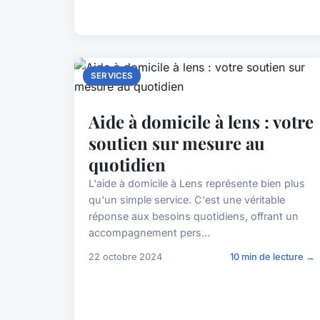
SERVICES
Aide à domicile à lens : votre
soutien sur mesure au
quotidien
L'aide à domicile à Lens représente bien plus
qu'un simple service. C'est une véritable
réponse aux besoins quotidiens, offrant un
accompagnement pers...
22 octobre 2024
10 min de lecture →