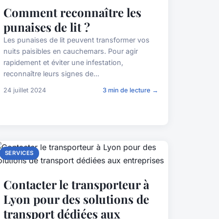
Comment reconnaître les
punaises de lit ?
Les punaises de lit peuvent transformer vos
nuits paisibles en cauchemars. Pour agir
rapidement et éviter une infestation,
reconnaître leurs signes de...
24 juillet 2024
3 min de lecture →
SERVICES
Contacter le transporteur à
Lyon pour des solutions de
transport dédiées aux