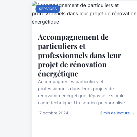
SERVICES
Accompagnement de
particuliers et
professionnels dans leur
projet de rénovation
énergétique
Accompagner les particuliers et
professionnels dans leurs projets de
rénovation énergétique dépasse le simple
cadre technique. Un soutien personnalisé...
17 octobre 2024
3 min de lecture →