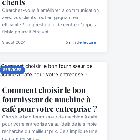
clients
Cherchez-vous à améliorer la communication
avec vos clients tout en gagnant en
efficacité ? Un prestataire de centre d'appels
fiable pourrait être vot...
9 août 2024
5 min de lecture →
SERVICES
Comment choisir le bon
fournisseur de machine à
café pour votre entreprise ?
Choisir le bon fournisseur de machine à café
pour votre entreprise va au-delà de la simple
recherche du meilleur prix. Cela implique une
compréhension...