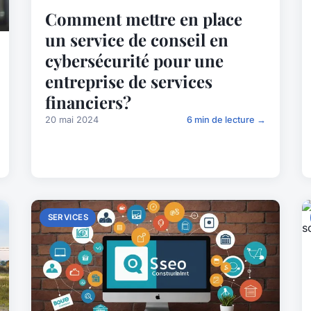
Comment mettre en place
un service de conseil en
cybersécurité pour une
entreprise de services
financiers?
20 mai 2024
6 min de lecture →
SERVICES