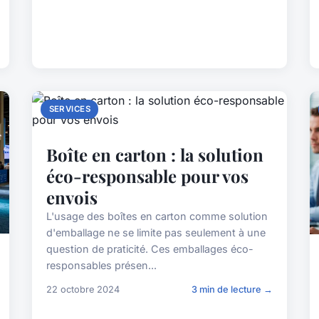
SERVICES
Boîte en carton : la solution
éco-responsable pour vos
envois
L'usage des boîtes en carton comme solution
d'emballage ne se limite pas seulement à une
question de praticité. Ces emballages éco-
responsables présen...
22 octobre 2024
3 min de lecture →