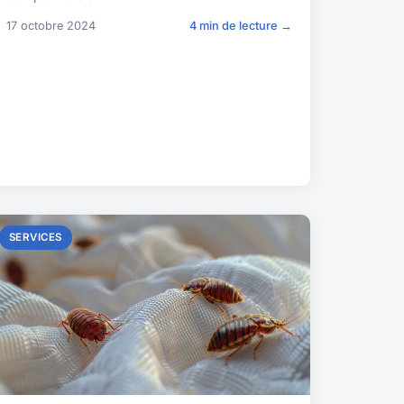
17 octobre 2024
4 min de lecture →
SERVICES