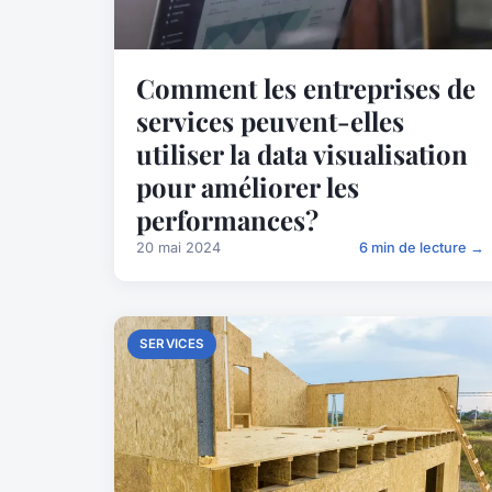
Comment les entreprises de
services peuvent-elles
utiliser la data visualisation
pour améliorer les
performances?
20 mai 2024
6 min de lecture →
SERVICES