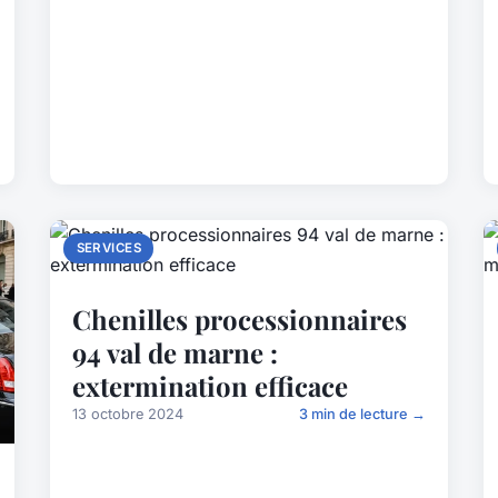
SERVICES
Chenilles processionnaires
94 val de marne :
extermination efficace
13 octobre 2024
3 min de lecture →