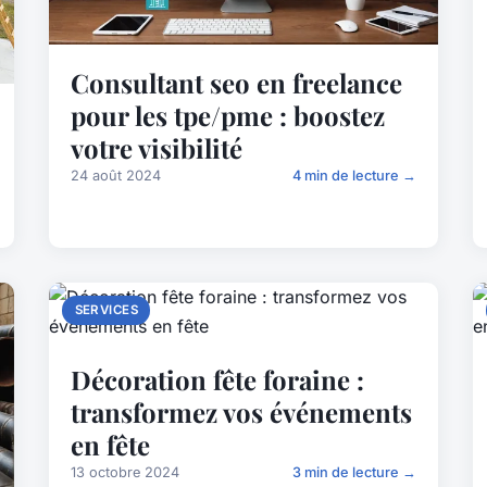
Consultant seo en freelance
pour les tpe/pme : boostez
votre visibilité
24 août 2024
4 min de lecture →
SERVICES
Décoration fête foraine :
transformez vos événements
en fête
13 octobre 2024
3 min de lecture →