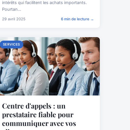
intérêts qui facilitent les achats importants.
Pourtan...
29 avril 2025
6 min de lecture →
SERVICES
Centre d'appels : un
prestataire fiable pour
communiquer avec vos