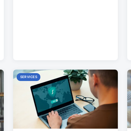
SERVICES