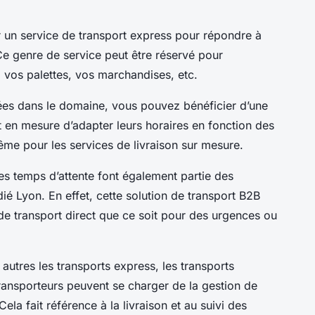
 un service de transport express pour répondre à
e genre de service peut être réservé pour
, vos palettes, vos marchandises, etc.
sées dans le domaine, vous pouvez bénéficier d’une
nt en mesure d’adapter leurs horaires en fonction des
ême pour les services de livraison sur mesure.
 des temps d’attente font également partie des
ié Lyon. En effet, cette solution de transport B2B
de transport direct que ce soit pour des urgences ou
 autres les transports express, les transports
s transporteurs peuvent se charger de la gestion de
Cela fait référence à la livraison et au suivi des