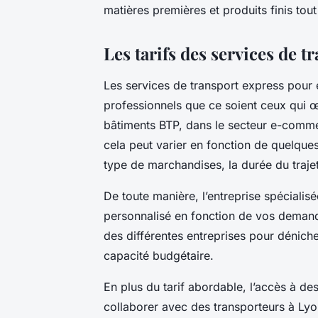
matières premières et produits finis tout
Les tarifs des services de 
Les services de transport express pour 
professionnels que ce soient ceux qui œu
bâtiments BTP, dans le secteur e-commer
cela peut varier en fonction de quelque
type de marchandises, la durée du trajet
De toute manière, l’entreprise spécialis
personnalisé en fonction de vos demande
des différentes entreprises pour déniche
capacité budgétaire.
En plus du tarif abordable, l’accès à de
collaborer avec des transporteurs à Lyo