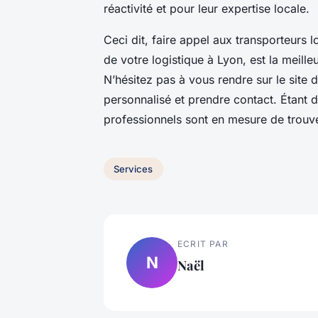
réactivité et pour leur expertise locale.
Ceci dit, faire appel aux transporteurs
de votre logistique à Lyon, est la meille
N’hésitez pas à vous rendre sur le site
personnalisé et prendre contact. Étant 
professionnels sont en mesure de trouve
Services
ECRIT PAR
N
Naël