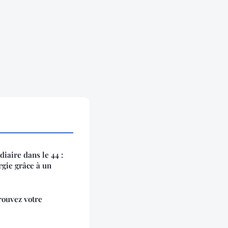
diaire dans le 44 :
rgie grâce à un
trouvez votre