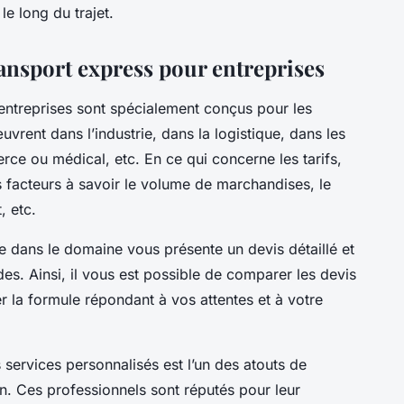
 le long du trajet.
transport express pour entreprises
entreprises sont spécialement conçus pour les
vrent dans l’industrie, dans la logistique, dans les
ce ou médical, etc. En ce qui concerne les tarifs,
s facteurs à savoir le volume de marchandises, le
, etc.
ée dans le domaine vous présente un devis détaillé et
s. Ainsi, il vous est possible de comparer les devis
r la formule répondant à vos attentes et à votre
s services personnalisés est l’un des atouts de
n. Ces professionnels sont réputés pour leur