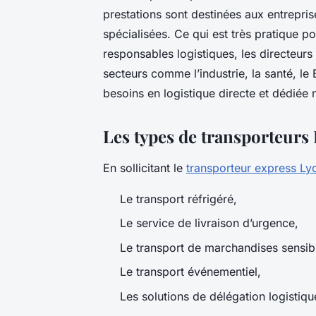
prestations sont destinées aux entrepris
spécialisées. Ce qui est très pratique
responsables logistiques, les directeur
secteurs comme l’industrie, la santé, le 
besoins en logistique directe et dédiée 
Les types de transporteurs
En sollicitant le
transporteur express Ly
Le transport réfrigéré,
Le service de livraison d’urgence,
Le transport de marchandises sensib
Le transport événementiel,
Les solutions de délégation logistiq