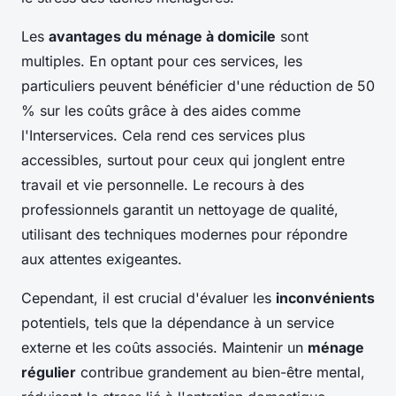
Les
avantages du ménage à domicile
sont
multiples. En optant pour ces services, les
particuliers peuvent bénéficier d'une réduction de 50
% sur les coûts grâce à des aides comme
l'Interservices. Cela rend ces services plus
accessibles, surtout pour ceux qui jonglent entre
travail et vie personnelle. Le recours à des
professionnels garantit un nettoyage de qualité,
utilisant des techniques modernes pour répondre
aux attentes exigeantes.
Cependant, il est crucial d'évaluer les
inconvénients
potentiels, tels que la dépendance à un service
externe et les coûts associés. Maintenir un
ménage
régulier
contribue grandement au bien-être mental,