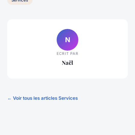
Services
N
ECRIT PAR
Naël
← Voir tous les articles Services