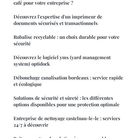
café pour votre entreprise ?
Découvrez l'expertise d'un imprimeur de
documents sécurisés et transactionnels
Rubalise recyclable : un choix durable pour votre
sécurité
Découvrez le logiciel yms (yard management
system) optidock
Débouchage canalisation bordeaux : service rapide
et écologique
Solutions de sécurité et sûreté : les différentes
options disponibles pour une protection optimale
Entreprise de nettoyage castelnau-le-le : services
24/7 à découvrir