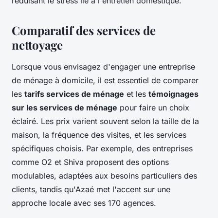
réduisant le stress lié à l'entretien domestique.
Comparatif des services de
nettoyage
Lorsque vous envisagez d'engager une entreprise
de ménage à domicile, il est essentiel de comparer
les
tarifs services de ménage
et les
témoignages
sur les services de ménage
pour faire un choix
éclairé. Les prix varient souvent selon la taille de la
maison, la fréquence des visites, et les services
spécifiques choisis. Par exemple, des entreprises
comme O2 et Shiva proposent des options
modulables, adaptées aux besoins particuliers des
clients, tandis qu'Azaé met l'accent sur une
approche locale avec ses 170 agences.