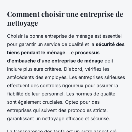
Comment choisir une entreprise de
nettoyage
Choisir la bonne entreprise de ménage est essentiel
pour garantir un service de qualité et la
sécurité des
biens pendant le ménage
. Le
processus
d'embauche d'une entreprise de ménage
doit
inclure plusieurs critères. D'abord, vérifiez les
antécédents des employés. Les entreprises sérieuses
effectuent des contrôles rigoureux pour assurer la
fiabilité de leur personnel. Les normes de qualité
sont également cruciales. Optez pour des
entreprises qui suivent des protocoles stricts,
garantissant un nettoyage efficace et sécurisé.
La transparence des tarifs est un autre aspect clé.