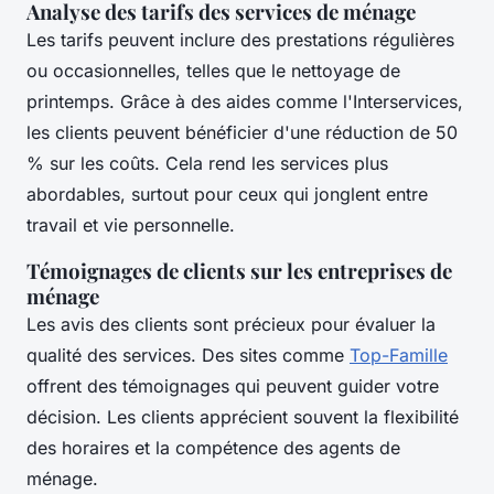
Analyse des tarifs des services de ménage
Les tarifs peuvent inclure des prestations régulières
ou occasionnelles, telles que le nettoyage de
printemps. Grâce à des aides comme l'Interservices,
les clients peuvent bénéficier d'une réduction de 50
% sur les coûts. Cela rend les services plus
abordables, surtout pour ceux qui jonglent entre
travail et vie personnelle.
Témoignages de clients sur les entreprises de
ménage
Les avis des clients sont précieux pour évaluer la
qualité des services. Des sites comme
Top-Famille
offrent des témoignages qui peuvent guider votre
décision. Les clients apprécient souvent la flexibilité
des horaires et la compétence des agents de
ménage.