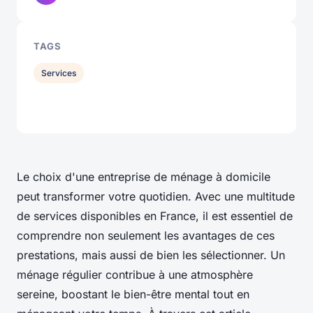
TAGS
Services
Le choix d'une entreprise de ménage à domicile
peut transformer votre quotidien. Avec une multitude
de services disponibles en France, il est essentiel de
comprendre non seulement les avantages de ces
prestations, mais aussi de bien les sélectionner. Un
ménage régulier contribue à une atmosphère
sereine, boostant le bien-être mental tout en