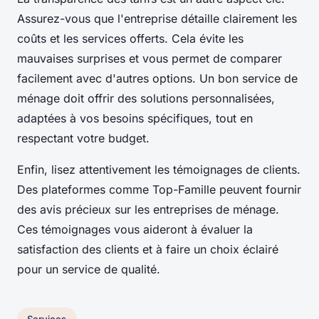
Assurez-vous que l'entreprise détaille clairement les
coûts et les services offerts. Cela évite les
mauvaises surprises et vous permet de comparer
facilement avec d'autres options. Un bon service de
ménage doit offrir des solutions personnalisées,
adaptées à vos besoins spécifiques, tout en
respectant votre budget.
Enfin, lisez attentivement les témoignages de clients.
Des plateformes comme Top-Famille peuvent fournir
des avis précieux sur les entreprises de ménage.
Ces témoignages vous aideront à évaluer la
satisfaction des clients et à faire un choix éclairé
pour un service de qualité.