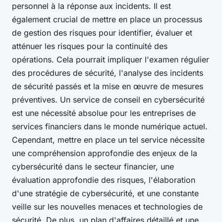
personnel à la réponse aux incidents. Il est
également crucial de mettre en place un processus
de gestion des risques pour identifier, évaluer et
atténuer les risques pour la continuité des
opérations. Cela pourrait impliquer l'examen régulier
des procédures de sécurité, l'analyse des incidents
de sécurité passés et la mise en œuvre de mesures
préventives. Un service de conseil en cybersécurité
est une nécessité absolue pour les entreprises de
services financiers dans le monde numérique actuel.
Cependant, mettre en place un tel service nécessite
une compréhension approfondie des enjeux de la
cybersécurité dans le secteur financier, une
évaluation approfondie des risques, l'élaboration
d'une stratégie de cybersécurité, et une constante
veille sur les nouvelles menaces et technologies de
sécurité. De plus, un plan d'affaires détaillé et une