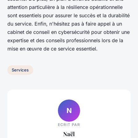
attention particulière à la résilience opérationnelle
sont essentiels pour assurer le succès et la durabilité
du service. Enfin, n'hésitez pas à faire appel à un
cabinet de conseil en cybersécurité pour obtenir une
expertise et des conseils professionnels lors de la
mise en œuvre de ce service essentiel.
Services
N
ECRIT PAR
Naël