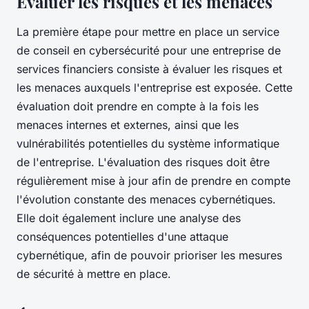
Évaluer les risques et les menaces
La première étape pour mettre en place un service
de conseil en cybersécurité pour une entreprise de
services financiers consiste à évaluer les risques et
les menaces auxquels l'entreprise est exposée. Cette
évaluation doit prendre en compte à la fois les
menaces internes et externes, ainsi que les
vulnérabilités potentielles du système informatique
de l'entreprise. L'évaluation des risques doit être
régulièrement mise à jour afin de prendre en compte
l'évolution constante des menaces cybernétiques.
Elle doit également inclure une analyse des
conséquences potentielles d'une attaque
cybernétique, afin de pouvoir prioriser les mesures
de sécurité à mettre en place.