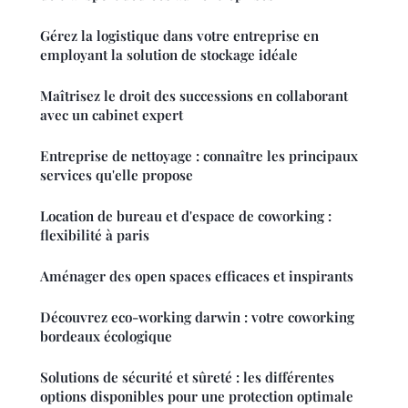
Gérez la logistique dans votre entreprise en
employant la solution de stockage idéale
Maîtrisez le droit des successions en collaborant
avec un cabinet expert
Entreprise de nettoyage : connaître les principaux
services qu'elle propose
Location de bureau et d'espace de coworking :
flexibilité à paris
Aménager des open spaces efficaces et inspirants
Découvrez eco-working darwin : votre coworking
bordeaux écologique
Solutions de sécurité et sûreté : les différentes
options disponibles pour une protection optimale