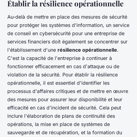
Établir la résilience opérationnelle
Au-delà de mettre en place des mesures de sécurité
pour protéger les systèmes d'information, un service
de conseil en cybersécurité pour une entreprise de
services financiers doit également se concentrer sur
l'établissement d'une
résilience opérationnelle
.
C'est la capacité de l'entreprise à continuer à
fonctionner efficacement en cas d'attaque ou de
violation de la sécurité. Pour établir la résilience
opérationnelle, il est essentiel d'identifier les
processus d'affaires critiques et de mettre en œuvre
des mesures pour assurer leur disponibilité et leur
efficacité en cas d'incident de sécurité. Cela peut
inclure l'élaboration de plans de continuité des
opérations, la mise en place de systèmes de
sauvegarde et de récupération, et la formation du