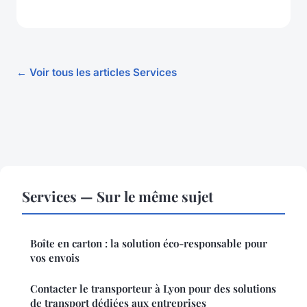
← Voir tous les articles Services
Services — Sur le même sujet
Boîte en carton : la solution éco-responsable pour
vos envois
Contacter le transporteur à Lyon pour des solutions
de transport dédiées aux entreprises