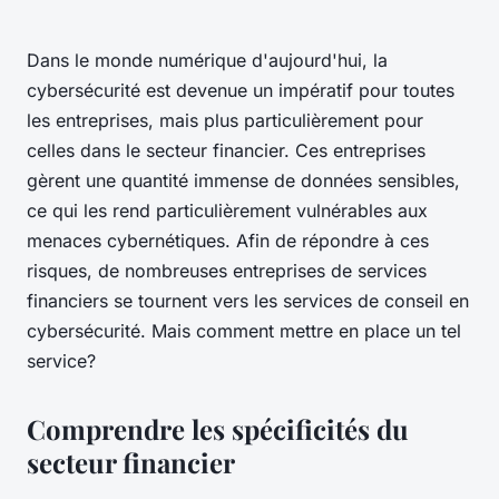
Dans le monde numérique d'aujourd'hui, la
cybersécurité est devenue un impératif pour toutes
les entreprises, mais plus particulièrement pour
celles dans le secteur financier. Ces entreprises
gèrent une quantité immense de données sensibles,
ce qui les rend particulièrement vulnérables aux
menaces cybernétiques. Afin de répondre à ces
risques, de nombreuses entreprises de services
financiers se tournent vers les services de conseil en
cybersécurité. Mais comment mettre en place un tel
service?
Comprendre les spécificités du
secteur financier