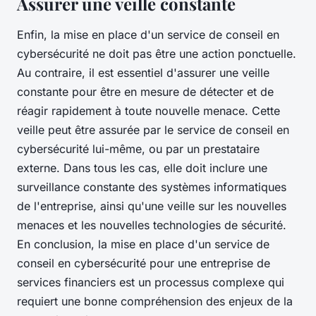
Assurer une veille constante
Enfin, la mise en place d'un service de conseil en
cybersécurité ne doit pas être une action ponctuelle.
Au contraire, il est essentiel d'assurer une veille
constante pour être en mesure de détecter et de
réagir rapidement à toute nouvelle menace. Cette
veille peut être assurée par le service de conseil en
cybersécurité lui-même, ou par un prestataire
externe. Dans tous les cas, elle doit inclure une
surveillance constante des systèmes informatiques
de l'entreprise, ainsi qu'une veille sur les nouvelles
menaces et les nouvelles technologies de sécurité.
En conclusion, la mise en place d'un service de
conseil en cybersécurité pour une entreprise de
services financiers est un processus complexe qui
requiert une bonne compréhension des enjeux de la