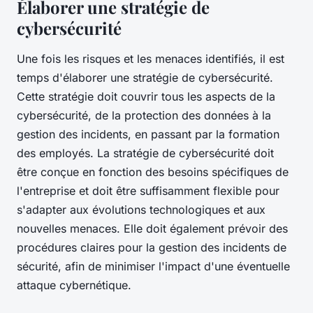
Élaborer une stratégie de
cybersécurité
Une fois les risques et les menaces identifiés, il est
temps d'élaborer une stratégie de cybersécurité.
Cette stratégie doit couvrir tous les aspects de la
cybersécurité, de la protection des données à la
gestion des incidents, en passant par la formation
des employés. La stratégie de cybersécurité doit
être conçue en fonction des besoins spécifiques de
l'entreprise et doit être suffisamment flexible pour
s'adapter aux évolutions technologiques et aux
nouvelles menaces. Elle doit également prévoir des
procédures claires pour la gestion des incidents de
sécurité, afin de minimiser l'impact d'une éventuelle
attaque cybernétique.