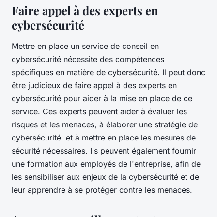
Faire appel à des experts en
cybersécurité
Mettre en place un service de conseil en
cybersécurité nécessite des compétences
spécifiques en matière de cybersécurité. Il peut donc
être judicieux de faire appel à des experts en
cybersécurité pour aider à la mise en place de ce
service. Ces experts peuvent aider à évaluer les
risques et les menaces, à élaborer une stratégie de
cybersécurité, et à mettre en place les mesures de
sécurité nécessaires. Ils peuvent également fournir
une formation aux employés de l'entreprise, afin de
les sensibiliser aux enjeux de la cybersécurité et de
leur apprendre à se protéger contre les menaces.