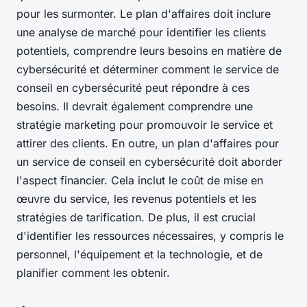
pour les surmonter. Le plan d'affaires doit inclure
une analyse de marché pour identifier les clients
potentiels, comprendre leurs besoins en matière de
cybersécurité et déterminer comment le service de
conseil en cybersécurité peut répondre à ces
besoins. Il devrait également comprendre une
stratégie marketing pour promouvoir le service et
attirer des clients. En outre, un plan d'affaires pour
un service de conseil en cybersécurité doit aborder
l'aspect financier. Cela inclut le coût de mise en
œuvre du service, les revenus potentiels et les
stratégies de tarification. De plus, il est crucial
d'identifier les ressources nécessaires, y compris le
personnel, l'équipement et la technologie, et de
planifier comment les obtenir.