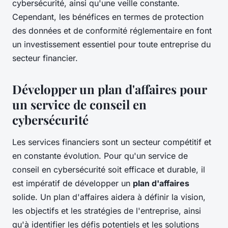
cybersécurité, ainsi qu'une veille constante.
Cependant, les bénéfices en termes de protection
des données et de conformité réglementaire en font
un investissement essentiel pour toute entreprise du
secteur financier.
Développer un plan d'affaires pour
un service de conseil en
cybersécurité
Les services financiers sont un secteur compétitif et
en constante évolution. Pour qu'un service de
conseil en cybersécurité soit efficace et durable, il
est impératif de développer un
plan d'affaires
solide. Un plan d'affaires aidera à définir la vision,
les objectifs et les stratégies de l'entreprise, ainsi
qu'à identifier les défis potentiels et les solutions