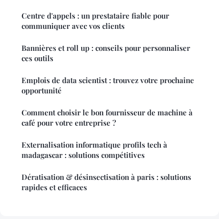
Centre d'appels : un prestataire fiable pour
communiquer avec vos clients
Bannières et roll up : conseils pour personnaliser
ces outils
Emplois de data scientist : trouvez votre prochaine
opportunité
Comment choisir le bon fournisseur de machine à
café pour votre entreprise ?
Externalisation informatique profils tech à
madagascar : solutions compétitives
Dératisation & désinsectisation à paris : solutions
rapides et efficaces