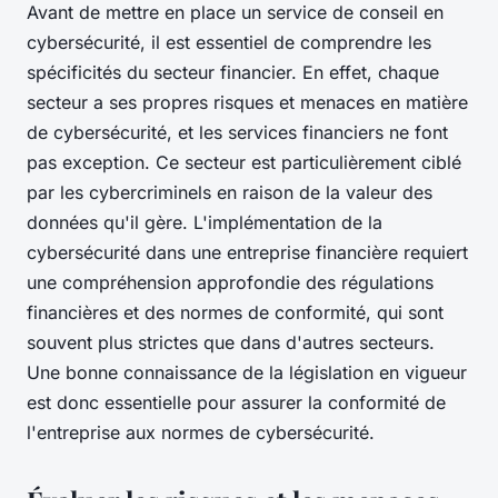
Avant de mettre en place un service de conseil en
cybersécurité, il est essentiel de comprendre les
spécificités du secteur financier. En effet, chaque
secteur a ses propres risques et menaces en matière
de cybersécurité, et les services financiers ne font
pas exception. Ce secteur est particulièrement ciblé
par les cybercriminels en raison de la valeur des
données qu'il gère. L'implémentation de la
cybersécurité dans une entreprise financière requiert
une compréhension approfondie des régulations
financières et des normes de conformité, qui sont
souvent plus strictes que dans d'autres secteurs.
Une bonne connaissance de la législation en vigueur
est donc essentielle pour assurer la conformité de
l'entreprise aux normes de cybersécurité.