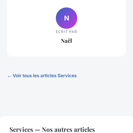
N
ECRIT PAR
Naël
← Voir tous les articles Services
Services — Nos autres articles