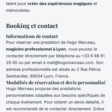
talent pour
créer des expériences magiques
et
mémorables.
Booking et contact
Informations de contact
Pour réserver une prestation de Hugo Marceau,
magicien professionnel à Lyon
, vous pouvez le
contacter directement par téléphone au +33 6 88 61
29 00 ou par email à
mail@hugomarceau.com
. Son
adresse professionnelle est située au 2 Rue Pétrus
Sambardier, 69004 Lyon, France.
Modalités de réservation et devis personnalisé
Hugo Marceau propose des prestations
personnalisées adaptées aux besoins spécifiques de
chaque événement. Pour obtenir un devis détaillé, il
est recommandé de le contacter directement. Grâce