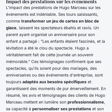
Impact des prestations sur les événements
L'impact des prestations de Hugo Marceau sur les
événements est indéniable. Ses tours saisissants,
comme
transformer un jeu de cartes en bloc de
glace
, laissent les spectateurs ébahis et ravis. Un
parent ayant organisé un anniversaire pour son
enfant a partagé : "Les enfants étaient fascinés, et la
lévitation a été le clou du spectacle. Hugo a
véritablement fait de cette journée un souvenir
mémorable." Ces témoignages confirment que ses
spectacles, qu'ils soient pour des mariages, des
anniversaires ou des événements d'entreprise, sont
toujours
adaptés aux besoins spécifiques
et
garantissent des moments de pur émerveillement. En
résumé, les avis et témoignages des clients de Hugo
Marceau mettent en lumière son
professionnalisme
,
sa capacité à
personnaliser ses prestations
et son