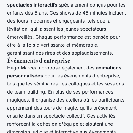
spectacles interactifs
spécialement conçus pour les
enfants dès 5 ans. Ces shows de 45 minutes incluent
des tours modernes et engageants, tels que la
lévitation, qui laissent les jeunes spectateurs
émerveillés. Chaque performance est pensée pour
être à la fois divertissante et mémorable,
garantissant des rires et des applaudissements.
Événements d'entreprise
Hugo Marceau propose également des
animations
personnalisées
pour les événements d'entreprise,
tels que les séminaires, les colloques et les sessions
de team-building. En plus de ses performances
magiques, il organise des ateliers où les participants
apprennent des tours de magie, qu'ils présentent
ensuite dans un spectacle collectif. Ces activités
renforcent la cohésion d'équipe et ajoutent une
dimension ludique et interactive aux événements