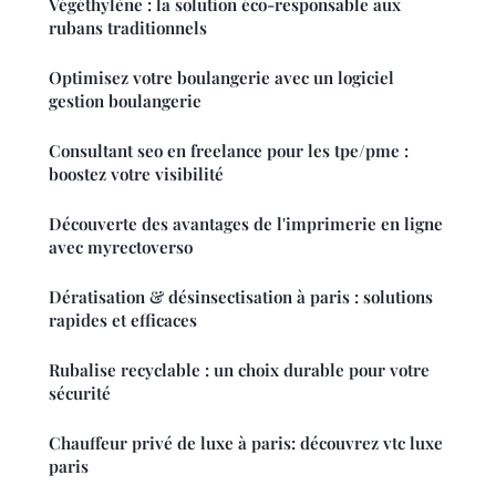
Végéthylène : la solution éco-responsable aux
rubans traditionnels
Optimisez votre boulangerie avec un logiciel
gestion boulangerie
Consultant seo en freelance pour les tpe/pme :
boostez votre visibilité
Découverte des avantages de l'imprimerie en ligne
avec myrectoverso
Dératisation & désinsectisation à paris : solutions
rapides et efficaces
Rubalise recyclable : un choix durable pour votre
sécurité
Chauffeur privé de luxe à paris: découvrez vtc luxe
paris