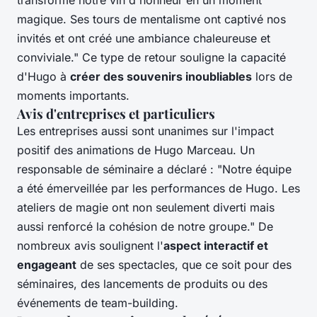
transformé notre vin d'honneur en un moment
magique. Ses tours de mentalisme ont captivé nos
invités et ont créé une ambiance chaleureuse et
conviviale." Ce type de retour souligne la capacité
d'Hugo à
créer des souvenirs inoubliables
lors de
moments importants.
Avis d'entreprises et particuliers
Les entreprises aussi sont unanimes sur l'impact
positif des animations de Hugo Marceau. Un
responsable de séminaire a déclaré : "Notre équipe
a été émerveillée par les performances de Hugo. Les
ateliers de magie ont non seulement diverti mais
aussi renforcé la cohésion de notre groupe." De
nombreux avis soulignent l'
aspect interactif et
engageant
de ses spectacles, que ce soit pour des
séminaires, des lancements de produits ou des
événements de team-building.