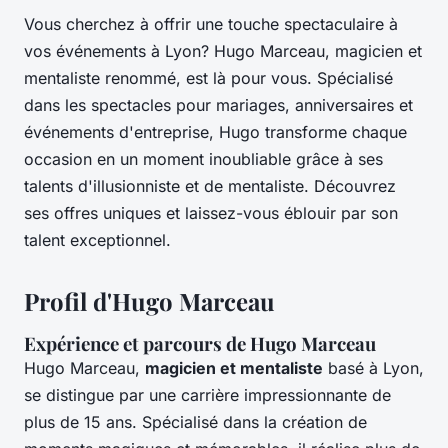
Vous cherchez à offrir une touche spectaculaire à
vos événements à Lyon? Hugo Marceau, magicien et
mentaliste renommé, est là pour vous. Spécialisé
dans les spectacles pour mariages, anniversaires et
événements d'entreprise, Hugo transforme chaque
occasion en un moment inoubliable grâce à ses
talents d'illusionniste et de mentaliste. Découvrez
ses offres uniques et laissez-vous éblouir par son
talent exceptionnel.
Profil d'Hugo Marceau
Expérience et parcours de Hugo Marceau
Hugo Marceau,
magicien et mentaliste
basé à Lyon,
se distingue par une carrière impressionnante de
plus de 15 ans. Spécialisé dans la création de