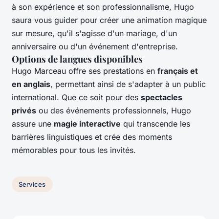
à son expérience et son professionnalisme, Hugo
saura vous guider pour créer une animation magique
sur mesure, qu'il s'agisse d'un mariage, d'un
anniversaire ou d'un événement d'entreprise.
Options de langues disponibles
Hugo Marceau offre ses prestations en
français et
en anglais
, permettant ainsi de s'adapter à un public
international. Que ce soit pour des
spectacles
privés
ou des événements professionnels, Hugo
assure une
magie interactive
qui transcende les
barrières linguistiques et crée des moments
mémorables pour tous les invités.
Services