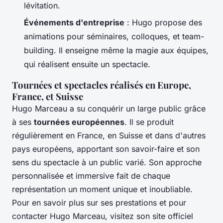
lévitation.
Événements d'entreprise
: Hugo propose des
animations pour séminaires, colloques, et team-
building. Il enseigne même la magie aux équipes,
qui réalisent ensuite un spectacle.
Tournées et spectacles réalisés en Europe,
France, et Suisse
Hugo Marceau a su conquérir un large public grâce
à ses
tournées européennes
. Il se produit
régulièrement en France, en Suisse et dans d'autres
pays européens, apportant son savoir-faire et son
sens du spectacle à un public varié. Son approche
personnalisée et immersive fait de chaque
représentation un moment unique et inoubliable.
Pour en savoir plus sur ses prestations et pour
contacter Hugo Marceau, visitez son site officiel