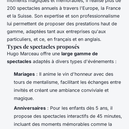
moments magiques et mémorables, il réalise plus de
200 spectacles annuels à travers l'Europe, la France
et la Suisse. Son expertise et son professionnalisme
lui permettent de proposer des prestations haut de
gamme, adaptées tant aux entreprises qu'aux
particuliers, et ce, en français et en anglais.
Types de spectacles proposés
Hugo Marceau offre une
large gamme de
spectacles
adaptés à divers types d'événements :
Mariages
: Il anime le vin d'honneur avec des
tours de mentalisme, facilitant les échanges entre
invités et créant une ambiance conviviale et
magique.
Anniversaires
: Pour les enfants dès 5 ans, il
propose des spectacles interactifs de 45 minutes,
incluant des moments mémorables comme la