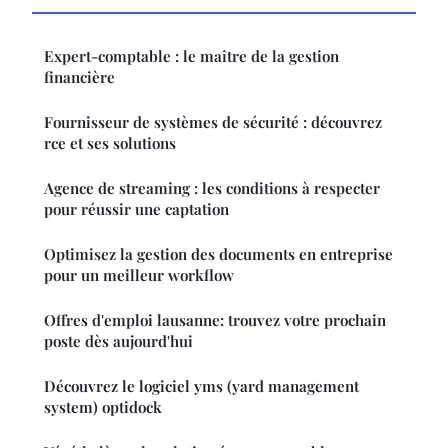
Expert-comptable : le maître de la gestion
financière
Fournisseur de systèmes de sécurité : découvrez
rce et ses solutions
Agence de streaming : les conditions à respecter
pour réussir une captation
Optimisez la gestion des documents en entreprise
pour un meilleur workflow
Offres d'emploi lausanne: trouvez votre prochain
poste dès aujourd'hui
Découvrez le logiciel yms (yard management
system) optidock