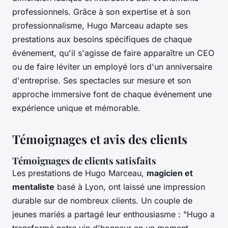
professionnels. Grâce à son expertise et à son
professionnalisme, Hugo Marceau adapte ses
prestations aux besoins spécifiques de chaque
événement, qu'il s'agisse de faire apparaître un CEO
ou de faire léviter un employé lors d'un anniversaire
d'entreprise. Ses spectacles sur mesure et son
approche immersive font de chaque événement une
expérience unique et mémorable.
Témoignages et avis des clients
Témoignages de clients satisfaits
Les prestations de Hugo Marceau,
magicien et
mentaliste
basé à Lyon, ont laissé une impression
durable sur de nombreux clients. Un couple de
jeunes mariés a partagé leur enthousiasme : "Hugo a