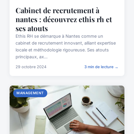
Cabinet de recrutement à
nantes : découvrez ethis rh et
ses atouts
Ethis RH se démarque à Nantes comme un
cabinet de recrutement innovant, alliant expertise
locale et méthodologie rigoureuse. Ses atouts
principaux, ax...
29 octobre 2024
3 min de lecture →
MANAGEMENT