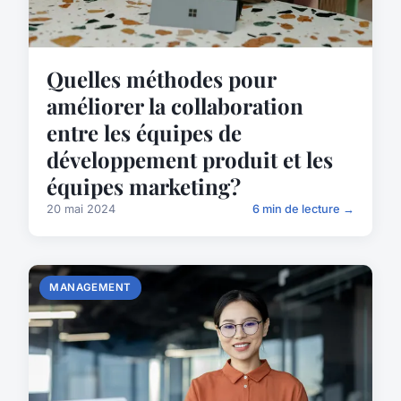
Quelles méthodes pour
améliorer la collaboration
entre les équipes de
développement produit et les
équipes marketing?
20 mai 2024
6 min de lecture →
MANAGEMENT