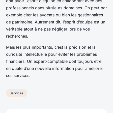
doit avoir l’esprit d’équipe en collaborant avec des
professionnels dans plusieurs domaines. On peut par
exemple citer les avocats ou bien les gestionnaires
de patrimoine. Autrement dit, l’esprit d’équipe est un
véritable atout à ne pas négliger lors de vos
recherches.
Mais les plus importants, c’est la précision et la
curiosité intellectuelle pour éviter les problèmes
financiers. Un expert-comptable doit toujours être
en quête d’une nouvelle information pour améliorer
ses services.
Services