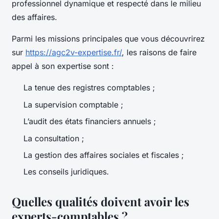
professionnel dynamique et respecté dans le milieu
des affaires.
Parmi les missions principales que vous découvrirez
sur
https://agc2v-expertise.fr/
, les raisons de faire
appel à son expertise sont :
La tenue des registres comptables ;
La supervision comptable ;
L’audit des états financiers annuels ;
La consultation ;
La gestion des affaires sociales et fiscales ;
Les conseils juridiques.
Quelles qualités doivent avoir les
experts-comptables ?