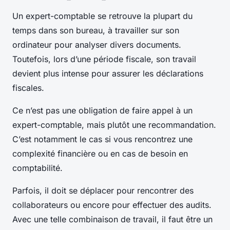
Un expert-comptable se retrouve la plupart du
temps dans son bureau, à travailler sur son
ordinateur pour analyser divers documents.
Toutefois, lors d’une période fiscale, son travail
devient plus intense pour assurer les déclarations
fiscales.
Ce n’est pas une obligation de faire appel à un
expert-comptable, mais plutôt une recommandation.
C’est notamment le cas si vous rencontrez une
complexité financière ou en cas de besoin en
comptabilité.
Parfois, il doit se déplacer pour rencontrer des
collaborateurs ou encore pour effectuer des audits.
Avec une telle combinaison de travail, il faut être un