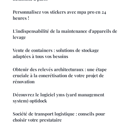
Personnalisez vos stickers avec mpa pro en 24
heures !
L'indispensabilité de la maintenance d'appareils de
levage
Vente de containers : solutions de stockage
adaptées à tous vos besoins
Obtenir des relevés architecturaux : une étape
cruciale à la concrétisation de votre projet de
rénovation
Découvrez le logiciel yms (yard management
system) optidock
Société de transport logistique : conseils pour
choisir votre prestataire