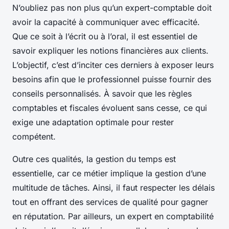
N’oubliez pas non plus qu’un expert-comptable doit
avoir la capacité à communiquer avec efficacité.
Que ce soit à l’écrit ou à l’oral, il est essentiel de
savoir expliquer les notions financières aux clients.
L’objectif, c’est d’inciter ces derniers à exposer leurs
besoins afin que le professionnel puisse fournir des
conseils personnalisés. À savoir que les règles
comptables et fiscales évoluent sans cesse, ce qui
exige une adaptation optimale pour rester
compétent.
Outre ces qualités, la gestion du temps est
essentielle, car ce métier implique la gestion d’une
multitude de tâches. Ainsi, il faut respecter les délais
tout en offrant des services de qualité pour gagner
en réputation. Par ailleurs, un expert en comptabilité