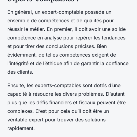
En général, un expert-comptable possède un
ensemble de compétences et de qualités pour
réussir le métier. En premier, il doit avoir une solide
compétence en analyse pour repérer les tendances
et pour tirer des conclusions précises. Bien
évidemment, de telles compétences exigent de
l’intégrité et de l’éthique afin de garantir la confiance
des clients.
Ensuite, les experts-comptables sont dotés d’une
capacité à résoudre les divers problèmes. D’autant
plus que les défis financiers et fiscaux peuvent être
complexes. C’est pour cela qu’il doit être un
véritable expert pour trouver des solutions
rapidement.