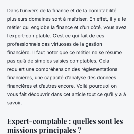
Dans l’univers de la finance et de la comptabilité,
plusieurs domaines sont à maîtriser. En effet, il y a le
métier qui englobe la finance et d’un côté, vous avez
l’expert-comptable. C’est ce qui fait de ces
professionnels des virtuoses de la gestion
financière. Il faut noter que ce métier ne se résume
pas qu’à de simples saisies comptables. Cela
requiert une compréhension des réglementations
financières, une capacité d’analyse des données
financières et d’autres encore. Voilà pourquoi on
vous fait découvrir dans cet article tout ce qu’il y a à
savoir.
Expert-comptable : quelles sont les
missions principales ?