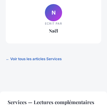
N
ECRIT PAR
Naël
← Voir tous les articles Services
Services — Lectures complémentaires