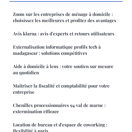
Zoom sur les entreprises de ménage à domicile :
choisissez les meilleures et profitez des avantages
Avis klarna : avis d'experts et retours utilisateurs
Externalisation informatique profils tech à
madagascar : solutions compétitives
Aide à domicile à lens : votre soutien sur mesure
au quotidien
Maîtriser la fiscalité et comptabilité pour votre
entreprise
Chenilles processionnaires 94 val de marne :
extermination efficace
Location de bureau et d'espace de coworking :
flexibilité à paris