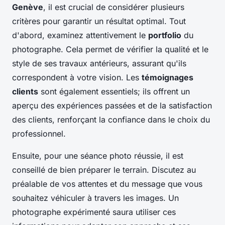
Genève
, il est crucial de considérer plusieurs
critères pour garantir un résultat optimal. Tout
d'abord, examinez attentivement le
portfolio
du
photographe. Cela permet de vérifier la qualité et le
style de ses travaux antérieurs, assurant qu'ils
correspondent à votre vision. Les
témoignages
clients
sont également essentiels; ils offrent un
aperçu des expériences passées et de la satisfaction
des clients, renforçant la confiance dans le choix du
professionnel.
Ensuite, pour une séance photo réussie, il est
conseillé de bien préparer le terrain. Discutez au
préalable de vos attentes et du message que vous
souhaitez véhiculer à travers les images. Un
photographe expérimenté saura utiliser ces