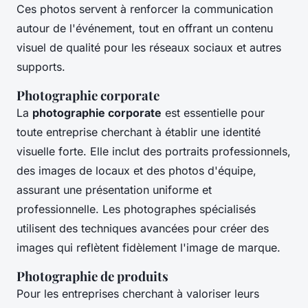
Ces photos servent à renforcer la communication
autour de l'événement, tout en offrant un contenu
visuel de qualité pour les réseaux sociaux et autres
supports.
Photographie corporate
La
photographie corporate
est essentielle pour
toute entreprise cherchant à établir une identité
visuelle forte. Elle inclut des portraits professionnels,
des images de locaux et des photos d'équipe,
assurant une présentation uniforme et
professionnelle. Les photographes spécialisés
utilisent des techniques avancées pour créer des
images qui reflètent fidèlement l'image de marque.
Photographie de produits
Pour les entreprises cherchant à valoriser leurs