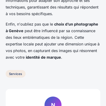
informations pour adapter son approche et ses
techniques, garantissant des résultats qui répondent
à vos besoins spécifiques.
Enfin, n'oubliez pas que le
choix d’un photographe
à Genève
peut être influencé par sa connaissance
des lieux emblématiques de la région. Cette
expertise locale peut ajouter une dimension unique à
vos photos, en capturant des images qui résonnent
avec votre
identité de marque
.
Services
N