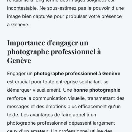
incontestable. Ne sous-estimez pas le pouvoir d'une
image bien capturée pour propulser votre présence
à Genève.
Importance d'engager un
photographe professionnel à
Genève
Engager un
photographe professionnel à Genève
est crucial pour toute entreprise souhaitant se
démarquer visuellement. Une
bonne photographie
renforce la communication visuelle, transmettant des
messages et des émotions plus efficacement qu'un
texte. Les avantages de faire appel à un
photographe professionnel dépassent largement
ceux d'un amateur. Un professionnel utilise des