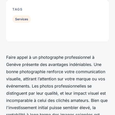
TAGS
Services
Faire appel à un photographe professionnel à
Genève présente des avantages indéniables. Une
bonne photographie renforce votre communication
visuelle, attirant l’attention sur votre marque ou vos
événements. Les photos professionnelles se
distinguent par leur qualité, et leur impact visuel est
incomparable à celui des clichés amateurs. Bien que
l'investissement initial puisse sembler élevé, la
rentabilité à long terme des images soignées est