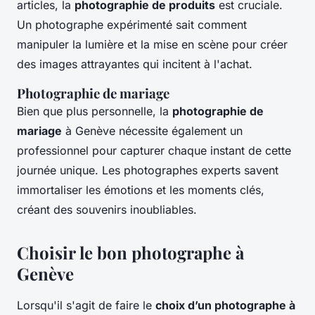
articles, la
photographie de produits
est cruciale.
Un photographe expérimenté sait comment
manipuler la lumière et la mise en scène pour créer
des images attrayantes qui incitent à l'achat.
Photographie de mariage
Bien que plus personnelle, la
photographie de
mariage
à Genève nécessite également un
professionnel pour capturer chaque instant de cette
journée unique. Les photographes experts savent
immortaliser les émotions et les moments clés,
créant des souvenirs inoubliables.
Choisir le bon photographe à
Genève
Lorsqu'il s'agit de faire le
choix d’un photographe à