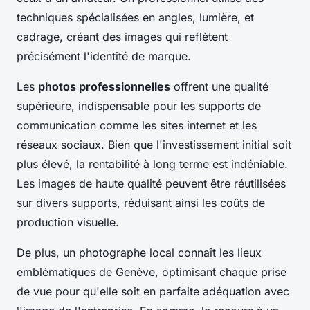
techniques spécialisées en angles, lumière, et
cadrage, créant des images qui reflètent
précisément l'identité de marque.
Les
photos professionnelles
offrent une qualité
supérieure, indispensable pour les supports de
communication comme les sites internet et les
réseaux sociaux. Bien que l'investissement initial soit
plus élevé, la rentabilité à long terme est indéniable.
Les images de haute qualité peuvent être réutilisées
sur divers supports, réduisant ainsi les coûts de
production visuelle.
De plus, un photographe local connaît les lieux
emblématiques de Genève, optimisant chaque prise
de vue pour qu'elle soit en parfaite adéquation avec