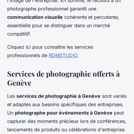
l'image de l'entreprise. En somme, le recours à un
photographe professionnel garantit une
communication visuelle
cohérente et percutante,
essentielle pour se distinguer dans un marché
compétitif.
Cliquez ici pour connaître les services
professionnels de
RDMSTUDIO
.
Services de photographie offerts à
Genève
Les
services de photographie à Genève
sont variés
et adaptés aux besoins spécifiques des entreprises.
Un
photographe pour événements à Genève
peut
capturer des moments précieux lors de conférences,
lancements de produits ou célébrations d'entreprise.