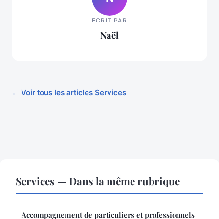
ECRIT PAR
Naël
← Voir tous les articles Services
Services — Dans la même rubrique
Accompagnement de particuliers et professionnels