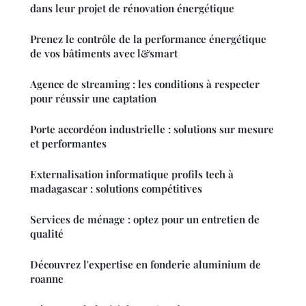
dans leur projet de rénovation énergétique
Prenez le contrôle de la performance énergétique
de vos bâtiments avec l&smart
Agence de streaming : les conditions à respecter
pour réussir une captation
Porte accordéon industrielle : solutions sur mesure
et performantes
Externalisation informatique profils tech à
madagascar : solutions compétitives
Services de ménage : optez pour un entretien de
qualité
Découvrez l'expertise en fonderie aluminium de
roanne