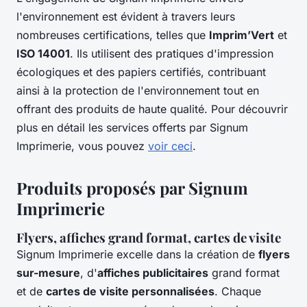
l'environnement est évident à travers leurs
nombreuses certifications, telles que
Imprim’Vert
et
ISO 14001
. Ils utilisent des pratiques d'impression
écologiques et des papiers certifiés, contribuant
ainsi à la protection de l'environnement tout en
offrant des produits de haute qualité. Pour découvrir
plus en détail les services offerts par Signum
Imprimerie, vous pouvez
voir ceci
.
Produits proposés par Signum
Imprimerie
Flyers, affiches grand format, cartes de visite
Signum Imprimerie excelle dans la création de
flyers
sur-mesure
, d'
affiches publicitaires
grand format
et de
cartes de visite personnalisées
. Chaque