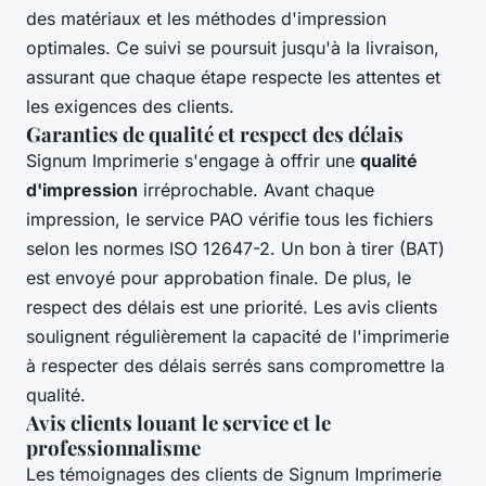
des matériaux et les méthodes d'impression
optimales. Ce suivi se poursuit jusqu'à la livraison,
assurant que chaque étape respecte les attentes et
les exigences des clients.
Garanties de qualité et respect des délais
Signum Imprimerie s'engage à offrir une
qualité
d'impression
irréprochable. Avant chaque
impression, le service PAO vérifie tous les fichiers
selon les normes ISO 12647-2. Un bon à tirer (BAT)
est envoyé pour approbation finale. De plus, le
respect des délais est une priorité. Les avis clients
soulignent régulièrement la capacité de l'imprimerie
à respecter des délais serrés sans compromettre la
qualité.
Avis clients louant le service et le
professionnalisme
Les témoignages des clients de Signum Imprimerie