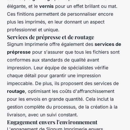
élégante, et le
vernis
pour un effet brillant ou mat.
Ces finitions permettent de personnaliser encore
plus les imprimés, en leur donnant un aspect
professionnel et unique.
Services de prépresse et de routage
Signum Imprimerie offre également des
services de
prépresse
pour s'assurer que tous les fichiers sont
conformes aux standards de qualité avant
impression. Leur équipe de spécialistes vérifie
chaque détail pour garantir une impression
impeccable. De plus, ils proposent des services de
routage
, optimisant les coûts d'affranchissement
pour les envois en grande quantité. Cela inclut la
gestion complète du processus, de la création à la
livraison, avec un suivi constant.
Engagement envers l'environnement
L'engagement de Signum Imprimerie envers