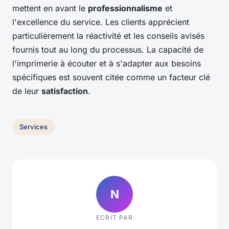
mettent en avant le
professionnalisme
et
l'excellence du service. Les clients apprécient
particulièrement la réactivité et les conseils avisés
fournis tout au long du processus. La capacité de
l'imprimerie à écouter et à s'adapter aux besoins
spécifiques est souvent citée comme un facteur clé
de leur
satisfaction
.
Services
N
ECRIT PAR