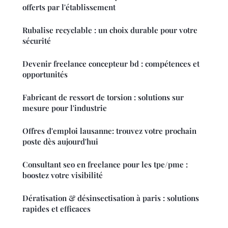
offerts par l'établissement
Rubalise recyclable : un choix durable pour votre
sécurité
Devenir freelance concepteur bd : compétences et
opportunités
Fabricant de ressort de torsion : solutions sur
mesure pour l'industrie
Offres d'emploi lausanne: trouvez votre prochain
poste dès aujourd'hui
Consultant seo en freelance pour les tpe/pme :
boostez votre visibilité
Dératisation & désinsectisation à paris : solutions
rapides et efficaces