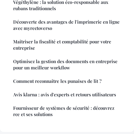
Végéthylène : la solution éco-responsable aux
rubans traditionnels
Découverte des avantages de l'imprimerie en ligne
avec myrectoverso
Maîtriser la fiscalité et comptabilité pour votre
entreprise
Optimisez la gestion des documents en entreprise
pour un meilleur workflow
Comment reconnaître les punaises de lit ?
Avis klarna : avis d'experts et retours utilisateurs
Fournisseur de systèmes de sécurité : découvrez
rce et ses solutions