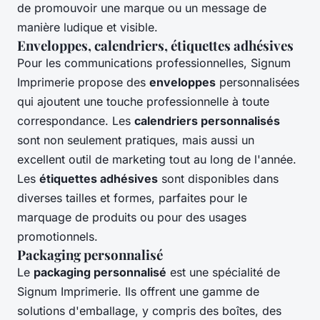
de promouvoir une marque ou un message de
manière ludique et visible.
Enveloppes, calendriers, étiquettes adhésives
Pour les communications professionnelles, Signum
Imprimerie propose des
enveloppes
personnalisées
qui ajoutent une touche professionnelle à toute
correspondance. Les
calendriers personnalisés
sont non seulement pratiques, mais aussi un
excellent outil de marketing tout au long de l'année.
Les
étiquettes adhésives
sont disponibles dans
diverses tailles et formes, parfaites pour le
marquage de produits ou pour des usages
promotionnels.
Packaging personnalisé
Le
packaging personnalisé
est une spécialité de
Signum Imprimerie. Ils offrent une gamme de
solutions d'emballage, y compris des boîtes, des