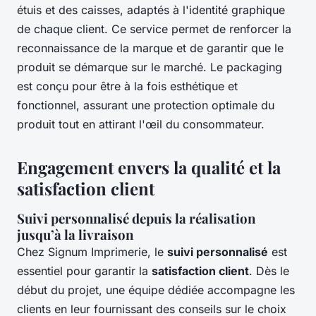
étuis et des caisses, adaptés à l'identité graphique
de chaque client. Ce service permet de renforcer la
reconnaissance de la marque et de garantir que le
produit se démarque sur le marché. Le packaging
est conçu pour être à la fois esthétique et
fonctionnel, assurant une protection optimale du
produit tout en attirant l'œil du consommateur.
Engagement envers la qualité et la
satisfaction client
Suivi personnalisé depuis la réalisation
jusqu’à la livraison
Chez Signum Imprimerie, le
suivi personnalisé
est
essentiel pour garantir la
satisfaction client
. Dès le
début du projet, une équipe dédiée accompagne les
clients en leur fournissant des conseils sur le choix