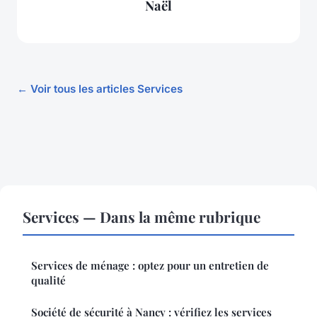
Naël
← Voir tous les articles Services
Services — Dans la même rubrique
Services de ménage : optez pour un entretien de
qualité
Société de sécurité à Nancy : vérifiez les services