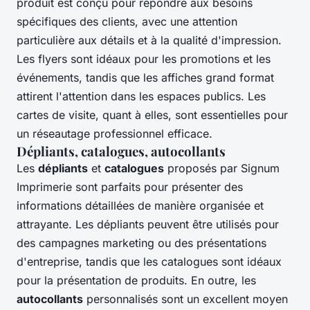
produit est conçu pour répondre aux besoins
spécifiques des clients, avec une attention
particulière aux détails et à la qualité d'impression.
Les flyers sont idéaux pour les promotions et les
événements, tandis que les affiches grand format
attirent l'attention dans les espaces publics. Les
cartes de visite, quant à elles, sont essentielles pour
un réseautage professionnel efficace.
Dépliants, catalogues, autocollants
Les
dépliants
et
catalogues
proposés par Signum
Imprimerie sont parfaits pour présenter des
informations détaillées de manière organisée et
attrayante. Les dépliants peuvent être utilisés pour
des campagnes marketing ou des présentations
d'entreprise, tandis que les catalogues sont idéaux
pour la présentation de produits. En outre, les
autocollants
personnalisés sont un excellent moyen