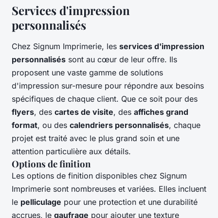
Services d'impression
personnalisés
Chez Signum Imprimerie, les
services d'impression
personnalisés
sont au cœur de leur offre. Ils
proposent une vaste gamme de solutions
d'impression sur-mesure pour répondre aux besoins
spécifiques de chaque client. Que ce soit pour des
flyers
, des
cartes de visite
, des
affiches grand
format
, ou des
calendriers personnalisés
, chaque
projet est traité avec le plus grand soin et une
attention particulière aux détails.
Options de finition
Les options de finition disponibles chez Signum
Imprimerie sont nombreuses et variées. Elles incluent
le
pelliculage
pour une protection et une durabilité
accrues, le
gaufrage
pour ajouter une texture