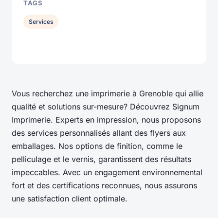
TAGS
Services
Vous recherchez une imprimerie à Grenoble qui allie
qualité et solutions sur-mesure? Découvrez Signum
Imprimerie. Experts en impression, nous proposons
des services personnalisés allant des flyers aux
emballages. Nos options de finition, comme le
pelliculage et le vernis, garantissent des résultats
impeccables. Avec un engagement environnemental
fort et des certifications reconnues, nous assurons
une satisfaction client optimale.