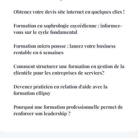
Obtenez votre devis site internet en quelques clics !
Formation en sophrologie caycédienne : informez-
vous sur le cycle fondamental
Formation micro pousse : lancez votre business
rentable en 6 semaines
Comment structurer une formation en gestion de la
clientèle pour les entreprises de services?
Devenez praticien en relation d'aide avec la
formation ellipsy
Pourquoi une formation professionnelle permet de
renforcer son leadership ?