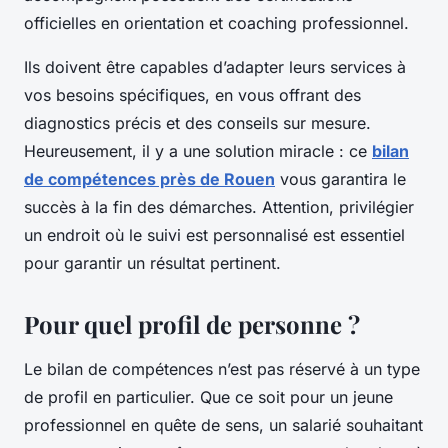
officielles en orientation et coaching professionnel.
Ils doivent être capables d’adapter leurs services à
vos besoins spécifiques, en vous offrant des
diagnostics précis et des conseils sur mesure.
Heureusement, il y a une solution miracle : ce
bilan
de compétences près de Rouen
vous garantira le
succès à la fin des démarches. Attention, privilégier
un endroit où le suivi est personnalisé est essentiel
pour garantir un résultat pertinent.
Pour quel profil de personne ?
Le bilan de compétences n’est pas réservé à un type
de profil en particulier. Que ce soit pour un jeune
professionnel en quête de sens, un salarié souhaitant