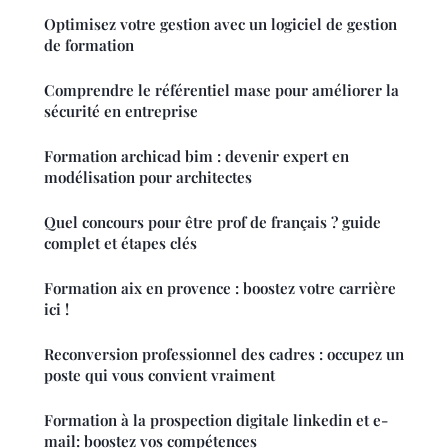
Optimisez votre gestion avec un logiciel de gestion
de formation
Comprendre le référentiel mase pour améliorer la
sécurité en entreprise
Formation archicad bim : devenir expert en
modélisation pour architectes
Quel concours pour être prof de français ? guide
complet et étapes clés
Formation aix en provence : boostez votre carrière
ici !
Reconversion professionnel des cadres : occupez un
poste qui vous convient vraiment
Formation à la prospection digitale linkedin et e-
mail: boostez vos compétences