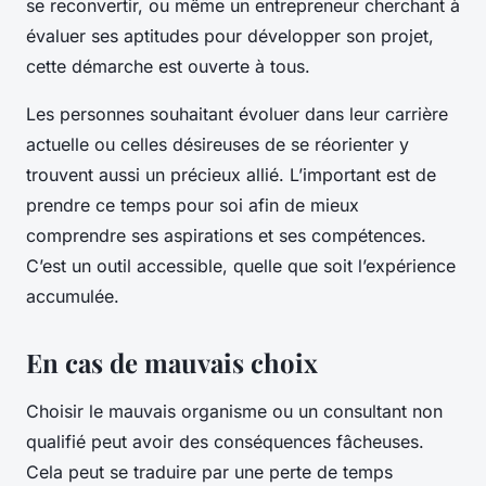
se reconvertir, ou même un entrepreneur cherchant à
évaluer ses aptitudes pour développer son projet,
cette démarche est ouverte à tous.
Les personnes souhaitant évoluer dans leur carrière
actuelle ou celles désireuses de se réorienter y
trouvent aussi un précieux allié. L’important est de
prendre ce temps pour soi afin de mieux
comprendre ses aspirations et ses compétences.
C’est un outil accessible, quelle que soit l’expérience
accumulée.
En cas de mauvais choix
Choisir le mauvais organisme ou un consultant non
qualifié peut avoir des conséquences fâcheuses.
Cela peut se traduire par une perte de temps