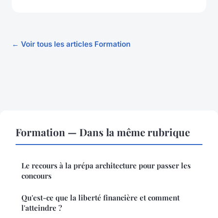
← Voir tous les articles Formation
Formation — Dans la même rubrique
Le recours à la prépa architecture pour passer les
concours
Qu'est-ce que la liberté financière et comment
l'atteindre ?