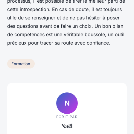
processus, il est possible de tirer le meilleur parti de
cette introspection. En cas de doute, il est toujours
utile de se renseigner et de ne pas hésiter à poser
des questions avant de faire un choix. Un bon bilan
de compétences est une véritable boussole, un outil
précieux pour tracer sa route avec confiance.
Formation
N
ECRIT PAR
Naël