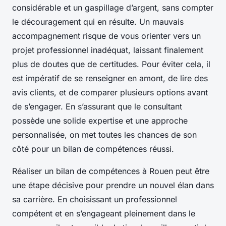
considérable et un gaspillage d’argent, sans compter
le découragement qui en résulte. Un mauvais
accompagnement risque de vous orienter vers un
projet professionnel inadéquat, laissant finalement
plus de doutes que de certitudes. Pour éviter cela, il
est impératif de se renseigner en amont, de lire des
avis clients, et de comparer plusieurs options avant
de s’engager. En s’assurant que le consultant
possède une solide expertise et une approche
personnalisée, on met toutes les chances de son
côté pour un bilan de compétences réussi.
Réaliser un bilan de compétences à Rouen peut être
une étape décisive pour prendre un nouvel élan dans
sa carrière. En choisissant un professionnel
compétent et en s’engageant pleinement dans le