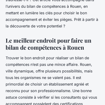
l’univers du bilan de compétences à Rouen, en
mettant en lumière les clés pour choisir le bon
accompagnement et éviter les pièges. Prêt à partir à
la découverte de votre potentiel ?
Le meilleur endroit pour faire un
bilan de compétences à Rouen
Trouver le bon endroit pour réaliser un bilan de
compétences n’est pas une mince affaire. Rouen,
ville dynamique, offre plusieurs possibilités, mais
tous les organismes ne se valent pas. Il est
primordial de choisir un établissement agréé et
reconnu pour son professionnalisme. Une bonne
astuce consiste à vérifier si les consultants qui vous
accompagnent possèdent des certifications