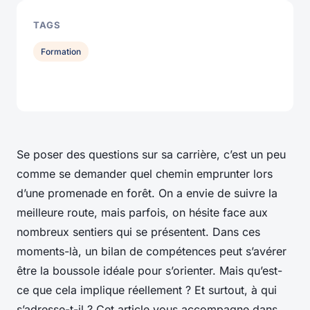
TAGS
Formation
Se poser des questions sur sa carrière, c’est un peu
comme se demander quel chemin emprunter lors
d’une promenade en forêt. On a envie de suivre la
meilleure route, mais parfois, on hésite face aux
nombreux sentiers qui se présentent. Dans ces
moments-là, un bilan de compétences peut s’avérer
être la boussole idéale pour s’orienter. Mais qu’est-
ce que cela implique réellement ? Et surtout, à qui
s’adresse-t-il ? Cet article vous accompagne dans