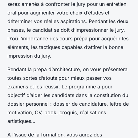
serez amenés à confronter le jury pour un entretien
oral pour augmenter votre choix d’études et
déterminer vos réelles aspirations. Pendant les deux
phases, le candidat se doit d’impressionner le jury.
D’où l’importance des cours prépa pour acquérir les
éléments, les tactiques capables d’attirer la bonne
impression du jury.
Pendant la prépa d’architecture, on vous présentera
toutes sortes d’atouts pour mieux passer vos
examens et les réussir. Le programme a pour
objectif d’aider les candidats dans la constitution du
dossier personnel : dossier de candidature, lettre de
motivation, CV, book, croquis, réalisations
artistiques…
À l’issue de la formation, vous aurez des