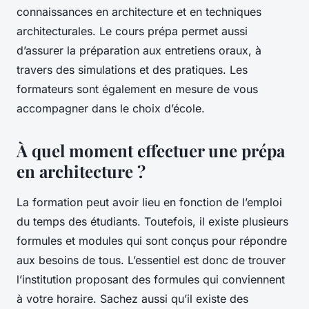
connaissances en architecture et en techniques
architecturales. Le cours prépa permet aussi
d’assurer la préparation aux entretiens oraux, à
travers des simulations et des pratiques. Les
formateurs sont également en mesure de vous
accompagner dans le choix d’école.
À quel moment effectuer une prépa
en architecture ?
La formation peut avoir lieu en fonction de l’emploi
du temps des étudiants. Toutefois, il existe plusieurs
formules et modules qui sont conçus pour répondre
aux besoins de tous. L’essentiel est donc de trouver
l’institution proposant des formules qui conviennent
à votre horaire. Sachez aussi qu’il existe des