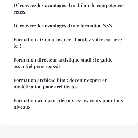
Découvrez les avantages d'un bilan de compétences
réussi
Découvrez les avantages d'une formation N8N
Formation aix en provence : boostez votre carrière
ici !
Formation directeur artistique studi : le guide
essentiel pour réussir
Formation archicad bim : devenir expert en
modélisation pour architectes
Formation web pau : découvrez les cours pour tous
niveaux