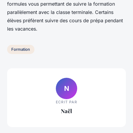
formules vous permettant de suivre la formation
parallèlement avec la classe terminale. Certains
élèves préfèrent suivre des cours de prépa pendant
les vacances.
Formation
N
ECRIT PAR
Naël