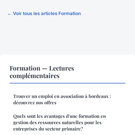
← Voir tous les articles Formation
Formation — Lectures
complémentaires
Trouver un emploi en association à bordeaux :
découvrez nos offres
Quels sont les avantages d'une formation en
gestion des ressources naturelles pour les
entreprises du secteur primaire?