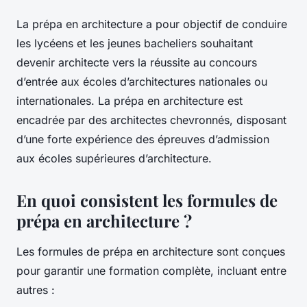
La prépa en architecture a pour objectif de conduire
les lycéens et les jeunes bacheliers souhaitant
devenir architecte vers la réussite au concours
d’entrée aux écoles d’architectures nationales ou
internationales. La prépa en architecture est
encadrée par des architectes chevronnés, disposant
d’une forte expérience des épreuves d’admission
aux écoles supérieures d’architecture.
En quoi consistent les formules de
prépa en architecture ?
Les formules de prépa en architecture sont conçues
pour garantir une formation complète, incluant entre
autres :