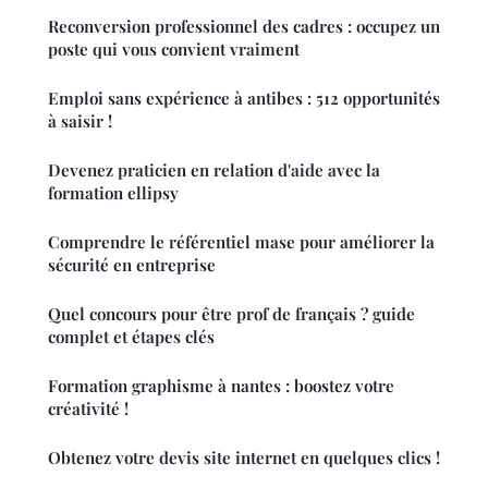
Reconversion professionnel des cadres : occupez un
poste qui vous convient vraiment
Emploi sans expérience à antibes : 512 opportunités
à saisir !
Devenez praticien en relation d'aide avec la
formation ellipsy
Comprendre le référentiel mase pour améliorer la
sécurité en entreprise
Quel concours pour être prof de français ? guide
complet et étapes clés
Formation graphisme à nantes : boostez votre
créativité !
Obtenez votre devis site internet en quelques clics !