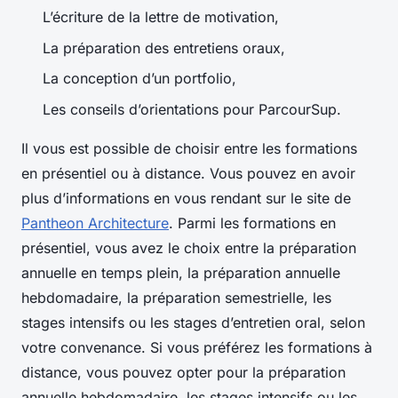
L’écriture de la lettre de motivation,
La préparation des entretiens oraux,
La conception d’un portfolio,
Les conseils d’orientations pour ParcourSup.
Il vous est possible de choisir entre les formations
en présentiel ou à distance. Vous pouvez en avoir
plus d’informations en vous rendant sur le site de
Pantheon Architecture
. Parmi les formations en
présentiel, vous avez le choix entre la préparation
annuelle en temps plein, la préparation annuelle
hebdomadaire, la préparation semestrielle, les
stages intensifs ou les stages d’entretien oral, selon
votre convenance. Si vous préférez les formations à
distance, vous pouvez opter pour la préparation
annuelle hebdomadaire, les stages intensifs ou les