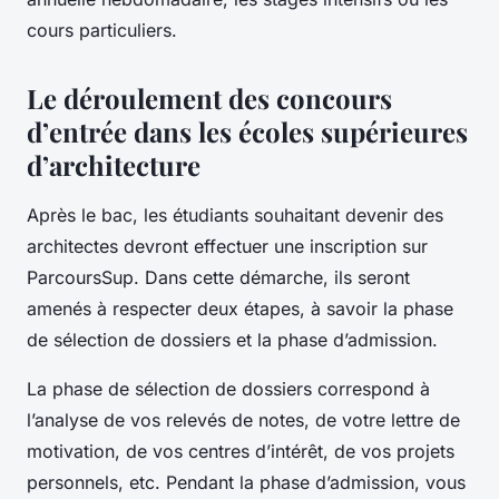
cours particuliers.
Le déroulement des concours
d’entrée dans les écoles supérieures
d’architecture
Après le bac, les étudiants souhaitant devenir des
architectes devront effectuer une inscription sur
ParcoursSup. Dans cette démarche, ils seront
amenés à respecter deux étapes, à savoir la phase
de sélection de dossiers et la phase d’admission.
La phase de sélection de dossiers correspond à
l’analyse de vos relevés de notes, de votre lettre de
motivation, de vos centres d’intérêt, de vos projets
personnels, etc. Pendant la phase d’admission, vous