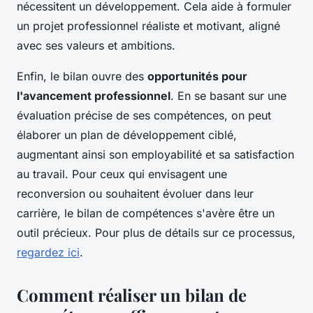
nécessitent un développement. Cela aide à formuler
un projet professionnel réaliste et motivant, aligné
avec ses valeurs et ambitions.
Enfin, le bilan ouvre des
opportunités pour
l'avancement professionnel
. En se basant sur une
évaluation précise de ses compétences, on peut
élaborer un plan de développement ciblé,
augmentant ainsi son employabilité et sa satisfaction
au travail. Pour ceux qui envisagent une
reconversion ou souhaitent évoluer dans leur
carrière, le bilan de compétences s'avère être un
outil précieux. Pour plus de détails sur ce processus,
regardez ici
.
Comment réaliser un bilan de