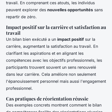
travail. En comprenant ces atouts, les individus
peuvent explorer des
nouvelles opportunités
sans
repartir de zéro.
Impact positif sur la carrière et satisfaction au
travail
Un bilan bien exécuté a un
impact positif
sur la
carrière, augmentant la satisfaction au travail. En
clarifiant les aspirations et en alignant les
compétences avec les objectifs professionnels, les
participants trouvent souvent un sens renouvelé
dans leur carrière. Cela améliore non seulement
l'épanouissement personnel mais aussi l'engagement
professionnel.
Cas pratiques de réorientation réussie
Des exemples concrets montrent comment le bilan