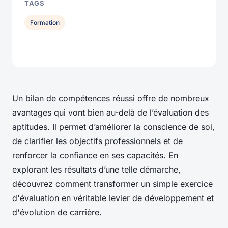
TAGS
Formation
Un bilan de compétences réussi offre de nombreux
avantages qui vont bien au-delà de l’évaluation des
aptitudes. Il permet d’améliorer la conscience de soi,
de clarifier les objectifs professionnels et de
renforcer la confiance en ses capacités. En
explorant les résultats d’une telle démarche,
découvrez comment transformer un simple exercice
d'évaluation en véritable levier de développement et
d'évolution de carrière.