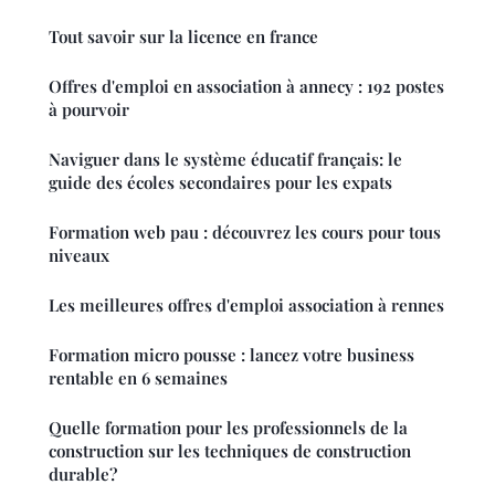
Tout savoir sur la licence en france
Offres d'emploi en association à annecy : 192 postes
à pourvoir
Naviguer dans le système éducatif français: le
guide des écoles secondaires pour les expats
Formation web pau : découvrez les cours pour tous
niveaux
Les meilleures offres d'emploi association à rennes
Formation micro pousse : lancez votre business
rentable en 6 semaines
Quelle formation pour les professionnels de la
construction sur les techniques de construction
durable?