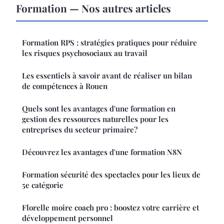
Formation — Nos autres articles
Formation RPS : stratégies pratiques pour réduire
les risques psychosociaux au travail
Les essentiels à savoir avant de réaliser un bilan
de compétences à Rouen
Quels sont les avantages d'une formation en
gestion des ressources naturelles pour les
entreprises du secteur primaire?
Découvrez les avantages d'une formation N8N
Formation sécurité des spectacles pour les lieux de
5e catégorie
Florelle moire coach pro : boostez votre carrière et
développement personnel