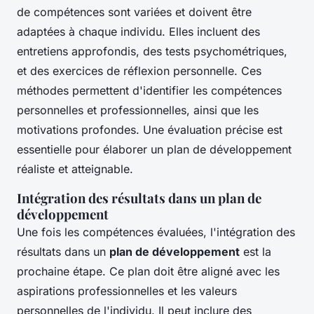
de compétences sont variées et doivent être
adaptées à chaque individu. Elles incluent des
entretiens approfondis, des tests psychométriques,
et des exercices de réflexion personnelle. Ces
méthodes permettent d'identifier les compétences
personnelles et professionnelles, ainsi que les
motivations profondes. Une évaluation précise est
essentielle pour élaborer un plan de développement
réaliste et atteignable.
Intégration des résultats dans un plan de
développement
Une fois les compétences évaluées, l'intégration des
résultats dans un
plan de développement
est la
prochaine étape. Ce plan doit être aligné avec les
aspirations professionnelles et les valeurs
personnelles de l'individu. Il peut inclure des