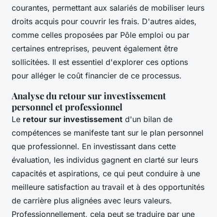
courantes, permettant aux salariés de mobiliser leurs
droits acquis pour couvrir les frais. D'autres aides,
comme celles proposées par Pôle emploi ou par
certaines entreprises, peuvent également être
sollicitées. Il est essentiel d'explorer ces options
pour alléger le coût financier de ce processus.
Analyse du retour sur investissement
personnel et professionnel
Le
retour sur investissement
d'un bilan de
compétences se manifeste tant sur le plan personnel
que professionnel. En investissant dans cette
évaluation, les individus gagnent en clarté sur leurs
capacités et aspirations, ce qui peut conduire à une
meilleure satisfaction au travail et à des opportunités
de carrière plus alignées avec leurs valeurs.
Professionnellement, cela peut se traduire par une