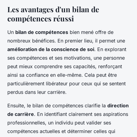
Les avantages d'un bilan de
compétences réussi
Un
bilan de compétences
bien mené offre de
nombreux bénéfices. En premier lieu, il permet une
amélioration de la conscience de soi
. En explorant
ses compétences et ses motivations, une personne
peut mieux comprendre ses capacités, renforçant
ainsi sa confiance en elle-même. Cela peut être
particulièrement libérateur pour ceux qui se sentent
perdus dans leur carrière.
Ensuite, le bilan de compétences clarifie la
direction
de carrière
. En identifiant clairement ses aspirations
professionnelles, un individu peut valider ses
compétences actuelles et déterminer celles qui