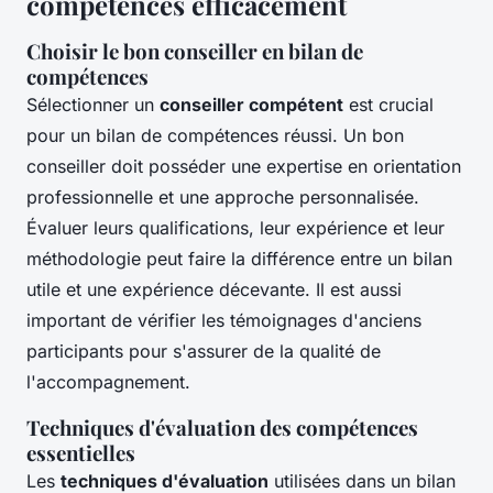
compétences efficacement
Choisir le bon conseiller en bilan de
compétences
Sélectionner un
conseiller compétent
est crucial
pour un bilan de compétences réussi. Un bon
conseiller doit posséder une expertise en orientation
professionnelle et une approche personnalisée.
Évaluer leurs qualifications, leur expérience et leur
méthodologie peut faire la différence entre un bilan
utile et une expérience décevante. Il est aussi
important de vérifier les témoignages d'anciens
participants pour s'assurer de la qualité de
l'accompagnement.
Techniques d'évaluation des compétences
essentielles
Les
techniques d'évaluation
utilisées dans un bilan