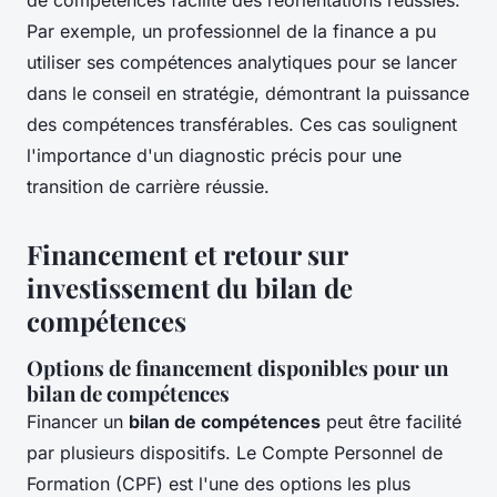
de compétences facilite des réorientations réussies.
Par exemple, un professionnel de la finance a pu
utiliser ses compétences analytiques pour se lancer
dans le conseil en stratégie, démontrant la puissance
des compétences transférables. Ces cas soulignent
l'importance d'un diagnostic précis pour une
transition de carrière réussie.
Financement et retour sur
investissement du bilan de
compétences
Options de financement disponibles pour un
bilan de compétences
Financer un
bilan de compétences
peut être facilité
par plusieurs dispositifs. Le Compte Personnel de
Formation (CPF) est l'une des options les plus