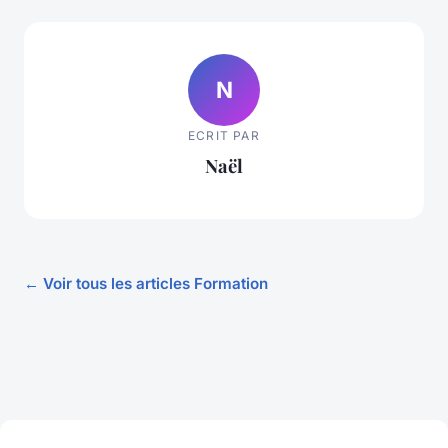
N
ECRIT PAR
Naël
← Voir tous les articles Formation