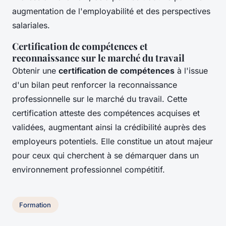
augmentation de l'employabilité et des perspectives
salariales.
Certification de compétences et
reconnaissance sur le marché du travail
Obtenir une
certification de compétences
à l'issue
d'un bilan peut renforcer la reconnaissance
professionnelle sur le marché du travail. Cette
certification atteste des compétences acquises et
validées, augmentant ainsi la crédibilité auprès des
employeurs potentiels. Elle constitue un atout majeur
pour ceux qui cherchent à se démarquer dans un
environnement professionnel compétitif.
Formation