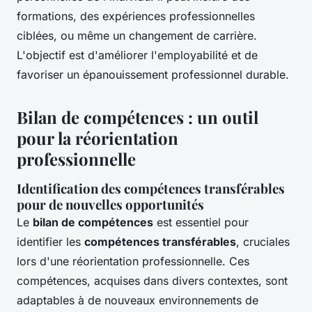
formations, des expériences professionnelles
ciblées, ou même un changement de carrière.
L'objectif est d'améliorer l'employabilité et de
favoriser un épanouissement professionnel durable.
Bilan de compétences : un outil
pour la réorientation
professionnelle
Identification des compétences transférables
pour de nouvelles opportunités
Le
bilan de compétences
est essentiel pour
identifier les
compétences transférables
, cruciales
lors d'une réorientation professionnelle. Ces
compétences, acquises dans divers contextes, sont
adaptables à de nouveaux environnements de