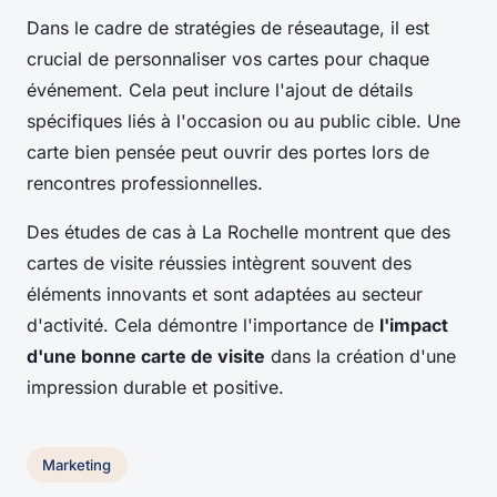
Dans le cadre de stratégies de réseautage, il est
crucial de personnaliser vos cartes pour chaque
événement. Cela peut inclure l'ajout de détails
spécifiques liés à l'occasion ou au public cible. Une
carte bien pensée peut ouvrir des portes lors de
rencontres professionnelles.
Des études de cas à La Rochelle montrent que des
cartes de visite réussies intègrent souvent des
éléments innovants et sont adaptées au secteur
d'activité. Cela démontre l'importance de
l'impact
d'une bonne carte de visite
dans la création d'une
impression durable et positive.
Marketing