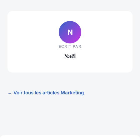
N
ECRIT PAR
Naël
← Voir tous les articles Marketing