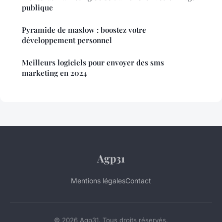
publique
Pyramide de maslow : boostez votre
développement personnel
Meilleurs logiciels pour envoyer des sms
marketing en 2024
Agp31
Mentions légales
Contact
© 2026 Agp31. Tous droits réservés.