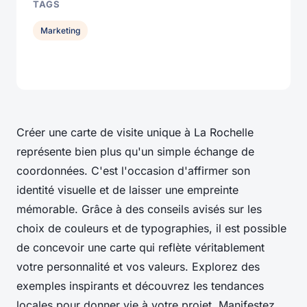
TAGS
Marketing
Créer une carte de visite unique à La Rochelle
représente bien plus qu'un simple échange de
coordonnées. C'est l'occasion d'affirmer son
identité visuelle et de laisser une empreinte
mémorable. Grâce à des conseils avisés sur les
choix de couleurs et de typographies, il est possible
de concevoir une carte qui reflète véritablement
votre personnalité et vos valeurs. Explorez des
exemples inspirants et découvrez les tendances
locales pour donner vie à votre projet. Manifestez