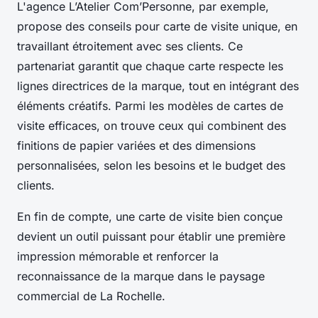
L'agence L’Atelier Com’Personne, par exemple,
propose des conseils pour carte de visite unique, en
travaillant étroitement avec ses clients. Ce
partenariat garantit que chaque carte respecte les
lignes directrices de la marque, tout en intégrant des
éléments créatifs. Parmi les modèles de cartes de
visite efficaces, on trouve ceux qui combinent des
finitions de papier variées et des dimensions
personnalisées, selon les besoins et le budget des
clients.
En fin de compte, une carte de visite bien conçue
devient un outil puissant pour établir une première
impression mémorable et renforcer la
reconnaissance de la marque dans le paysage
commercial de La Rochelle.