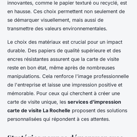
innovantes, comme le papier texturé ou recyclé, est
en hausse. Ces choix permettent non seulement de
se démarquer visuellement, mais aussi de
transmettre des valeurs environnementales.
Le choix des matériaux est crucial pour un impact
durable. Des papiers de qualité supérieure et des
encres résistantes assurent que la carte de visite
reste en bon état, même après de nombreuses
manipulations. Cela renforce l'image professionnelle
de l'entreprise et laisse une impression positive et
mémorable. Pour ceux qui cherchent à créer une
carte de visite unique, les
services d'impression
carte de visite La Rochelle
proposent des solutions
personnalisées qui répondent à ces attentes.