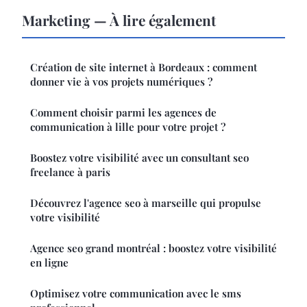
Marketing — À lire également
Création de site internet à Bordeaux : comment
donner vie à vos projets numériques ?
Comment choisir parmi les agences de
communication à lille pour votre projet ?
Boostez votre visibilité avec un consultant seo
freelance à paris
Découvrez l'agence seo à marseille qui propulse
votre visibilité
Agence seo grand montréal : boostez votre visibilité
en ligne
Optimisez votre communication avec le sms