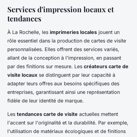
Services d'impression locaux et
tendances
À La Rochelle, les
imprimeries locales
jouent un
rôle essentiel dans la production de cartes de visite
personnalisées. Elles offrent des services variés,
allant de la conception à l'impression, en passant
par des finitions sur mesure. Les
créateurs carte de
visite locaux
se distinguent par leur capacité à
adapter leurs offres aux besoins spécifiques des
entreprises, garantissant ainsi une représentation
fidèle de leur identité de marque.
Les
tendances carte de visite
actuelles mettent
l'accent sur l'originalité et la durabilité. Par exemple,
l'utilisation de matériaux écologiques et de finitions