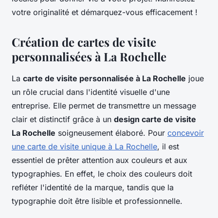
votre originalité et démarquez-vous efficacement !
Création de cartes de visite
personnalisées à La Rochelle
La
carte de visite personnalisée à La Rochelle
joue
un rôle crucial dans l'identité visuelle d'une
entreprise. Elle permet de transmettre un message
clair et distinctif grâce à un
design carte de visite
La Rochelle
soigneusement élaboré. Pour
concevoir
une carte de visite unique à La Rochelle
, il est
essentiel de prêter attention aux couleurs et aux
typographies. En effet, le choix des couleurs doit
refléter l'identité de la marque, tandis que la
typographie doit être lisible et professionnelle.