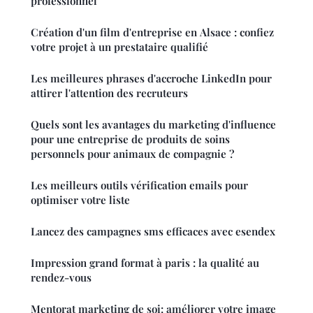
professionnel
Création d'un film d'entreprise en Alsace : confiez
votre projet à un prestataire qualifié
Les meilleures phrases d'accroche LinkedIn pour
attirer l'attention des recruteurs
Quels sont les avantages du marketing d'influence
pour une entreprise de produits de soins
personnels pour animaux de compagnie ?
Les meilleurs outils vérification emails pour
optimiser votre liste
Lancez des campagnes sms efficaces avec esendex
Impression grand format à paris : la qualité au
rendez-vous
Mentorat marketing de soi: améliorer votre image