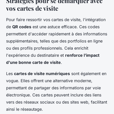
Stratégies pour se démarquer avec
vos cartes de visite
Pour faire ressortir vos cartes de visite, l'intégration
de
QR codes
est une astuce efficace. Ces codes
permettent d'accéder rapidement à des informations
supplémentaires, telles que des portfolios en ligne
ou des profils professionnels. Cela enrichit
l'expérience du destinataire et
renforce l'impact
d'une bonne carte de visite
.
Les
cartes de visite numériques
sont également en
vogue. Elles offrent une alternative moderne,
permettant de partager des informations par voie
électronique. Ces cartes peuvent inclure des liens
vers des réseaux sociaux ou des sites web, facilitant
ainsi le réseautage.