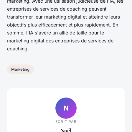
marketing. Avec une utilisation judicieuse de l'IA, les
entreprises de services de coaching peuvent
transformer leur marketing digital et atteindre leurs
objectifs plus efficacement et plus rapidement. En
somme, l'IA s'avère un allié de taille pour le
marketing digital des entreprises de services de
coaching.
Marketing
N
ECRIT PAR
Naël