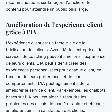
recommandations sur la façon d'améliorer le
contenu pour atteindre un public plus large.
Amélioration de l’expérience client
grâce à l’IA
L'expérience client est un facteur clé de la
fidélisation des clients. Avec l'IA, les entreprises de
services de coaching peuvent améliorer l'expérience
de leurs clients. L'IA peut aider à créer des
expériences personnalisées pour chaque client, en
fonction de leurs préférences et de leurs
comportements. L'IA peut également aider à
améliorer le service client. Par exemple, les chatbots
basés sur l'IA peuvent aider à résoudre les
problèmes des clients de manière rapide et efficace,
améliorant ainsi la satisfaction des clients.