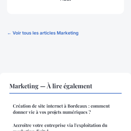
← Voir tous les articles Marketing
Marketing — À lire également
Création de site internet à Bordeaux : comment
donner vie à vos projets numériques ?
Accroître votre entreprise via l'exploitation du