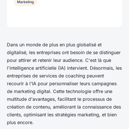
Marketing
Dans un monde de plus en plus globalisé et
digitalisé, les entreprises ont besoin de se distinguer
pour attirer et retenir leur audience. C'est là que
l'intelligence artificielle (IA) intervient. Désormais, les
entreprises de services de coaching peuvent
recourir à l'IA pour personnaliser leurs campagnes
de marketing digital. Cette technologie offre une
multitude d'avantages, facilitant le processus de
création de contenu, améliorant la connaissance des
clients, optimisant les stratégies marketing, et bien
plus encore.