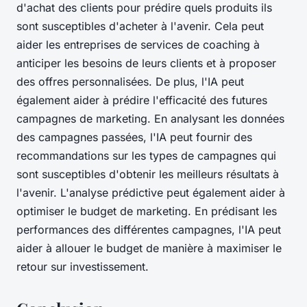
d'achat des clients pour prédire quels produits ils
sont susceptibles d'acheter à l'avenir. Cela peut
aider les entreprises de services de coaching à
anticiper les besoins de leurs clients et à proposer
des offres personnalisées. De plus, l'IA peut
également aider à prédire l'efficacité des futures
campagnes de marketing. En analysant les données
des campagnes passées, l'IA peut fournir des
recommandations sur les types de campagnes qui
sont susceptibles d'obtenir les meilleurs résultats à
l'avenir. L'analyse prédictive peut également aider à
optimiser le budget de marketing. En prédisant les
performances des différentes campagnes, l'IA peut
aider à allouer le budget de manière à maximiser le
retour sur investissement.