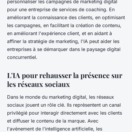
personnaliser les campagnes de marketing digital
pour une entreprise de services de coaching. En
améliorant la connaissance des clients, en optimisant
les campagnes, en facilitant la création de contenu,
en améliorant l'expérience client, et en aidant à
affiner la stratégie de marketing, l'IA peut aider les
entreprises à se démarquer dans le paysage digital
concurrentiel.
L'IA pour rehausser la présence sur
les réseaux sociaux
Dans le monde du marketing digital, les réseaux
sociaux jouent un rôle clé. Ils représentent un canal
privilégié pour interagir directement avec les clients
et diffuser le contenu de la marque. Avec
l'avènement de l'intelligence artificielle, les