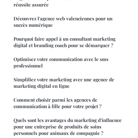
réussite assurée
Découvrez l'agence web valenciennes pour un
succès numérique
Pourquoi faire appel à un consultant marketing
digital et branding coach pour se démarquer ?
Optimisez votre communication avec le sms
professionnel
Simplifiez votre marketing avec une agence de
marketing digital en ligne
Comment choisir parmi les agences de
communication à lille pour votre projet ?
Quels sont les avantages du marketing d'influence
pour une entreprise de produits de soins
personnels pour animaux de compagnie ?