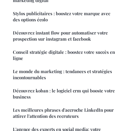
marketing digital
Stylos publicitaires : boostez votre marque avec
des options écolo
Découvrez instant flow pour automatiser votre
prospection sur instagram et facebook
Conseil stratégie digitale : boostez votre succès en
ligne
Le monde du marketing : tendances et stratégies
incontournables
Découvrez koban : le logiciel crm qui booste votre
business
Les meilleures phrases d'accroche LinkedIn pour
attirer l'attention des recruteurs
L'agence des experts en social media: votre