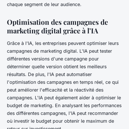
chaque segment de leur audience.
Optimisation des campagnes de
marketing digital grâce à l’IA
Grâce à l'IA, les entreprises peuvent optimiser leurs
campagnes de marketing digital. L'IA peut tester
différentes versions d'une campagne pour
déterminer quelle version obtient les meilleurs
résultats. De plus, l'IA peut automatiser
l'optimisation des campagnes en temps réel, ce qui
peut améliorer l'efficacité et la réactivité des
campagnes. L'IA peut également aider à optimiser le
budget de marketing. En analysant les performances
des différentes campagnes, l'IA peut recommander
où investir le budget pour obtenir le maximum de
retour sur investissement.