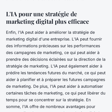
L'IA pour une stratégie de
marketing digital plus efficace
Enfin, l'IA peut aider à améliorer la stratégie de
marketing digital d'une entreprise. L'IA peut fournir
des informations précieuses sur les performances
des campagnes de marketing, ce qui peut aider à
prendre des décisions éclairées sur la direction de la
stratégie de marketing. L'IA peut également aider à
prédire les tendances futures du marché, ce qui peut
aider à planifier et à préparer les futures campagnes
de marketing. De plus, l'IA peut aider à automatiser
certaines tâches de marketing, ce qui peut libérer du
temps pour se concentrer sur la stratégie. En
somme, l'IA offre de nombreux avantages pour