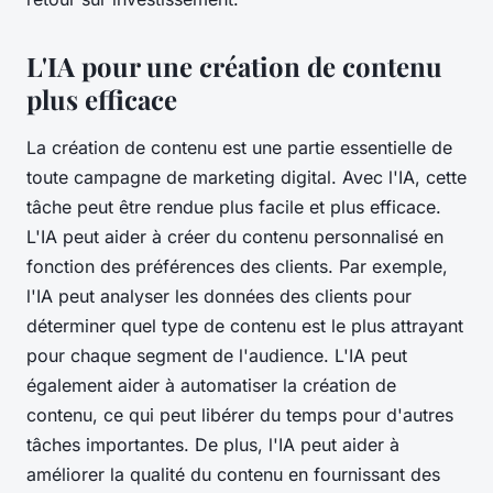
L'IA pour une création de contenu
plus efficace
La création de contenu est une partie essentielle de
toute campagne de marketing digital. Avec l'IA, cette
tâche peut être rendue plus facile et plus efficace.
L'IA peut aider à créer du contenu personnalisé en
fonction des préférences des clients. Par exemple,
l'IA peut analyser les données des clients pour
déterminer quel type de contenu est le plus attrayant
pour chaque segment de l'audience. L'IA peut
également aider à automatiser la création de
contenu, ce qui peut libérer du temps pour d'autres
tâches importantes. De plus, l'IA peut aider à
améliorer la qualité du contenu en fournissant des