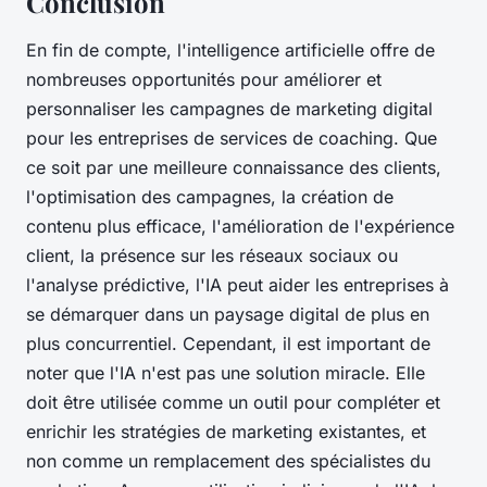
Conclusion
En fin de compte, l'intelligence artificielle offre de
nombreuses opportunités pour améliorer et
personnaliser les campagnes de marketing digital
pour les entreprises de services de coaching. Que
ce soit par une meilleure connaissance des clients,
l'optimisation des campagnes, la création de
contenu plus efficace, l'amélioration de l'expérience
client, la présence sur les réseaux sociaux ou
l'analyse prédictive, l'IA peut aider les entreprises à
se démarquer dans un paysage digital de plus en
plus concurrentiel. Cependant, il est important de
noter que l'IA n'est pas une solution miracle. Elle
doit être utilisée comme un outil pour compléter et
enrichir les stratégies de marketing existantes, et
non comme un remplacement des spécialistes du