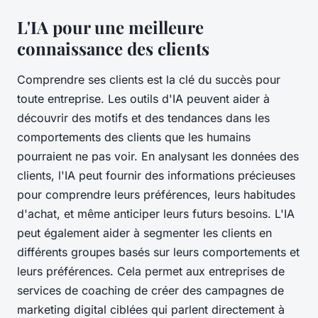
L'IA pour une meilleure
connaissance des clients
Comprendre ses clients est la clé du succès pour
toute entreprise. Les outils d'IA peuvent aider à
découvrir des motifs et des tendances dans les
comportements des clients que les humains
pourraient ne pas voir. En analysant les données des
clients, l'IA peut fournir des informations précieuses
pour comprendre leurs préférences, leurs habitudes
d'achat, et même anticiper leurs futurs besoins. L'IA
peut également aider à segmenter les clients en
différents groupes basés sur leurs comportements et
leurs préférences. Cela permet aux entreprises de
services de coaching de créer des campagnes de
marketing digital ciblées qui parlent directement à