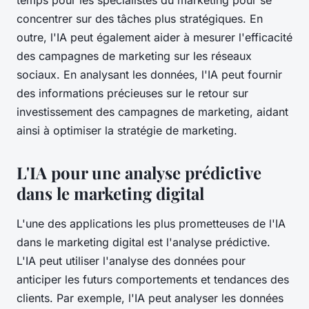
temps pour les spécialistes du marketing pour se
concentrer sur des tâches plus stratégiques. En
outre, l'IA peut également aider à mesurer l'efficacité
des campagnes de marketing sur les réseaux
sociaux. En analysant les données, l'IA peut fournir
des informations précieuses sur le retour sur
investissement des campagnes de marketing, aidant
ainsi à optimiser la stratégie de marketing.
L'IA pour une analyse prédictive
dans le marketing digital
L'une des applications les plus prometteuses de l'IA
dans le marketing digital est l'analyse prédictive.
L'IA peut utiliser l'analyse des données pour
anticiper les futurs comportements et tendances des
clients. Par exemple, l'IA peut analyser les données