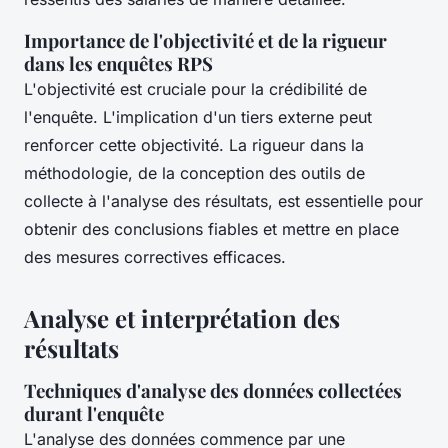
Importance de l'objectivité et de la rigueur
dans les enquêtes RPS
L'objectivité est cruciale pour la crédibilité de
l'enquête. L'implication d'un tiers externe peut
renforcer cette objectivité. La rigueur dans la
méthodologie, de la conception des outils de
collecte à l'analyse des résultats, est essentielle pour
obtenir des conclusions fiables et mettre en place
des mesures correctives efficaces.
Analyse et interprétation des
résultats
Techniques d'analyse des données collectées
durant l'enquête
L'analyse des données commence par une