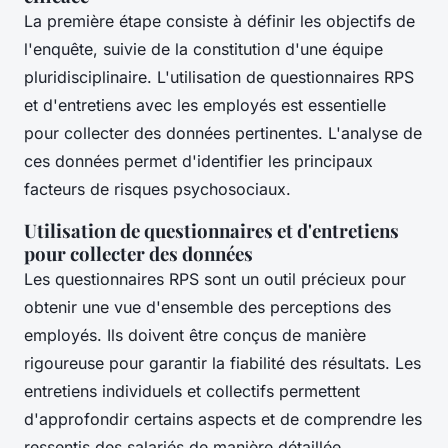
La première étape consiste à définir les objectifs de
l'enquête, suivie de la constitution d'une équipe
pluridisciplinaire. L'utilisation de questionnaires RPS
et d'entretiens avec les employés est essentielle
pour collecter des données pertinentes. L'analyse de
ces données permet d'identifier les principaux
facteurs de risques psychosociaux.
Utilisation de questionnaires et d'entretiens
pour collecter des données
Les questionnaires RPS sont un outil précieux pour
obtenir une vue d'ensemble des perceptions des
employés. Ils doivent être conçus de manière
rigoureuse pour garantir la fiabilité des résultats. Les
entretiens individuels et collectifs permettent
d'approfondir certains aspects et de comprendre les
ressentis des salariés de manière détaillée.