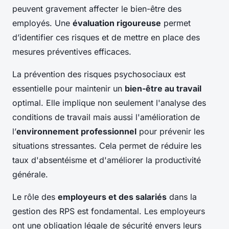
peuvent gravement affecter le bien-être des
employés. Une
évaluation rigoureuse
permet
d’identifier ces risques et de mettre en place des
mesures préventives efficaces.
La prévention des risques psychosociaux est
essentielle pour maintenir un
bien-être au travail
optimal. Elle implique non seulement l'analyse des
conditions de travail mais aussi l'amélioration de
l’
environnement professionnel
pour prévenir les
situations stressantes. Cela permet de réduire les
taux d'absentéisme et d'améliorer la productivité
générale.
Le rôle des
employeurs et des salariés
dans la
gestion des RPS est fondamental. Les employeurs
ont une obligation légale de sécurité envers leurs