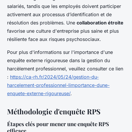
salariés, tandis que les employés doivent participer
activement aux processus d’identification et de
résolution des problèmes. Une
collaboration étroite
favorise une culture d'entreprise plus saine et plus
résiliente face aux risques psychosociaux.
Pour plus d'informations sur l'importance d'une
enquête externe rigoureuse dans la gestion du
harcèlement professionnel, veuillez consulter ce lien
:
https://ca-rh.fr/2024/05/24/gestion-du-
harcelement-professionnel-limportance-dune-
enquete-externe-rigoureuse/
.
Méthodologie d'enquête RPS
Étapes clés pour mener une enquête RPS
efficace