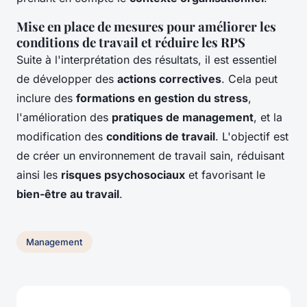
Mise en place de mesures pour améliorer les
conditions de travail et réduire les RPS
Suite à l'interprétation des résultats, il est essentiel
de développer des
actions correctives
. Cela peut
inclure des
formations en gestion du stress
,
l'amélioration des
pratiques de management
, et la
modification des
conditions de travail
. L'objectif est
de créer un environnement de travail sain, réduisant
ainsi les
risques psychosociaux
et favorisant le
bien-être au travail
.
Management