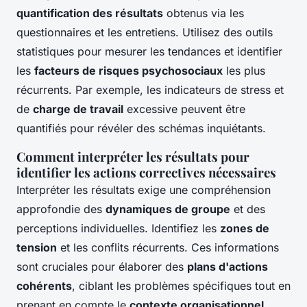
quantification des résultats
obtenus via les
questionnaires et les entretiens. Utilisez des outils
statistiques pour mesurer les tendances et identifier
les
facteurs de risques psychosociaux
les plus
récurrents. Par exemple, les indicateurs de stress et
de
charge de travail
excessive peuvent être
quantifiés pour révéler des schémas inquiétants.
Comment interpréter les résultats pour
identifier les actions correctives nécessaires
Interpréter les résultats exige une compréhension
approfondie des
dynamiques de groupe
et des
perceptions individuelles. Identifiez les
zones de
tension
et les conflits récurrents. Ces informations
sont cruciales pour élaborer des
plans d'actions
cohérents
, ciblant les problèmes spécifiques tout en
prenant en compte le
contexte organisationnel
.