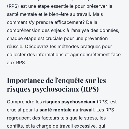
(RPS) est une étape essentielle pour préserver la
santé mentale et le bien-être au travail. Mais
comment s’y prendre efficacement? De la
compréhension des enjeux à l’analyse des données,
chaque étape est cruciale pour une prévention
réussie. Découvrez les méthodes pratiques pour
collecter des informations et agir concrètement face
aux RPS.
Importance de l'enquête sur les
risques psychosociaux (RPS)
Comprendre les
risques psychosociaux
(RPS) est
crucial pour la
santé mentale au travail
. Les RPS
regroupent des facteurs tels que le stress, les
conflits, et la charge de travail excessive, qui