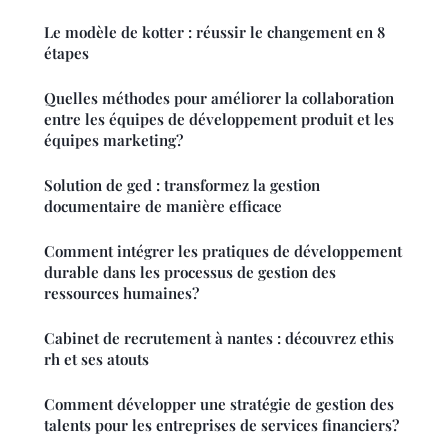
Le modèle de kotter : réussir le changement en 8
étapes
Quelles méthodes pour améliorer la collaboration
entre les équipes de développement produit et les
équipes marketing?
Solution de ged : transformez la gestion
documentaire de manière efficace
Comment intégrer les pratiques de développement
durable dans les processus de gestion des
ressources humaines?
Cabinet de recrutement à nantes : découvrez ethis
rh et ses atouts
Comment développer une stratégie de gestion des
talents pour les entreprises de services financiers?