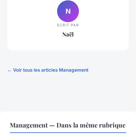
N
ECRIT PAR
Naël
← Voir tous les articles Management
Management — Dans la même rubrique