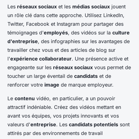
Les
réseaux sociaux
et les
médias sociaux
jouent
un rôle clé dans cette approche. Utilisez LinkedIn,
Twitter, Facebook et Instagram pour partager des
témoignages d'
employés
, des vidéos sur la
culture
d'entreprise
, des infographies sur les avantages de
travailler chez vous et des articles de blog sur
l'
expérience collaborateur
. Une présence active et
engageante sur les
réseaux sociaux
vous permet de
toucher un large éventail de
candidats
et de
renforcer votre
image
de marque employeur.
Le
contenu
vidéo, en particulier, a un pouvoir
attractif indéniable. Créez des vidéos mettant en
avant vos équipes, vos projets innovants et vos
valeurs d'
entreprise
. Les
candidats potentiels
sont
attirés par des environnements de travail