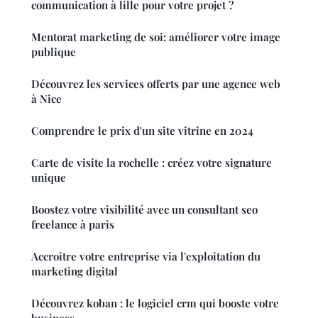
communication à lille pour votre projet ?
Mentorat marketing de soi: améliorer votre image
publique
Découvrez les services offerts par une agence web
à Nice
Comprendre le prix d'un site vitrine en 2024
Carte de visite la rochelle : créez votre signature
unique
Boostez votre visibilité avec un consultant seo
freelance à paris
Accroître votre entreprise via l'exploitation du
marketing digital
Découvrez koban : le logiciel crm qui booste votre
business