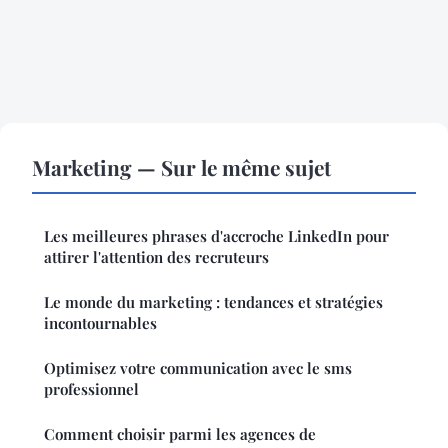
Marketing — Sur le même sujet
Les meilleures phrases d'accroche LinkedIn pour
attirer l'attention des recruteurs
Le monde du marketing : tendances et stratégies
incontournables
Optimisez votre communication avec le sms
professionnel
Comment choisir parmi les agences de