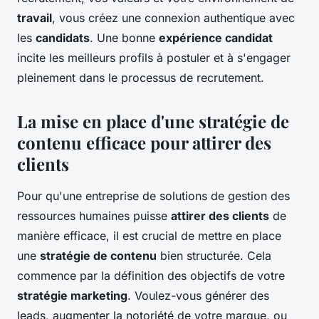
travail
, vous créez une connexion authentique avec
les
candidats
. Une bonne
expérience candidat
incite les meilleurs profils à postuler et à s'engager
pleinement dans le processus de recrutement.
La mise en place d'une stratégie de
contenu efficace pour attirer des
clients
Pour qu'une entreprise de solutions de gestion des
ressources humaines
puisse
attirer des clients
de
manière efficace, il est crucial de mettre en place
une
stratégie de contenu
bien structurée. Cela
commence par la définition des objectifs de votre
stratégie marketing
. Voulez-vous générer des
leads, augmenter la notoriété de votre marque, ou