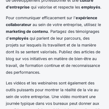
de développement professionnel et une
culture
d'entreprise
qui valorise et respecte les
employés
.
Pour communiquer efficacement sur l'
expérience
collaborateur
au sein de votre entreprise, utilisez le
marketing de contenu
. Partagez des témoignages
d'
employés
qui parlent de leur parcours, des
projets sur lesquels ils travaillent et de la manière
dont ils se sentent valorisés. Publiez des articles de
blog sur vos initiatives en matière de bien-être au
travail, de formation continue et de reconnaissance
des performances.
Les vidéos et les webinaires sont également des
outils puissants pour montrer la réalité de la vie au
sein de votre entreprise. Une vidéo montrant une
journée typique dans vos bureaux peut donner aux