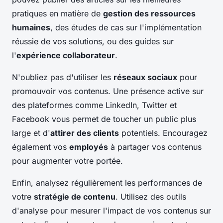
pratiques en matière de
gestion des ressources
humaines
, des études de cas sur l'implémentation
réussie de vos solutions, ou des guides sur
l'
expérience collaborateur
.
N'oubliez pas d'utiliser les
réseaux sociaux
pour
promouvoir vos contenus. Une présence active sur
des plateformes comme LinkedIn, Twitter et
Facebook vous permet de toucher un public plus
large et d'
attirer des clients
potentiels. Encouragez
également vos
employés
à partager vos contenus
pour augmenter votre portée.
Enfin, analysez régulièrement les performances de
votre
stratégie de contenu
. Utilisez des outils
d'analyse pour mesurer l'impact de vos contenus sur