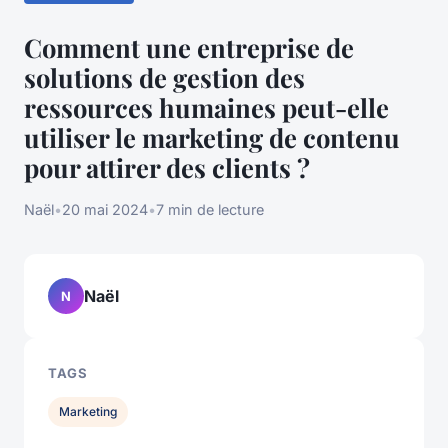
Comment une entreprise de
solutions de gestion des
ressources humaines peut-elle
utiliser le marketing de contenu
pour attirer des clients ?
Naël
•
20 mai 2024
•
7 min de lecture
Naël
N
TAGS
Marketing