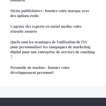
Stylos publicitaires : boostez votre marque avec
des options écolo
L'agence des experts en social media: votre
réussite assurée
Quels sont les avantages de l'utilisation de l'IA
pour personnaliser les campagnes de marketing
digital pour une entreprise de services de coaching
?
Pyramide de maslow : boostez votre
développement personnel