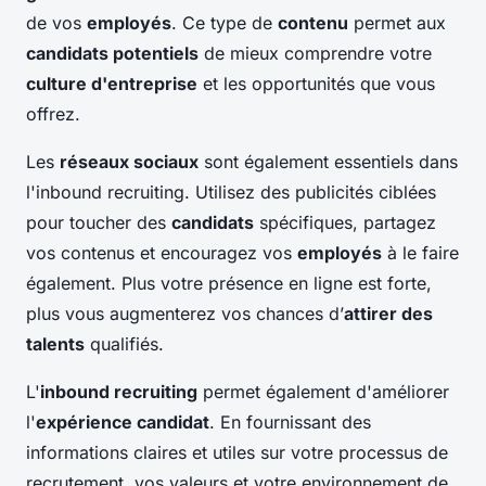
de vos
employés
. Ce type de
contenu
permet aux
candidats potentiels
de mieux comprendre votre
culture d'entreprise
et les opportunités que vous
offrez.
Les
réseaux sociaux
sont également essentiels dans
l'inbound recruiting. Utilisez des publicités ciblées
pour toucher des
candidats
spécifiques, partagez
vos contenus et encouragez vos
employés
à le faire
également. Plus votre présence en ligne est forte,
plus vous augmenterez vos chances d’
attirer des
talents
qualifiés.
L'
inbound recruiting
permet également d'améliorer
l'
expérience candidat
. En fournissant des
informations claires et utiles sur votre processus de
recrutement, vos valeurs et votre environnement de