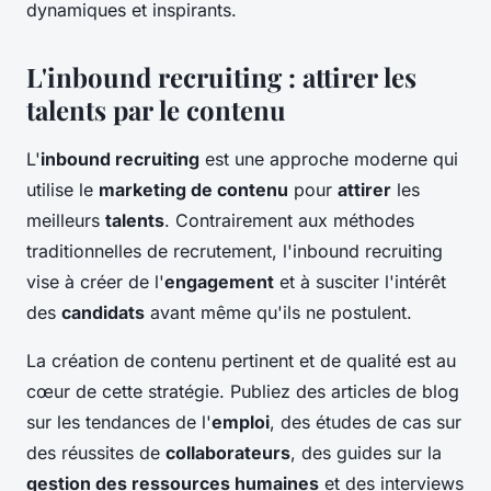
dynamiques et inspirants.
L'inbound recruiting : attirer les
talents par le contenu
L'
inbound recruiting
est une approche moderne qui
utilise le
marketing de contenu
pour
attirer
les
meilleurs
talents
. Contrairement aux méthodes
traditionnelles de recrutement, l'inbound recruiting
vise à créer de l'
engagement
et à susciter l'intérêt
des
candidats
avant même qu'ils ne postulent.
La création de contenu pertinent et de qualité est au
cœur de cette stratégie. Publiez des articles de blog
sur les tendances de l'
emploi
, des études de cas sur
des réussites de
collaborateurs
, des guides sur la
gestion des ressources humaines
et des interviews