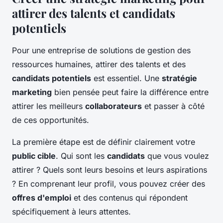
attirer des talents et candidats
potentiels
Pour une entreprise de solutions de gestion des
ressources humaines
, attirer des talents et des
candidats potentiels
est essentiel. Une
stratégie
marketing
bien pensée peut faire la différence entre
attirer les meilleurs
collaborateurs
et passer à côté
de ces opportunités.
La première étape est de définir clairement votre
public cible
. Qui sont les
candidats
que vous voulez
attirer ? Quels sont leurs besoins et leurs aspirations
? En comprenant leur profil, vous pouvez créer des
offres d'emploi
et des contenus qui répondent
spécifiquement à leurs attentes.