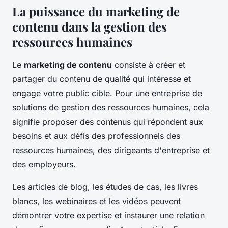
La puissance du marketing de
contenu dans la gestion des
ressources humaines
Le
marketing de contenu
consiste à créer et
partager du contenu de qualité qui intéresse et
engage votre public cible. Pour une entreprise de
solutions de gestion des
ressources humaines
, cela
signifie proposer des contenus qui répondent aux
besoins et aux défis des professionnels des
ressources humaines
, des dirigeants d'entreprise et
des employeurs.
Les articles de blog, les études de cas, les livres
blancs, les webinaires et les vidéos peuvent
démontrer votre expertise et instaurer une relation