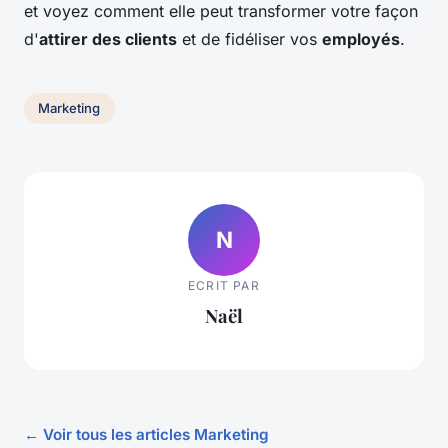
et voyez comment elle peut transformer votre façon
d'
attirer des clients
et de fidéliser vos
employés
.
Marketing
N
ECRIT PAR
Naël
← Voir tous les articles Marketing