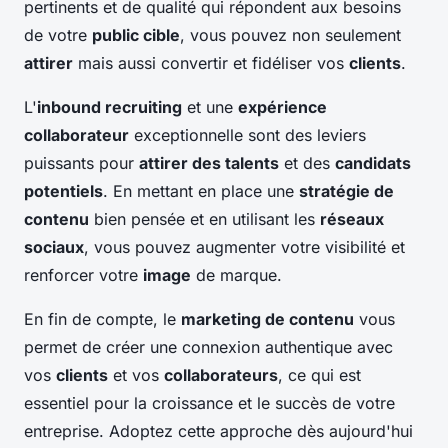
pertinents et de qualité qui répondent aux besoins
de votre
public cible
, vous pouvez non seulement
attirer
mais aussi convertir et fidéliser vos
clients
.
L'
inbound recruiting
et une
expérience
collaborateur
exceptionnelle sont des leviers
puissants pour
attirer des talents
et des
candidats
potentiels
. En mettant en place une
stratégie de
contenu
bien pensée et en utilisant les
réseaux
sociaux
, vous pouvez augmenter votre visibilité et
renforcer votre
image
de marque.
En fin de compte, le
marketing de contenu
vous
permet de créer une connexion authentique avec
vos
clients
et vos
collaborateurs
, ce qui est
essentiel pour la croissance et le succès de votre
entreprise. Adoptez cette approche dès aujourd'hui