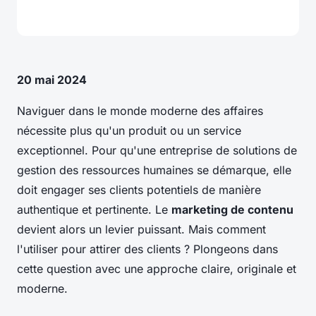
20 mai 2024
Naviguer dans le monde moderne des affaires
nécessite plus qu'un produit ou un service
exceptionnel. Pour qu'une entreprise de solutions de
gestion des
ressources humaines
se démarque, elle
doit engager ses clients potentiels de manière
authentique et pertinente. Le
marketing de contenu
devient alors un levier puissant. Mais comment
l'utiliser pour attirer des clients ? Plongeons dans
cette question avec une approche claire, originale et
moderne.