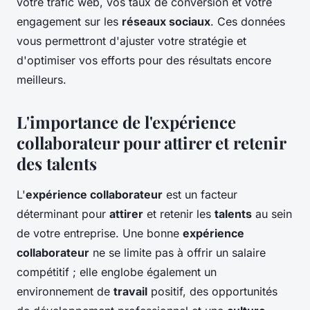
votre trafic web, vos taux de conversion et votre
engagement sur les
réseaux sociaux
. Ces données
vous permettront d'ajuster votre stratégie et
d'optimiser vos efforts pour des résultats encore
meilleurs.
L'importance de l'expérience
collaborateur pour attirer et retenir
des talents
L'
expérience collaborateur
est un facteur
déterminant pour
attirer
et retenir les
talents
au sein
de votre entreprise. Une bonne
expérience
collaborateur
ne se limite pas à offrir un salaire
compétitif ; elle englobe également un
environnement de
travail
positif, des opportunités