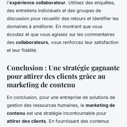
l'
expérience collaborateur
. Utilisez des enquêtes,
des entretiens individuels et des groupes de
discussion pour recueillir des retours et identifier les
domaines à améliorer. En montrant que vous
écoutez et que vous agissez sur les commentaires
des
collaborateurs
, vous renforcez leur satisfaction
et leur fidélité.
Conclusion : Une stratégie gagnante
pour attirer des clients grâce au
marketing de contenu
En conclusion, pour une entreprise de solutions de
gestion des
ressources humaines
, le
marketing de
contenu
est une stratégie incontournable pour
attirer des clients
. En fournissant des contenus