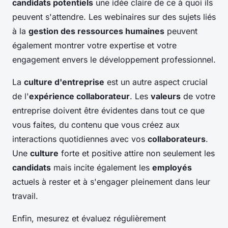
candidats potentiels
une idée claire de ce à quoi ils
peuvent s'attendre. Les webinaires sur des sujets liés
à la
gestion des ressources humaines
peuvent
également montrer votre expertise et votre
engagement envers le développement professionnel.
La
culture d'entreprise
est un autre aspect crucial
de l'
expérience collaborateur
. Les
valeurs
de votre
entreprise doivent être évidentes dans tout ce que
vous faites, du contenu que vous créez aux
interactions quotidiennes avec vos
collaborateurs
.
Une
culture
forte et positive attire non seulement les
candidats
mais incite également les
employés
actuels à rester et à s'engager pleinement dans leur
travail.
Enfin, mesurez et évaluez régulièrement