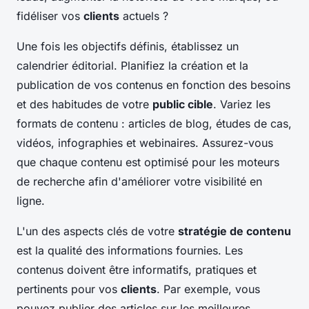
fidéliser vos
clients
actuels ?
Une fois les objectifs définis, établissez un
calendrier éditorial. Planifiez la création et la
publication de vos contenus en fonction des besoins
et des habitudes de votre
public cible
. Variez les
formats de contenu : articles de blog, études de cas,
vidéos, infographies et webinaires. Assurez-vous
que chaque contenu est optimisé pour les moteurs
de recherche afin d'améliorer votre visibilité en
ligne.
L'un des aspects clés de votre
stratégie de contenu
est la qualité des informations fournies. Les
contenus doivent être informatifs, pratiques et
pertinents pour vos
clients
. Par exemple, vous
pouvez publier des articles sur les meilleures