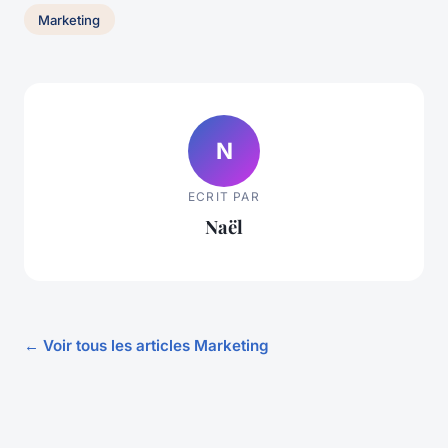
Marketing
N
ECRIT PAR
Naël
← Voir tous les articles Marketing