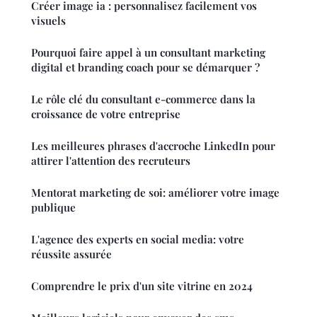
Créer image ia : personnalisez facilement vos
visuels
Pourquoi faire appel à un consultant marketing
digital et branding coach pour se démarquer ?
Le rôle clé du consultant e-commerce dans la
croissance de votre entreprise
Les meilleures phrases d'accroche LinkedIn pour
attirer l'attention des recruteurs
Mentorat marketing de soi: améliorer votre image
publique
L'agence des experts en social media: votre
réussite assurée
Comprendre le prix d'un site vitrine en 2024