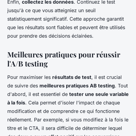
Enfin,
collectez les données
. Continuez le test
jusqu'à ce que vous atteigniez un seuil
statistiquement significatif. Cette approche garantit
que les résultats sont fiables et peuvent être utilisés
pour prendre des décisions éclairées.
Meilleures pratiques pour réussir
l'A/B testing
Pour maximiser les
résultats de test
, il est crucial
de suivre des
meilleures pratiques AB testing
. Tout
d'abord, il est essentiel de
tester une seule variable
à la fois
. Cela permet d'isoler l'impact de chaque
modification et de comprendre ce qui fonctionne
réellement. Par exemple, si vous modifiez à la fois le
titre et le CTA, il sera difficile de déterminer lequel