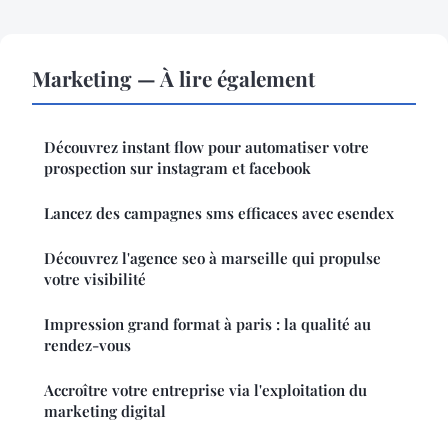
Marketing — À lire également
Découvrez instant flow pour automatiser votre
prospection sur instagram et facebook
Lancez des campagnes sms efficaces avec esendex
Découvrez l'agence seo à marseille qui propulse
votre visibilité
Impression grand format à paris : la qualité au
rendez-vous
Accroître votre entreprise via l'exploitation du
marketing digital