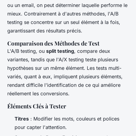
ou un email, on peut déterminer laquelle performe le
mieux. Contrairement à d'autres méthodes, l'A/B
testing se concentre sur un seul élément à la fois,
garantissant des résultats précis.
Comparaison des Méthodes de Test
L'A/B testing, ou
split testing
, compare deux
variantes, tandis que l'A/X testing teste plusieurs
hypothèses sur un même élément. Les tests multi-
variés, quant à eux, impliquent plusieurs éléments,
rendant difficile l'identification de ce qui améliore
réellement les conversions.
Éléments Clés à Tester
Titres
: Modifier les mots, couleurs et polices
pour capter l'attention.