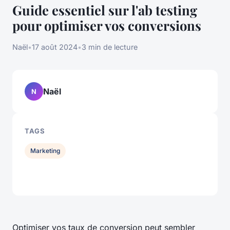
Guide essentiel sur l'ab testing
pour optimiser vos conversions
Naël
•
17 août 2024
•
3 min de lecture
Naël
N
TAGS
Marketing
Optimiser vos taux de conversion peut sembler