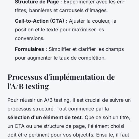
Structure de Page
: Expérimenter avec les en-
têtes, bannières et carrousels d'images.
Call-to-Action (CTA)
: Ajuster la couleur, la
position et le texte pour maximiser les
conversions.
Formulaires
: Simplifier et clarifier les champs
pour augmenter le taux de complétion.
Processus d'implémentation de
l'A/B testing
Pour réussir un A/B testing, il est crucial de suivre un
processus structuré. Tout commence par la
sélection d'un élément de test
. Que ce soit un titre,
un CTA ou une structure de page, l'élément choisi
doit être pertinent pour vos objectifs. Ensuite, il faut