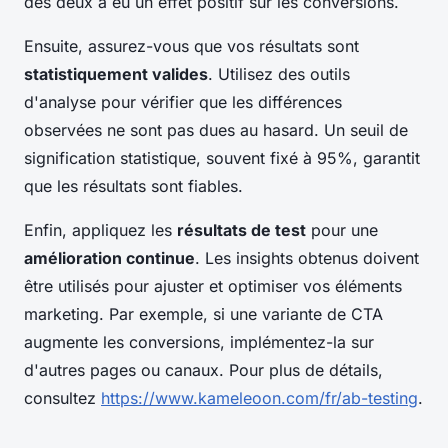
des deux a eu un effet positif sur les conversions.
Ensuite, assurez-vous que vos résultats sont
statistiquement valides
. Utilisez des outils
d'analyse pour vérifier que les différences
observées ne sont pas dues au hasard. Un seuil de
signification statistique, souvent fixé à 95%, garantit
que les résultats sont fiables.
Enfin, appliquez les
résultats de test
pour une
amélioration continue
. Les insights obtenus doivent
être utilisés pour ajuster et optimiser vos éléments
marketing. Par exemple, si une variante de CTA
augmente les conversions, implémentez-la sur
d'autres pages ou canaux. Pour plus de détails,
consultez
https://www.kameleoon.com/fr/ab-testing
.