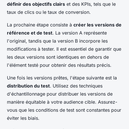
définir des objectifs clairs
et des KPIs, tels que le
taux de clics ou le taux de conversion.
La prochaine étape consiste à
créer les versions de
référence et de test
. La version A représente
l'original, tandis que la version B incorpore les
modifications à tester. Il est essentiel de garantir que
les deux versions sont identiques en dehors de
l'élément testé pour obtenir des résultats précis.
Une fois les versions prêtes, l'étape suivante est la
distribution du test
. Utilisez des techniques
d'échantillonnage pour distribuer les versions de
manière équitable à votre audience cible. Assurez-
vous que les conditions de test sont constantes pour
éviter les biais.