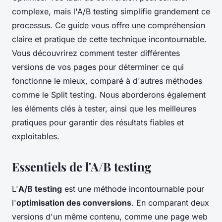
complexe, mais l'A/B testing simplifie grandement ce
processus. Ce guide vous offre une compréhension
claire et pratique de cette technique incontournable.
Vous découvrirez comment tester différentes
versions de vos pages pour déterminer ce qui
fonctionne le mieux, comparé à d'autres méthodes
comme le Split testing. Nous aborderons également
les éléments clés à tester, ainsi que les meilleures
pratiques pour garantir des résultats fiables et
exploitables.
Essentiels de l'A/B testing
L'
A/B testing
est une méthode incontournable pour
l'
optimisation des conversions
. En comparant deux
versions d'un même contenu, comme une page web