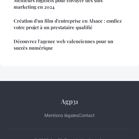
Meilleurs logiciels pour envoyer des sms
marketing en 2024
Création d'un film d'entreprise en Alsace : confiez
votre projet à un prestataire qualifié
Découvrez l'agence web valenciennes pour un
succès numérique
Agp31
Mentions légales
Contact