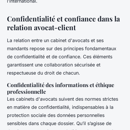
l’international.
Confidentialité et confiance dans la
relation avocat-client
La relation entre un cabinet d'avocats et ses
mandants repose sur des principes fondamentaux
de confidentialité et de confiance. Ces éléments
garantissent une collaboration sécurisée et
respectueuse du droit de chacun.
Confidentialité des informations et éthique
professionnelle
Les cabinets d'avocats suivent des normes strictes
en matière de confidentialité, indispensables à la
protection sociale des données personnelles
sensibles dans chaque dossier. Qu’il s’agisse de