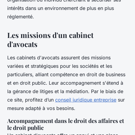
intérêts dans un environnement de plus en plus
réglementé.
Les missions d'un cabinet
d'avocats
Les cabinets d'avocats assurent des missions
variées et stratégiques pour les sociétés et les
particuliers, alliant compétence en droit de business
et en droit public. Leur accompagnement s'étend à
la gérance de litiges et la médiation. Par le biais de
ce site, profitez d’un
conseil juridique entreprise
sur
mesure adapté à vos besoins.
Accompagnement dans le droit des affaires et
le droit public