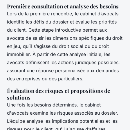
Première consultation et analyse des besoins
Lors de la première rencontre, le cabinet d’avocats
identifie les défis du dossier et évalue les priorités
du client. Cette étape introductive permet aux
avocats de saisir les dimensions spécifiques du droit
en jeu, qu’il s’agisse du droit social ou du droit
immobilier. À partir de cette analyse initiale, les
avocats définissent les actions juridiques possibles,
assurant une réponse personnalisée aux demandes
des entreprises ou des particuliers.
Évaluation des risques et propositions de
solutions
Une fois les besoins déterminés, le cabinet
d'avocats examine les risques associés au dossier.
L’équipe analyse les implications potentielles et les
risques pour le client, qu'il s'agisse d’affaires