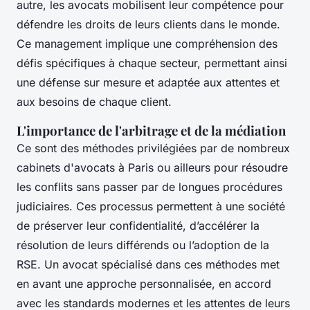
autre, les avocats mobilisent leur compétence pour
défendre les droits de leurs clients dans le monde.
Ce management implique une compréhension des
défis spécifiques à chaque secteur, permettant ainsi
une défense sur mesure et adaptée aux attentes et
aux besoins de chaque client.
L'importance de l'arbitrage et de la médiation
Ce sont des méthodes privilégiées par de nombreux
cabinets d'avocats à Paris ou ailleurs pour résoudre
les conflits sans passer par de longues procédures
judiciaires. Ces processus permettent à une société
de préserver leur confidentialité, d’accélérer la
résolution de leurs différends ou l’adoption de la
RSE. Un avocat spécialisé dans ces méthodes met
en avant une approche personnalisée, en accord
avec les standards modernes et les attentes de leurs