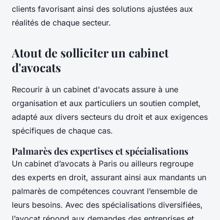
clients favorisant ainsi des solutions ajustées aux
réalités de chaque secteur.
Atout de solliciter un cabinet
d'avocats
Recourir à un cabinet d'avocats assure à une
organisation et aux particuliers un soutien complet,
adapté aux divers secteurs du droit et aux exigences
spécifiques de chaque cas.
Palmarès des expertises et spécialisations
Un cabinet d’avocats à Paris ou ailleurs regroupe
des experts en droit, assurant ainsi aux mandants un
palmarès de compétences couvrant l’ensemble de
leurs besoins. Avec des spécialisations diversifiées,
l’avocat répond aux demandes des entreprises et