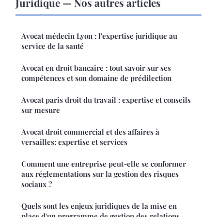
Juridique — Nos autres articles
Avocat médecin Lyon : l'expertise juridique au
service de la santé
Avocat en droit bancaire : tout savoir sur ses
compétences et son domaine de prédilection
Avocat paris droit du travail : expertise et conseils
sur mesure
Avocat droit commercial et des affaires à
versailles: expertise et services
Comment une entreprise peut-elle se conformer
aux réglementations sur la gestion des risques
sociaux ?
Quels sont les enjeux juridiques de la mise en
place d'un programme de gestion des relations