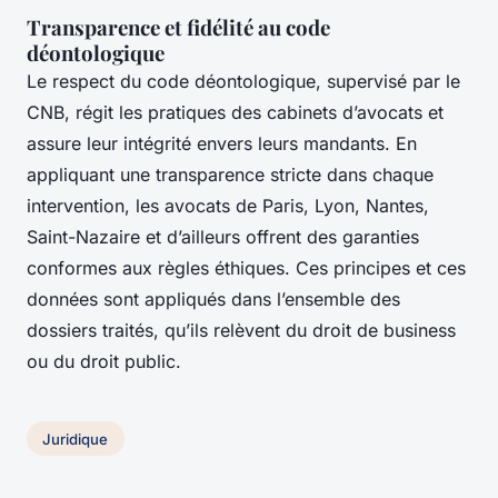
Transparence et fidélité au code
déontologique
Le respect du code déontologique, supervisé par le
CNB, régit les pratiques des cabinets d’avocats et
assure leur intégrité envers leurs mandants. En
appliquant une transparence stricte dans chaque
intervention, les avocats de Paris, Lyon, Nantes,
Saint-Nazaire et d’ailleurs offrent des garanties
conformes aux règles éthiques. Ces principes et ces
données sont appliqués dans l’ensemble des
dossiers traités, qu’ils relèvent du droit de business
ou du droit public.
Juridique