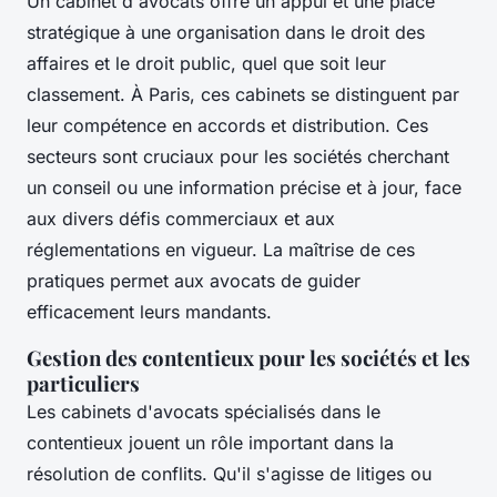
Un cabinet d'avocats offre un appui et une place
stratégique à une organisation dans le droit des
affaires et le droit public, quel que soit leur
classement. À Paris, ces cabinets se distinguent par
leur compétence en accords et distribution. Ces
secteurs sont cruciaux pour les sociétés cherchant
un conseil ou une information précise et à jour, face
aux divers défis commerciaux et aux
réglementations en vigueur. La maîtrise de ces
pratiques permet aux avocats de guider
efficacement leurs mandants.
Gestion des contentieux pour les sociétés et les
particuliers
Les cabinets d'avocats spécialisés dans le
contentieux jouent un rôle important dans la
résolution de conflits. Qu'il s'agisse de litiges ou