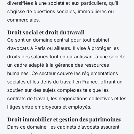
diversifiées à une société et aux particuliers, qu’il
s’agisse de questions sociales, immobilières ou
commerciales.
Droit social et droit du travail
Ce sont un domaine central pour tout cabinet
d’avocats à Paris ou ailleurs. Il vise à protéger les
droits des salariés tout en garantissant à une société
un cadre adapté à la gérance des ressources
humaines. Ce secteur couvre les réglementations
sociales et les défis du travail en France, offrant un
soutien sur des sujets complexes tels que les
contrats de travail, les négociations collectives et les
litiges entre employeurs et employés.
Droit immobilier et gestion des patrimoines
Dans ce domaine, les cabinets d’avocats assurent