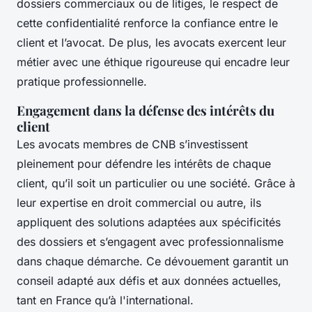
dossiers commerciaux ou de litiges, le respect de
cette confidentialité renforce la confiance entre le
client et l’avocat. De plus, les avocats exercent leur
métier avec une éthique rigoureuse qui encadre leur
pratique professionnelle.
Engagement dans la défense des intérêts du
client
Les avocats membres de CNB s’investissent
pleinement pour défendre les intérêts de chaque
client, qu’il soit un particulier ou une société. Grâce à
leur expertise en droit commercial ou autre, ils
appliquent des solutions adaptées aux spécificités
des dossiers et s’engagent avec professionnalisme
dans chaque démarche. Ce dévouement garantit un
conseil adapté aux défis et aux données actuelles,
tant en France qu’à l'international.