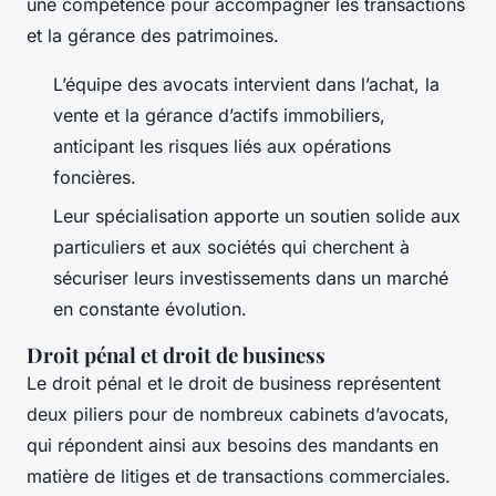
une compétence pour accompagner les transactions
et la gérance des patrimoines.
L’équipe des avocats intervient dans l’achat, la
vente et la gérance d’actifs immobiliers,
anticipant les risques liés aux opérations
foncières.
Leur spécialisation apporte un soutien solide aux
particuliers et aux sociétés qui cherchent à
sécuriser leurs investissements dans un marché
en constante évolution.
Droit pénal et droit de business
Le droit pénal et le droit de business représentent
deux piliers pour de nombreux cabinets d’avocats,
qui répondent ainsi aux besoins des mandants en
matière de litiges et de transactions commerciales.