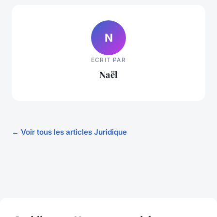
N
ECRIT PAR
Naël
← Voir tous les articles Juridique