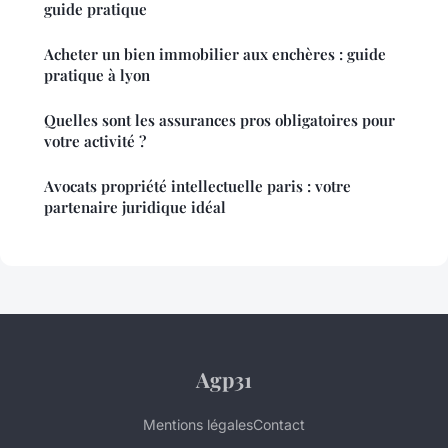
guide pratique
Acheter un bien immobilier aux enchères : guide
pratique à lyon
Quelles sont les assurances pros obligatoires pour
votre activité ?
Avocats propriété intellectuelle paris : votre
partenaire juridique idéal
Agp31
Mentions légales
Contact