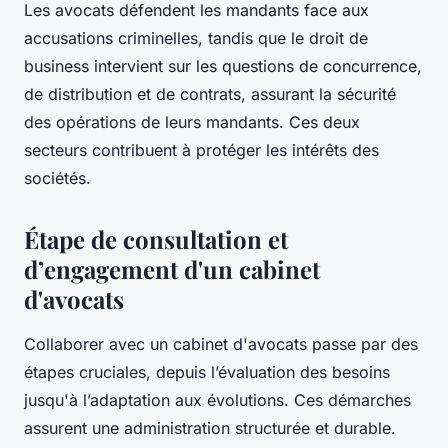
Les avocats défendent les mandants face aux
accusations criminelles, tandis que le droit de
business intervient sur les questions de concurrence,
de distribution et de contrats, assurant la sécurité
des opérations de leurs mandants. Ces deux
secteurs contribuent à protéger les intérêts des
sociétés.
Étape de consultation et
d’engagement d'un cabinet
d'avocats
Collaborer avec un cabinet d'avocats passe par des
étapes cruciales, depuis l’évaluation des besoins
jusqu'à l’adaptation aux évolutions. Ces démarches
assurent une administration structurée et durable.