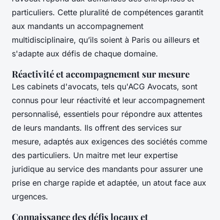
particuliers. Cette pluralité de compétences garantit
aux mandants un accompagnement
multidisciplinaire, qu’ils soient à Paris ou ailleurs et
s'adapte aux défis de chaque domaine.
Réactivité et accompagnement sur mesure
Les cabinets d'avocats, tels qu'ACG Avocats, sont
connus pour leur réactivité et leur accompagnement
personnalisé, essentiels pour répondre aux attentes
de leurs mandants. Ils offrent des services sur
mesure, adaptés aux exigences des sociétés comme
des particuliers. Un maitre met leur expertise
juridique au service des mandants pour assurer une
prise en charge rapide et adaptée, un atout face aux
urgences.
Connaissance des défis locaux et