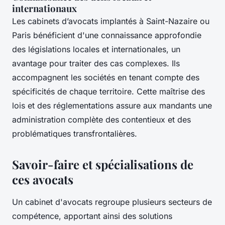
internationaux
Les cabinets d’avocats implantés à Saint-Nazaire ou
Paris bénéficient d'une connaissance approfondie
des législations locales et internationales, un
avantage pour traiter des cas complexes. Ils
accompagnent les sociétés en tenant compte des
spécificités de chaque territoire. Cette maîtrise des
lois et des réglementations assure aux mandants une
administration complète des contentieux et des
problématiques transfrontalières.
Savoir-faire et spécialisations de
ces avocats
Un cabinet d'avocats regroupe plusieurs secteurs de
compétence, apportant ainsi des solutions