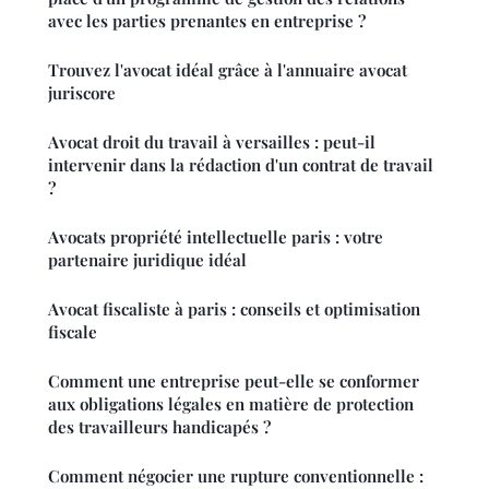
avec les parties prenantes en entreprise ?
Trouvez l'avocat idéal grâce à l'annuaire avocat
juriscore
Avocat droit du travail à versailles : peut-il
intervenir dans la rédaction d'un contrat de travail
?
Avocats propriété intellectuelle paris : votre
partenaire juridique idéal
Avocat fiscaliste à paris : conseils et optimisation
fiscale
Comment une entreprise peut-elle se conformer
aux obligations légales en matière de protection
des travailleurs handicapés ?
Comment négocier une rupture conventionnelle :