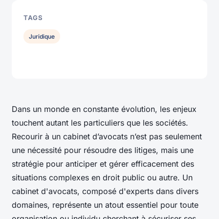
TAGS
Juridique
Dans un monde en constante évolution, les enjeux
touchent autant les particuliers que les sociétés.
Recourir à un cabinet d’avocats n’est pas seulement
une nécessité pour résoudre des litiges, mais une
stratégie pour anticiper et gérer efficacement des
situations complexes en droit public ou autre. Un
cabinet d'avocats, composé d'experts dans divers
domaines, représente un atout essentiel pour toute
organisation ou individu cherchant à sécuriser ses