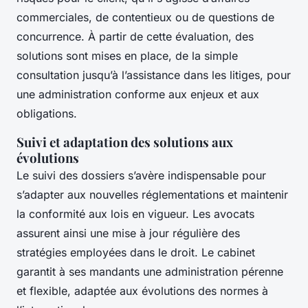
commerciales, de contentieux ou de questions de
concurrence. À partir de cette évaluation, des
solutions sont mises en place, de la simple
consultation jusqu’à l’assistance dans les litiges, pour
une administration conforme aux enjeux et aux
obligations.
Suivi et adaptation des solutions aux
évolutions
Le suivi des dossiers s’avère indispensable pour
s’adapter aux nouvelles réglementations et maintenir
la conformité aux lois en vigueur. Les avocats
assurent ainsi une mise à jour régulière des
stratégies employées dans le droit. Le cabinet
garantit à ses mandants une administration pérenne
et flexible, adaptée aux évolutions des normes à