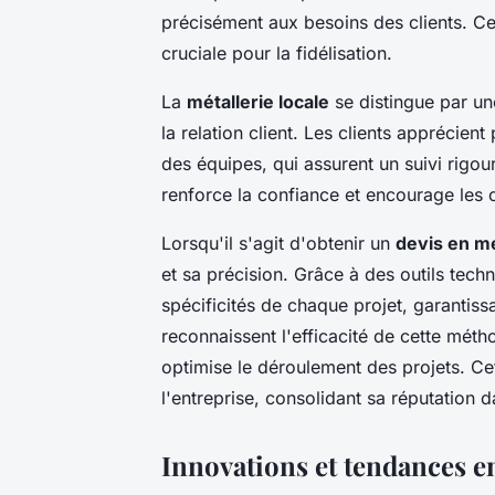
précisément aux besoins des clients. Cett
cruciale pour la fidélisation.
La
métallerie locale
se distingue par un
la relation client. Les clients apprécient
des équipes, qui assurent un suivi rigo
renforce la confiance et encourage les 
Lorsqu'il s'agit d'obtenir un
devis en mé
et sa précision. Grâce à des outils tec
spécificités de chaque projet, garantissa
reconnaissent l'efficacité de cette méth
optimise le déroulement des projets. Ce
l'entreprise, consolidant sa réputation d
Innovations et tendances e