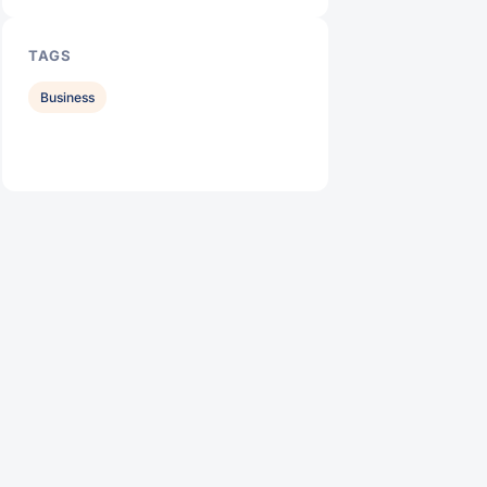
TAGS
Business