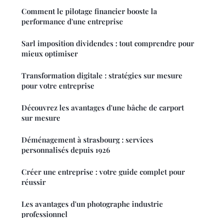
Comment le pilotage financier booste la
performance d'une entreprise
Sarl imposition dividendes : tout comprendre pour
mieux optimiser
Transformation digitale : stratégies sur mesure
pour votre entreprise
Découvrez les avantages d'une bâche de carport
sur mesure
Déménagement à strasbourg : services
personnalisés depuis 1926
Créer une entreprise : votre guide complet pour
réussir
Les avantages d'un photographe industrie
professionnel