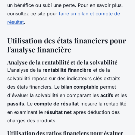
un bénéfice ou subi une perte. Pour en savoir plus,
consultez ce site pour
faire un bilan et compte de
résultat
.
Utilisation des états financiers pour
l'analyse financière
Analyse de la rentabilité et de la solvabilité
L'analyse de la
rentabilité financière
et de la
solvabilité repose sur des indicateurs clés extraits
des états financiers. Le
bilan comptable
permet
d'évaluer la solvabilité en comparant les
actifs
et les
passifs
. Le
compte de résultat
mesure la rentabilité
en examinant le
résultat net
après déduction des
charges des produits.
Utilisation des ratios financiers pour évaluer