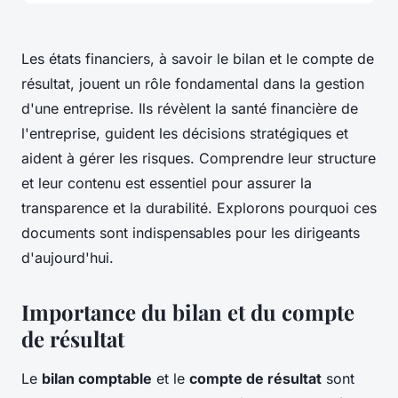
Les états financiers, à savoir le bilan et le compte de
résultat, jouent un rôle fondamental dans la gestion
d'une entreprise. Ils révèlent la santé financière de
l'entreprise, guident les décisions stratégiques et
aident à gérer les risques. Comprendre leur structure
et leur contenu est essentiel pour assurer la
transparence et la durabilité. Explorons pourquoi ces
documents sont indispensables pour les dirigeants
d'aujourd'hui.
Importance du bilan et du compte
de résultat
Le
bilan comptable
et le
compte de résultat
sont