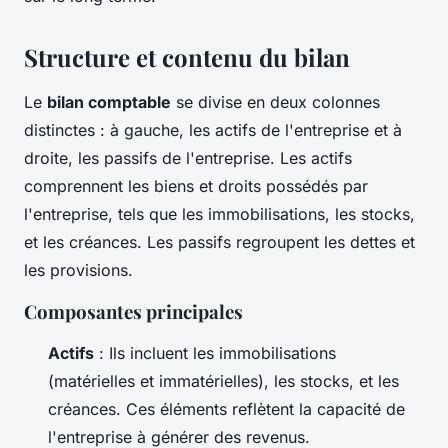
Structure et contenu du bilan
Le
bilan comptable
se divise en deux colonnes
distinctes : à gauche, les actifs de l'entreprise et à
droite, les passifs de l'entreprise. Les actifs
comprennent les biens et droits possédés par
l'entreprise, tels que les immobilisations, les stocks,
et les créances. Les passifs regroupent les dettes et
les provisions.
Composantes principales
Actifs
: Ils incluent les immobilisations
(matérielles et immatérielles), les stocks, et les
créances. Ces éléments reflètent la capacité de
l'entreprise à générer des revenus.