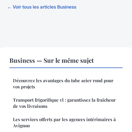
← Voir tous les articles Business
Business — Sur le même sujet
Découvrez les avantages du tube acier rond pour
vos projets
Transport frigorifique vl : garantissez la fraîcheur
de vos livraisons
Les services offerts par les agences intérimaires à
Avignon