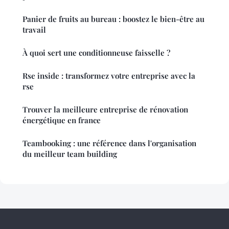
Panier de fruits au bureau : boostez le bien-être au
travail
À quoi sert une conditionneuse faisselle ?
Rse inside : transformez votre entreprise avec la
rse
Trouver la meilleure entreprise de rénovation
énergétique en france
Teambooking : une référence dans l'organisation
du meilleur team building