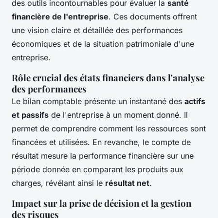
des outils incontournables pour évaluer la
santé
financière de l'entreprise
. Ces documents offrent
une vision claire et détaillée des performances
économiques et de la situation patrimoniale d'une
entreprise.
Rôle crucial des états financiers dans l'analyse
des performances
Le bilan comptable présente un instantané des
actifs
et passifs
de l'entreprise à un moment donné. Il
permet de comprendre comment les ressources sont
financées et utilisées. En revanche, le compte de
résultat mesure la performance financière sur une
période donnée en comparant les produits aux
charges, révélant ainsi le
résultat net
.
Impact sur la prise de décision et la gestion
des risques