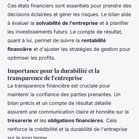
Ces états financiers sont essentiels pour prendre des
décisions éclairées et gérer les risques. Le bilan aide
à évaluer la
solvabilité de l'entreprise
et à planifier
les investissements futurs. Le compte de résultat,
quant à lui, permet de suivre la
rentabilité
financière
et d'ajuster les stratégies de gestion pour
optimiser les profits.
Importance pour la durabilité et la
transparence de l'entreprise
La transparence financière est cruciale pour
maintenir la confiance des parties prenantes. Un
bilan précis et un compte de résultat détaillé
assurent une communication claire et honnête sur la
trésorerie
et les
obligations financières
. Cela
renforce la crédibilité et la durabilité de l'entreprise
sur le long terme.