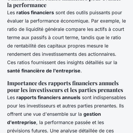
la performance
Les
ratios financiers
sont des outils puissants pour
évaluer la performance économique. Par exemple, le
ratio de liquidité générale compare les actifs à court
terme aux passifs à court terme, tandis que le ratio
de rentabilité des capitaux propres mesure le
rendement des investissements des actionnaires.
Ces ratios fournissent des insights détaillés sur la
santé financière de l'entreprise
.
Importance des rapports financiers annuels
pour les investisseurs et les parties prenantes
Les
rapports financiers annuels
sont indispensables
pour les investisseurs et autres parties prenantes. Ils
offrent une vue d'ensemble sur la
gestion
d'entreprise
, la performance passée et les
prévisions futures. Une analyse détaillée de ces