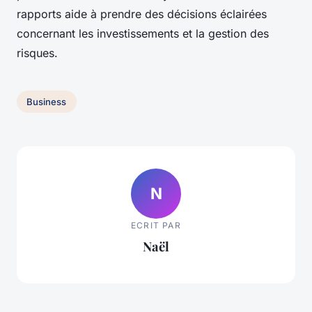
rapports aide à prendre des décisions éclairées
concernant les investissements et la gestion des
risques.
Business
N
ECRIT PAR
Naël