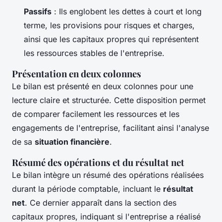
Passifs
: Ils englobent les dettes à court et long
terme, les provisions pour risques et charges,
ainsi que les capitaux propres qui représentent
les ressources stables de l'entreprise.
Présentation en deux colonnes
Le bilan est présenté en deux colonnes pour une
lecture claire et structurée. Cette disposition permet
de comparer facilement les ressources et les
engagements de l'entreprise, facilitant ainsi l'analyse
de sa
situation financière
.
Résumé des opérations et du résultat net
Le bilan intègre un résumé des opérations réalisées
durant la période comptable, incluant le
résultat
net
. Ce dernier apparaît dans la section des
capitaux propres, indiquant si l'entreprise a réalisé