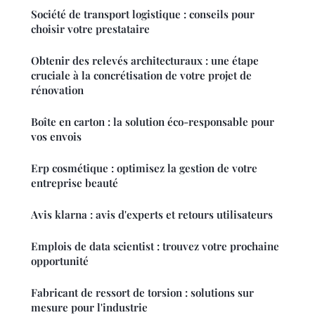
Société de transport logistique : conseils pour
choisir votre prestataire
Obtenir des relevés architecturaux : une étape
cruciale à la concrétisation de votre projet de
rénovation
Boîte en carton : la solution éco-responsable pour
vos envois
Erp cosmétique : optimisez la gestion de votre
entreprise beauté
Avis klarna : avis d'experts et retours utilisateurs
Emplois de data scientist : trouvez votre prochaine
opportunité
Fabricant de ressort de torsion : solutions sur
mesure pour l'industrie