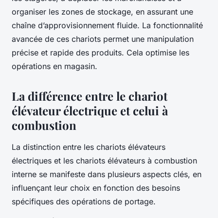
organiser les zones de stockage, en assurant une
chaîne d’approvisionnement fluide. La fonctionnalité
avancée de ces chariots permet une manipulation
précise et rapide des produits. Cela optimise les
opérations en magasin.
La différence entre le chariot
élévateur électrique et celui à
combustion
La distinction entre les chariots élévateurs
électriques et les chariots élévateurs à combustion
interne se manifeste dans plusieurs aspects clés, en
influençant leur choix en fonction des besoins
spécifiques des opérations de portage.