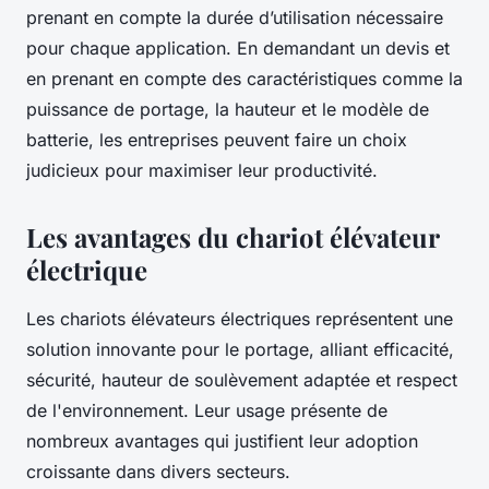
prenant en compte la durée d’utilisation nécessaire
pour chaque application. En demandant un devis et
en prenant en compte des caractéristiques comme la
puissance de portage, la hauteur et le modèle de
batterie, les entreprises peuvent faire un choix
judicieux pour maximiser leur productivité.
Les avantages du chariot élévateur
électrique
Les chariots élévateurs électriques représentent une
solution innovante pour le portage, alliant efficacité,
sécurité, hauteur de soulèvement adaptée et respect
de l'environnement. Leur usage présente de
nombreux avantages qui justifient leur adoption
croissante dans divers secteurs.