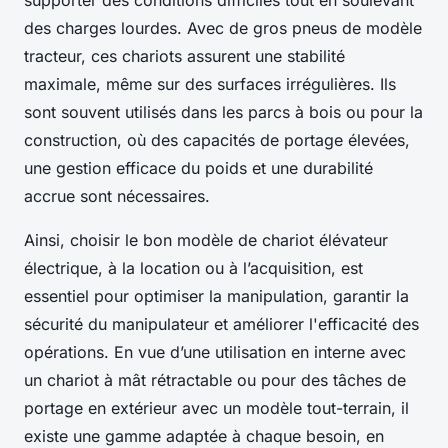
supporter des conditions difficiles tout en soulevant
des charges lourdes. Avec de gros pneus de modèle
tracteur, ces chariots assurent une stabilité
maximale, même sur des surfaces irrégulières. Ils
sont souvent utilisés dans les parcs à bois ou pour la
construction, où des capacités de portage élevées,
une gestion efficace du poids et une durabilité
accrue sont nécessaires.
Ainsi, choisir le bon modèle de chariot élévateur
électrique, à la location ou à l’acquisition, est
essentiel pour optimiser la manipulation, garantir la
sécurité du manipulateur et améliorer l'efficacité des
opérations. En vue d’une utilisation en interne avec
un chariot à mât rétractable ou pour des tâches de
portage en extérieur avec un modèle tout-terrain, il
existe une gamme adaptée à chaque besoin, en