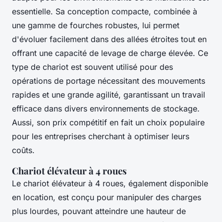
essentielle. Sa conception compacte, combinée à
une gamme de fourches robustes, lui permet
d'évoluer facilement dans des allées étroites tout en
offrant une capacité de levage de charge élevée. Ce
type de chariot est souvent utilisé pour des
opérations de portage nécessitant des mouvements
rapides et une grande agilité, garantissant un travail
efficace dans divers environnements de stockage.
Aussi, son prix compétitif en fait un choix populaire
pour les entreprises cherchant à optimiser leurs
coûts.
Chariot élévateur à 4 roues
Le chariot élévateur à 4 roues, également disponible
en location, est conçu pour manipuler des charges
plus lourdes, pouvant atteindre une hauteur de