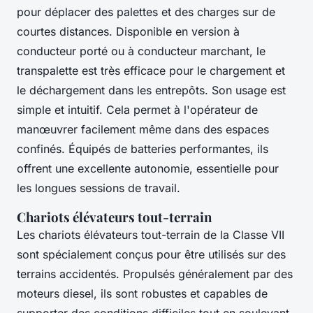
pour déplacer des palettes et des charges sur de
courtes distances. Disponible en version à
conducteur porté ou à conducteur marchant, le
transpalette est très efficace pour le chargement et
le déchargement dans les entrepôts. Son usage est
simple et intuitif. Cela permet à l'opérateur de
manœuvrer facilement même dans des espaces
confinés. Équipés de batteries performantes, ils
offrent une excellente autonomie, essentielle pour
les longues sessions de travail.
Chariots élévateurs tout-terrain
Les chariots élévateurs tout-terrain de la Classe VII
sont spécialement conçus pour être utilisés sur des
terrains accidentés. Propulsés généralement par des
moteurs diesel, ils sont robustes et capables de