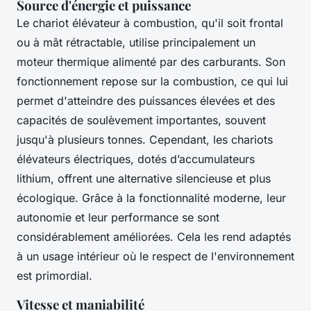
Source d'énergie et puissance
Le chariot élévateur à combustion, qu'il soit frontal
ou à mât rétractable, utilise principalement un
moteur thermique alimenté par des carburants. Son
fonctionnement repose sur la combustion, ce qui lui
permet d'atteindre des puissances élevées et des
capacités de soulèvement importantes, souvent
jusqu'à plusieurs tonnes. Cependant, les chariots
élévateurs électriques, dotés d’accumulateurs
lithium, offrent une alternative silencieuse et plus
écologique. Grâce à la fonctionnalité moderne, leur
autonomie et leur performance se sont
considérablement améliorées. Cela les rend adaptés
à un usage intérieur où le respect de l'environnement
est primordial.
Vitesse et maniabilité