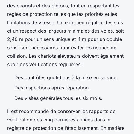
des chariots et des piétons, tout en respectant les
règles de protection telles que les priorités et les
limitations de vitesse. Un entretien régulier des sols
et un respect des largeurs minimales des voies, soit
2,40 m pour un sens unique et 4 m pour un double
sens, sont nécessaires pour éviter les risques de
collision. Les chariots élévateurs doivent également
subir des vérifications régulières :
Des contrôles quotidiens à la mise en service.
Des inspections après réparation.
Des visites générales tous les six mois.
Il est recommandé de conserver les rapports de
vérification des cinq dernières années dans le
registre de protection de l’établissement. En matière