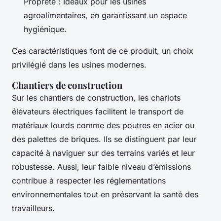
Propreté : Idéaux pour les usines
agroalimentaires, en garantissant un espace
hygiénique.
Ces caractéristiques font de ce produit, un choix
privilégié dans les usines modernes.
Chantiers de construction
Sur les chantiers de construction, les chariots
élévateurs électriques facilitent le transport de
matériaux lourds comme des poutres en acier ou
des palettes de briques. Ils se distinguent par leur
capacité à naviguer sur des terrains variés et leur
robustesse. Aussi, leur faible niveau d’émissions
contribue à respecter les réglementations
environnementales tout en préservant la santé des
travailleurs.