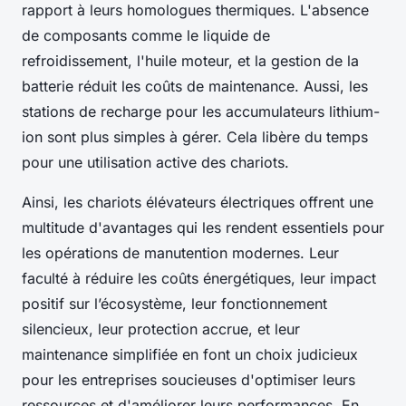
rapport à leurs homologues thermiques. L'absence
de composants comme le liquide de
refroidissement, l'huile moteur, et la gestion de la
batterie réduit les coûts de maintenance. Aussi, les
stations de recharge pour les accumulateurs lithium-
ion sont plus simples à gérer. Cela libère du temps
pour une utilisation active des chariots.
Ainsi, les chariots élévateurs électriques offrent une
multitude d'avantages qui les rendent essentiels pour
les opérations de manutention modernes. Leur
faculté à réduire les coûts énergétiques, leur impact
positif sur l’écosystème, leur fonctionnement
silencieux, leur protection accrue, et leur
maintenance simplifiée en font un choix judicieux
pour les entreprises soucieuses d'optimiser leurs
ressources et d'améliorer leurs performances. En