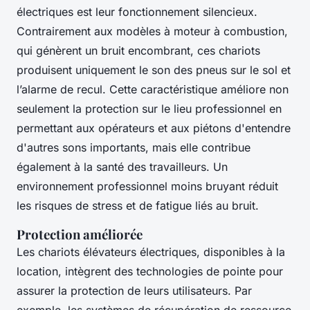
électriques est leur fonctionnement silencieux.
Contrairement aux modèles à moteur à combustion,
qui génèrent un bruit encombrant, ces chariots
produisent uniquement le son des pneus sur le sol et
l’alarme de recul. Cette caractéristique améliore non
seulement la protection sur le lieu professionnel en
permettant aux opérateurs et aux piétons d'entendre
d'autres sons importants, mais elle contribue
également à la santé des travailleurs. Un
environnement professionnel moins bruyant réduit
les risques de stress et de fatigue liés au bruit.
Protection améliorée
Les chariots élévateurs électriques, disponibles à la
location, intègrent des technologies de pointe pour
assurer la protection de leurs utilisateurs. Par