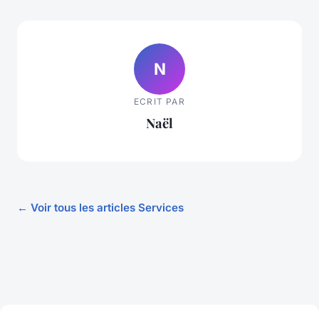
N
ECRIT PAR
Naël
← Voir tous les articles Services