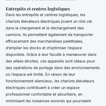
Entrepôts et centres logistiques
Dans les entrepôts et centres logistiques, les
chariots élévateurs électriques jouent un rôle clé
dans le chargement et le déchargement des
camions. Ils permettent également de transporter
efficacement des marchandises palettisées,
d’empiler les stocks et d’optimiser l’espace
disponible. Grâce à leur faculté à manœuvrer dans
des allées étroites, ces appareils sont idéaux pour
des opérations de portage dans des environnements
où l’espace est limité. En raison de leur
fonctionnement silencieux, les chariots élévateurs
électriques contribuent à créer un espace
professionnel confortable et sécuritaire, en
minimisant les nuisances sonores qui pourraient