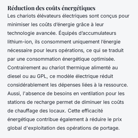
Réduction des coûts énergétiques
Les chariots élévateurs électriques sont conçus pour
minimiser les coûts d’énergie grâce à leur
technologie avancée. Équipés d’accumulateurs
lithium-ion, ils consomment uniquement l’énergie
nécessaire pour leurs opérations, ce qui se traduit
par une consommation énergétique optimisée.
Contrairement au chariot thermique alimenté au
diesel ou au GPL, ce modèle électrique réduit
considérablement les dépenses liées à la ressource.
Aussi, l'absence de besoins en ventilation pour les
stations de recharge permet de diminuer les coûts
de chauffage des locaux. Cette efficacité
énergétique contribue également à réduire le prix
global d'exploitation des opérations de portage.