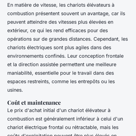
En matière de vitesse, les chariots élévateurs à
combustion présentent souvent un avantage, car ils
peuvent atteindre des vitesses plus élevées en
extérieur, ce qui les rend efficaces pour des
opérations sur de grandes distances. Cependant, les
chariots électriques sont plus agiles dans des
environnements confinés. Leur conception frontale
et la direction assistée permettent une meilleure
maniabilité, essentielle pour le travail dans des
espaces restreints, comme les entrepôts ou les
usines.
Coût et maintenance
Le prix d'achat initial d'un chariot élévateur à
combustion est généralement inférieur à celui d'un
chariot électrique frontal ou rétractable, mais les
coûts d'exploitation peuvent être plus élevés en