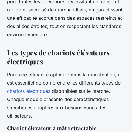
pour toutes les opérations nécessitant un transport
rapide et sécurisé de marchandises, en garantissant
une efficacité accrue dans des espaces restreints et
des allées étroites, tout en respectant les standards
environnementaux.
Les types de chariots élévateurs
électriques
Pour une efficacité optimale dans la manutention, il
est essentiel de comprendre les différents types de
chariots électriques
disponibles sur le marché.
Chaque modèle présente des caractéristiques
spécifiques adaptées aux besoins variés des
utilisateurs.
Chariot élévateur à mât rétractable