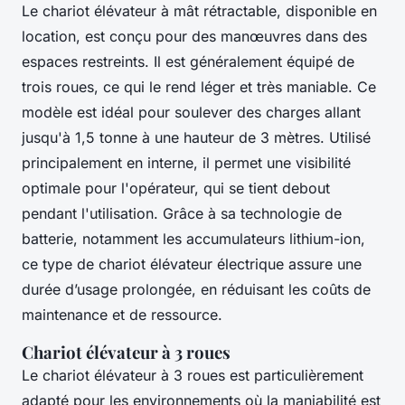
Le chariot élévateur à mât rétractable, disponible en
location, est conçu pour des manœuvres dans des
espaces restreints. Il est généralement équipé de
trois roues, ce qui le rend léger et très maniable. Ce
modèle est idéal pour soulever des charges allant
jusqu'à 1,5 tonne à une hauteur de 3 mètres. Utilisé
principalement en interne, il permet une visibilité
optimale pour l'opérateur, qui se tient debout
pendant l'utilisation. Grâce à sa technologie de
batterie, notamment les accumulateurs lithium-ion,
ce type de chariot élévateur électrique assure une
durée d’usage prolongée, en réduisant les coûts de
maintenance et de ressource.
Chariot élévateur à 3 roues
Le chariot élévateur à 3 roues est particulièrement
adapté pour les environnements où la maniabilité est