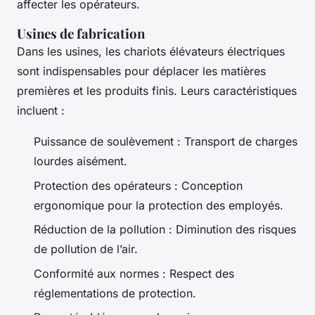
affecter les opérateurs.
Usines de fabrication
Dans les usines, les chariots élévateurs électriques
sont indispensables pour déplacer les matières
premières et les produits finis. Leurs caractéristiques
incluent :
Puissance de soulèvement : Transport de charges
lourdes aisément.
Protection des opérateurs : Conception
ergonomique pour la protection des employés.
Réduction de la pollution : Diminution des risques
de pollution de l’air.
Conformité aux normes : Respect des
réglementations de protection.