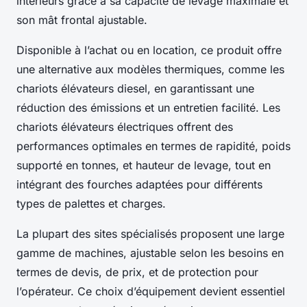
intérieurs grâce à sa capacité de levage maximale et
son mât frontal ajustable.
Disponible à l’achat ou en location, ce produit offre
une alternative aux modèles thermiques, comme les
chariots élévateurs diesel, en garantissant une
réduction des émissions et un entretien facilité. Les
chariots élévateurs électriques offrent des
performances optimales en termes de rapidité, poids
supporté en tonnes, et hauteur de levage, tout en
intégrant des fourches adaptées pour différents
types de palettes et charges.
La plupart des sites spécialisés proposent une large
gamme de machines, ajustable selon les besoins en
termes de devis, de prix, et de protection pour
l’opérateur. Ce choix d’équipement devient essentiel