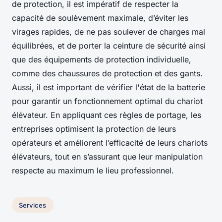
de protection, il est impératif de respecter la
capacité de soulèvement maximale, d’éviter les
virages rapides, de ne pas soulever de charges mal
équilibrées, et de porter la ceinture de sécurité ainsi
que des équipements de protection individuelle,
comme des chaussures de protection et des gants.
Aussi, il est important de vérifier l'état de la batterie
pour garantir un fonctionnement optimal du chariot
élévateur. En appliquant ces règles de portage, les
entreprises optimisent la protection de leurs
opérateurs et améliorent l’efficacité de leurs chariots
élévateurs, tout en s’assurant que leur manipulation
respecte au maximum le lieu professionnel.
Services