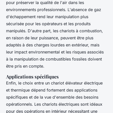
pour préserver la qualité de l'air dans les
environnements professionnels. L'absence de gaz
d'échappement rend leur manipulation plus
sécurisée pour les opérateurs et les produits
manipulés. D'autre part, les chariots à combustion,
en raison de leur puissance, peuvent être plus
adaptés à des charges lourdes en extérieur, mais
leur impact environnemental et les risques associés
à la manipulation de combustibles fossiles doivent
être pris en compte.
Applications spécifiques
Enfin, le choix entre un chariot élévateur électrique
et thermique dépend fortement des applications
spécifiques et de la vue d'ensemble des besoins
opérationnels. Les chariots électriques sont idéaux
pour des opérations en intérieur nécessitant une