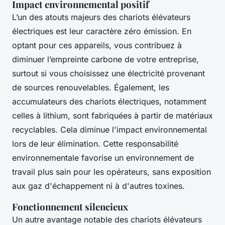
Impact environnemental positif
L’un des atouts majeurs des chariots élévateurs
électriques est leur caractère zéro émission. En
optant pour ces appareils, vous contribuez à
diminuer l’empreinte carbone de votre entreprise,
surtout si vous choisissez une électricité provenant
de sources renouvelables. Également, les
accumulateurs des chariots électriques, notamment
celles à lithium, sont fabriquées à partir de matériaux
recyclables. Cela diminue l'impact environnemental
lors de leur élimination. Cette responsabilité
environnementale favorise un environnement de
travail plus sain pour les opérateurs, sans exposition
aux gaz d'échappement ni à d'autres toxines.
Fonctionnement silencieux
Un autre avantage notable des chariots élévateurs