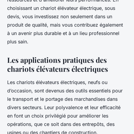
choisissant un chariot élévateur électrique, sous
devis, vous investissez non seulement dans un
produit de qualité, mais vous contribuez également
à un avenir plus durable et à un lieu professionnel
plus sain.
Les applications pratiques des
chariots élévateurs électriques
Les chariots élévateurs électriques, neufs ou
d’occasion, sont devenus des outils essentiels pour
le transport et le portage des marchandises dans
divers secteurs. Leur polyvalence et leur efficacité
en font un choix privilégié pour améliorer les
opérations, que ce soit dans des entrepôts, des
usines ou des chantiers de construction.