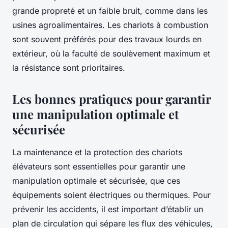
grande propreté et un faible bruit, comme dans les
usines agroalimentaires. Les chariots à combustion
sont souvent préférés pour des travaux lourds en
extérieur, où la faculté de soulèvement maximum et
la résistance sont prioritaires.
Les bonnes pratiques pour garantir
une manipulation optimale et
sécurisée
La maintenance et la protection des chariots
élévateurs sont essentielles pour garantir une
manipulation optimale et sécurisée, que ces
équipements soient électriques ou thermiques. Pour
prévenir les accidents, il est important d’établir un
plan de circulation qui sépare les flux des véhicules,