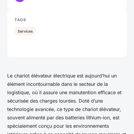
TAGS
Services
Le chariot élévateur électrique est aujourd’hui un
élément incontournable dans le secteur de la
logistique, où il assure une manutention efficace et
sécurisée des charges lourdes. Doté d’une
technologie avancée, ce type de chariot élévateur,
souvent alimenté par des batteries lithium-ion, est
spécialement conçu pour les environnements