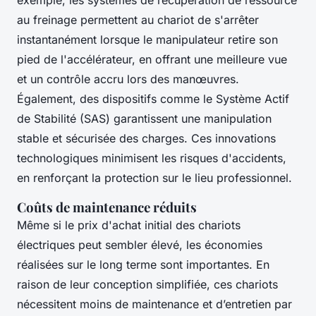
exemple, les systèmes de récupération de ressource
au freinage permettent au chariot de s'arrêter
instantanément lorsque le manipulateur retire son
pied de l'accélérateur, en offrant une meilleure vue
et un contrôle accru lors des manœuvres.
Également, des dispositifs comme le Système Actif
de Stabilité (SAS) garantissent une manipulation
stable et sécurisée des charges. Ces innovations
technologiques minimisent les risques d'accidents,
en renforçant la protection sur le lieu professionnel.
Coûts de maintenance réduits
Même si le prix d'achat initial des chariots
électriques peut sembler élevé, les économies
réalisées sur le long terme sont importantes. En
raison de leur conception simplifiée, ces chariots
nécessitent moins de maintenance et d’entretien par