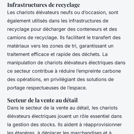
Infrastructures de recyclage
Les chariots élévateurs neufs ou d’occasion, sont
également utilisés dans les infrastructures de
recyclage pour décharger des conteneurs et des
camions de recyclage. Ils facilitent le transfert des
matériaux vers les zones de tri, garantissant un
traitement efficace et rapide des déchets. La
manipulation de chariots élévateurs électriques dans
ce secteur contribue à réduire l’empreinte carbone
des opérations, en privilégiant des solutions de
portage respectueuses de l’espace.
Secteur de la vente au détail
Dans le secteur de la vente au détail, les chariots
élévateurs électriques jouent un rôle essentiel dans
la gestion des stocks. Ils aident à réapprovisionner
les étagères, à déplacer les marchandises et à