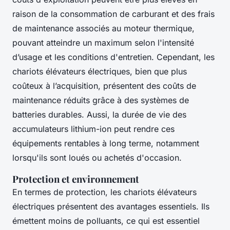
raison de la consommation de carburant et des frais
de maintenance associés au moteur thermique,
pouvant atteindre un maximum selon l'intensité
d’usage et les conditions d'entretien. Cependant, les
chariots élévateurs électriques, bien que plus
coûteux à l’acquisition, présentent des coûts de
maintenance réduits grâce à des systèmes de
batteries durables. Aussi, la durée de vie des
accumulateurs lithium-ion peut rendre ces
équipements rentables à long terme, notamment
lorsqu'ils sont loués ou achetés d'occasion.
Protection et environnement
En termes de protection, les chariots élévateurs
électriques présentent des avantages essentiels. Ils
émettent moins de polluants, ce qui est essentiel