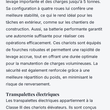
levage importante et des charges jusqu'à 5 tonnes.
Sa configuration à quatre roues lui confère une
meilleure stabilité, ce qui le rend idéal pour les
tâches en extérieur, comme sur les chantiers de
construction. Aussi, sa batterie performante garantit
une autonomie suffisante pour réaliser ces
opérations efficacement. Ces chariots sont équipés
de fourches robustes et permettent une rapidité de
levage accrue, tout en offrant une durée optimale
pour la manutention de charges volumineuses. La
sécurité est également renforcée grâce à une
meilleure répartition du poids, en minimisant le
risque de renversement.
Transpalettes électriques
Les transpalettes électriques appartiennent à la
Classe III des chariots élévateurs. Ils sont conçus