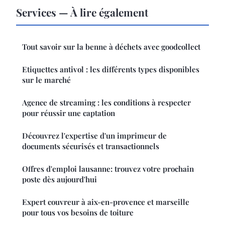
Services — À lire également
Tout savoir sur la benne à déchets avec goodcollect
Etiquettes antivol : les différents types disponibles
sur le marché
Agence de streaming : les conditions à respecter
pour réussir une captation
Découvrez l'expertise d'un imprimeur de
documents sécurisés et transactionnels
Offres d'emploi lausanne: trouvez votre prochain
poste dès aujourd'hui
Expert couvreur à aix-en-provence et marseille
pour tous vos besoins de toiture