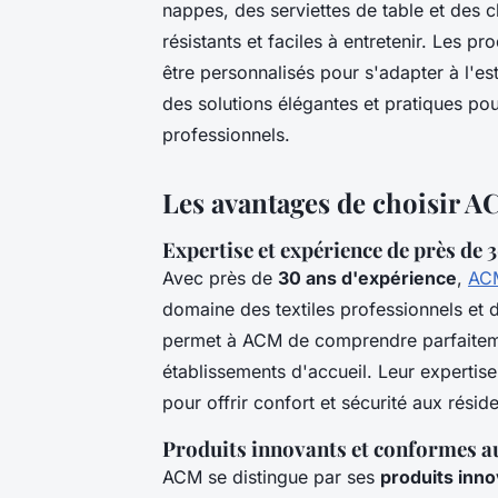
nappes, des serviettes de table et des c
résistants et faciles à entretenir. Les pr
être personnalisés pour s'adapter à l'e
des solutions élégantes et pratiques pou
professionnels.
Les avantages de choisir A
Expertise et expérience de près de 
Avec près de
30 ans d'expérience
,
AC
domaine des textiles professionnels et 
permet à ACM de comprendre parfaitemen
établissements d'accueil. Leur expertise
pour offrir confort et sécurité aux résid
Produits innovants et conformes 
ACM se distingue par ses
produits inn