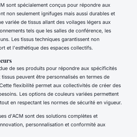
M sont spécialement conçus pour répondre aux
sont non seulement ignifuges mais aussi durables et
 variée de tissus allant des voilages légers aux
ronnements tels que les salles de conférence, les
ns. Les tissus techniques garantissent non
rt et l'esthétique des espaces collectifs.
leurs
ue de ses produits pour répondre aux spécificités
 tissus peuvent être personnalisés en termes de
Cette flexibilité permet aux collectivités de créer des
besoins. Les options de couleurs variées permettent
tout en respectant les normes de sécurité en vigueur.
ques d'ACM sont des solutions complètes et
t innovation, personnalisation et conformité aux