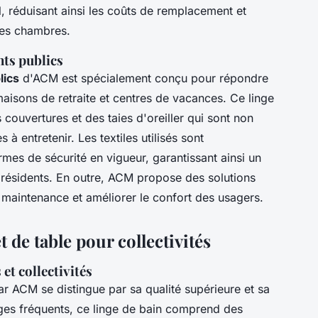
l, réduisant ainsi les coûts de remplacement et
des chambres.
nts publics
lics
d'ACM est spécialement conçu pour répondre
aisons de retraite et centres de vacances. Ce linge
 couvertures et des taies d'oreiller qui sont non
à entretenir. Les textiles utilisés sont
es de sécurité en vigueur, garantissant ainsi un
 résidents. En outre, ACM propose des solutions
e maintenance et améliorer le confort des usagers.
t de table pour collectivités
et collectivités
 ACM se distingue par sa qualité supérieure et sa
ages fréquents, ce linge de bain comprend des