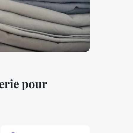
terie pour