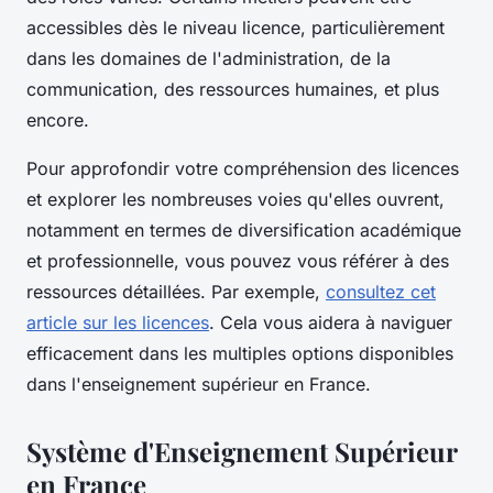
accessibles dès le niveau licence, particulièrement
dans les domaines de l'administration, de la
communication, des ressources humaines, et plus
encore.
Pour approfondir votre compréhension des licences
et explorer les nombreuses voies qu'elles ouvrent,
notamment en termes de diversification académique
et professionnelle, vous pouvez vous référer à des
ressources détaillées. Par exemple,
consultez cet
article sur les licences
. Cela vous aidera à naviguer
efficacement dans les multiples options disponibles
dans l'enseignement supérieur en France.
Système d'Enseignement Supérieur
en France