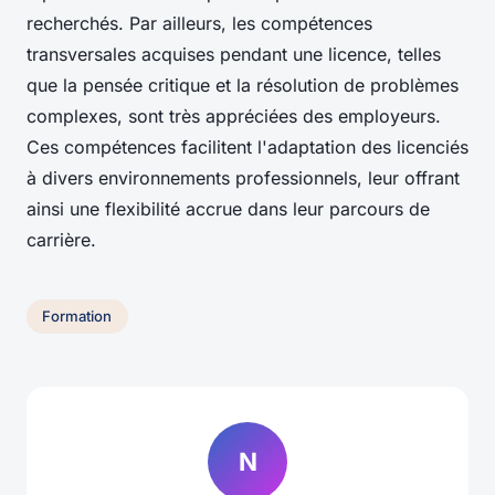
recherchés. Par ailleurs, les compétences
transversales acquises pendant une licence, telles
que la pensée critique et la résolution de problèmes
complexes, sont très appréciées des employeurs.
Ces compétences facilitent l'adaptation des licenciés
à divers environnements professionnels, leur offrant
ainsi une flexibilité accrue dans leur parcours de
carrière.
Formation
N