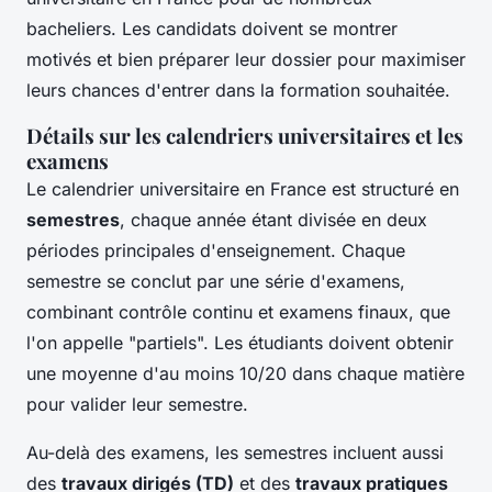
bacheliers. Les candidats doivent se montrer
motivés et bien préparer leur dossier pour maximiser
leurs chances d'entrer dans la formation souhaitée.
Détails sur les calendriers universitaires et les
examens
Le calendrier universitaire en France est structuré en
semestres
, chaque année étant divisée en deux
périodes principales d'enseignement. Chaque
semestre se conclut par une série d'examens,
combinant contrôle continu et examens finaux, que
l'on appelle "partiels". Les étudiants doivent obtenir
une moyenne d'au moins 10/20 dans chaque matière
pour valider leur semestre.
Au-delà des examens, les semestres incluent aussi
des
travaux dirigés (TD)
et des
travaux pratiques