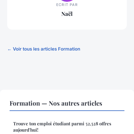
ECRIT PAR
Naël
← Voir tous les articles Formation
Formation — Nos autres articles
Trouve ton emploi étudiant parmi 52,528 offres
aujourd'hui!