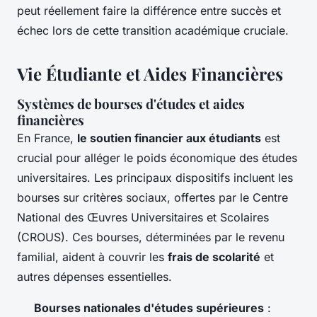
peut réellement faire la différence entre succès et
échec lors de cette transition académique cruciale.
Vie Étudiante et Aides Financières
Systèmes de bourses d'études et aides
financières
En France,
le soutien financier aux étudiants
est
crucial pour alléger le poids économique des études
universitaires. Les principaux dispositifs incluent les
bourses sur critères sociaux, offertes par le Centre
National des Œuvres Universitaires et Scolaires
(CROUS). Ces bourses, déterminées par le revenu
familial, aident à couvrir les
frais de scolarité
et
autres dépenses essentielles.
Bourses nationales d'études supérieures
: