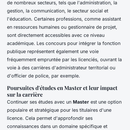
de nombreux secteurs, tels que l'administration, la
gestion, la communication, le secteur social et
l'éducation. Certaines professions, comme assistant
en ressources humaines ou gestionnaire de projet,
sont directement accessibles avec ce niveau
académique. Les concours pour intégrer la fonction
publique représentent également une voie
fréquemment empruntée par les licenciés, ouvrant la
voie à des carrières d'administrateur territorial ou
d'officier de police, par exemple.
Poursuites d'études en Master et leur impact
sur la carrière
Continuer ses études avec un
Master
est une option
populaire et stratégique pour les titulaires d'une
licence. Cela permet d'approfondir ses
connaissances dans un domaine spécifique et