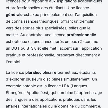
licences pour répondre aux aspirations académiques
et professionnelles des étudiants. Une licence
générale
est axée principalement sur l'acquisition
de connaissances théoriques, offrant un tremplin
vers des études plus spécialisées, telles que le
master. Au contraire, une licence
professionnelle
est obtenue en une année après un bac+2 (comme
un DUT ou BTS), et elle met l'accent sur l'application
pratique et professionnelle, préparant directement à
l'emploi.
La licence
pluridisciplinaire
permet aux étudiants
d'explorer plusieurs disciplines simultanément. Un
exemple notable est la licence LEA (Langues
Étrangères Appliquées), qui combine l'apprentissage
des langues à des applications pratiques dans les
affaires internationales ou le domaine du commerce.