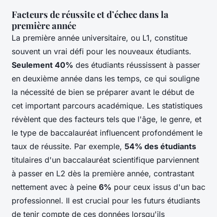
Facteurs de réussite et d’échec dans la
première année
La première année universitaire, ou L1, constitue
souvent un vrai défi pour les nouveaux étudiants.
Seulement 40%
des étudiants réussissent à passer
en deuxième année dans les temps, ce qui souligne
la nécessité de bien se préparer avant le début de
cet important parcours académique. Les statistiques
révèlent que des facteurs tels que l'âge, le genre, et
le type de baccalauréat influencent profondément le
taux de réussite. Par exemple,
54% des étudiants
titulaires d'un baccalauréat scientifique parviennent
à passer en L2 dès la première année, contrastant
nettement avec à peine
6%
pour ceux issus d'un bac
professionnel. Il est crucial pour les futurs étudiants
de tenir compte de ces données lorsqu'ils