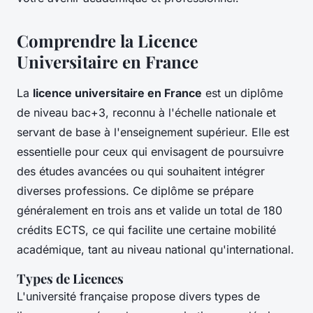
Comprendre la Licence
Universitaire en France
La
licence universitaire en France
est un diplôme
de niveau bac+3, reconnu à l'échelle nationale et
servant de base à l'enseignement supérieur. Elle est
essentielle pour ceux qui envisagent de poursuivre
des études avancées ou qui souhaitent intégrer
diverses professions. Ce diplôme se prépare
généralement en trois ans et valide un total de 180
crédits ECTS, ce qui facilite une certaine mobilité
académique, tant au niveau national qu'international.
Types de Licences
L'université française propose divers types de