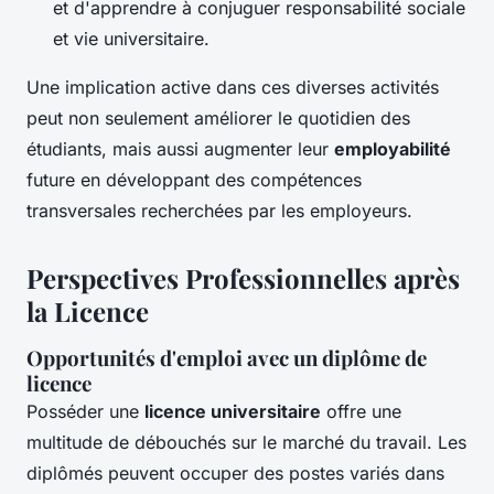
et d'apprendre à conjuguer responsabilité sociale
et vie universitaire.
Une implication active dans ces diverses activités
peut non seulement améliorer le quotidien des
étudiants, mais aussi augmenter leur
employabilité
future en développant des compétences
transversales recherchées par les employeurs.
Perspectives Professionnelles après
la Licence
Opportunités d'emploi avec un diplôme de
licence
Posséder une
licence universitaire
offre une
multitude de débouchés sur le marché du travail. Les
diplômés peuvent occuper des postes variés dans