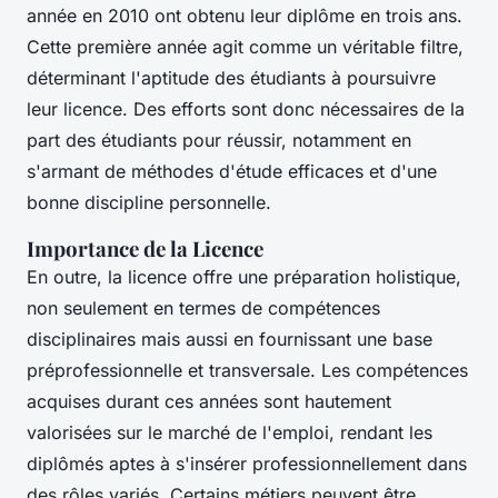
année en 2010 ont obtenu leur diplôme en trois ans.
Cette première année agit comme un véritable filtre,
déterminant l'aptitude des étudiants à poursuivre
leur licence. Des efforts sont donc nécessaires de la
part des étudiants pour réussir, notamment en
s'armant de méthodes d'étude efficaces et d'une
bonne discipline personnelle.
Importance de la Licence
En outre, la licence offre une préparation holistique,
non seulement en termes de compétences
disciplinaires mais aussi en fournissant une base
préprofessionnelle et transversale. Les compétences
acquises durant ces années sont hautement
valorisées sur le marché de l'emploi, rendant les
diplômés aptes à s'insérer professionnellement dans
des rôles variés. Certains métiers peuvent être