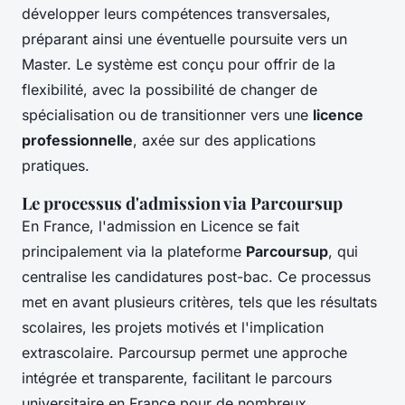
développer leurs compétences transversales,
préparant ainsi une éventuelle poursuite vers un
Master. Le système est conçu pour offrir de la
flexibilité, avec la possibilité de changer de
spécialisation ou de transitionner vers une
licence
professionnelle
, axée sur des applications
pratiques.
Le processus d'admission via Parcoursup
En France, l'admission en Licence se fait
principalement via la plateforme
Parcoursup
, qui
centralise les candidatures post-bac. Ce processus
met en avant plusieurs critères, tels que les résultats
scolaires, les projets motivés et l'implication
extrascolaire. Parcoursup permet une approche
intégrée et transparente, facilitant le parcours
universitaire en France pour de nombreux