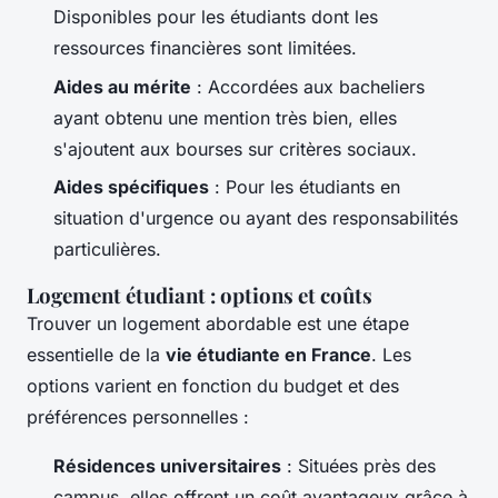
Disponibles pour les étudiants dont les
ressources financières sont limitées.
Aides au mérite
: Accordées aux bacheliers
ayant obtenu une mention très bien, elles
s'ajoutent aux bourses sur critères sociaux.
Aides spécifiques
: Pour les étudiants en
situation d'urgence ou ayant des responsabilités
particulières.
Logement étudiant : options et coûts
Trouver un logement abordable est une étape
essentielle de la
vie étudiante en France
. Les
options varient en fonction du budget et des
préférences personnelles :
Résidences universitaires
: Situées près des
campus, elles offrent un coût avantageux grâce à