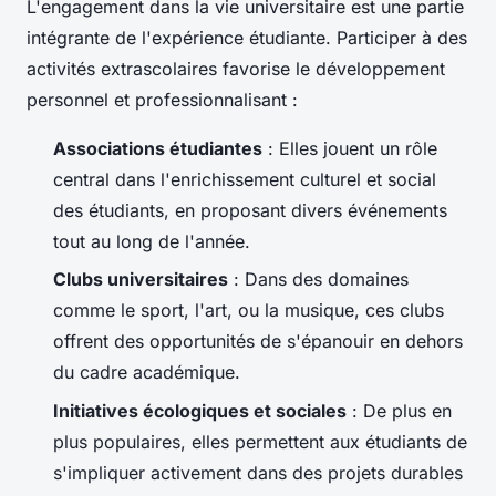
L'engagement dans la vie universitaire est une partie
intégrante de l'expérience étudiante. Participer à des
activités extrascolaires favorise le développement
personnel et professionnalisant :
Associations étudiantes
: Elles jouent un rôle
central dans l'enrichissement culturel et social
des étudiants, en proposant divers événements
tout au long de l'année.
Clubs universitaires
: Dans des domaines
comme le sport, l'art, ou la musique, ces clubs
offrent des opportunités de s'épanouir en dehors
du cadre académique.
Initiatives écologiques et sociales
: De plus en
plus populaires, elles permettent aux étudiants de
s'impliquer activement dans des projets durables