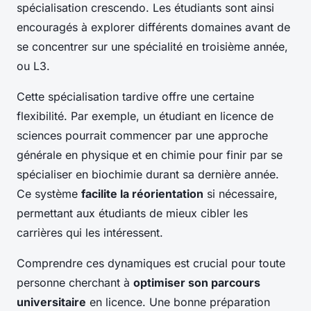
spécialisation crescendo. Les étudiants sont ainsi
encouragés à explorer différents domaines avant de
se concentrer sur une spécialité en troisième année,
ou L3.
Cette spécialisation tardive offre une certaine
flexibilité. Par exemple, un étudiant en licence de
sciences pourrait commencer par une approche
générale en physique et en chimie pour finir par se
spécialiser en biochimie durant sa dernière année.
Ce système
facilite la réorientation
si nécessaire,
permettant aux étudiants de mieux cibler les
carrières qui les intéressent.
Comprendre ces dynamiques est crucial pour toute
personne cherchant à
optimiser son parcours
universitaire
en licence. Une bonne préparation