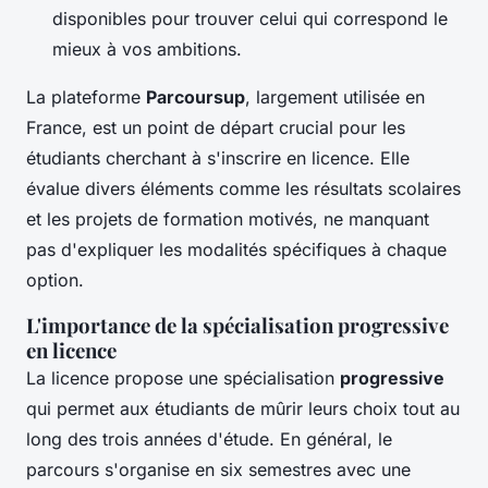
disponibles pour trouver celui qui correspond le
mieux à vos ambitions.
La plateforme
Parcoursup
, largement utilisée en
France, est un point de départ crucial pour les
étudiants cherchant à s'inscrire en licence. Elle
évalue divers éléments comme les résultats scolaires
et les projets de formation motivés, ne manquant
pas d'expliquer les modalités spécifiques à chaque
option.
L'importance de la spécialisation progressive
en licence
La licence propose une spécialisation
progressive
qui permet aux étudiants de mûrir leurs choix tout au
long des trois années d'étude. En général, le
parcours s'organise en six semestres avec une