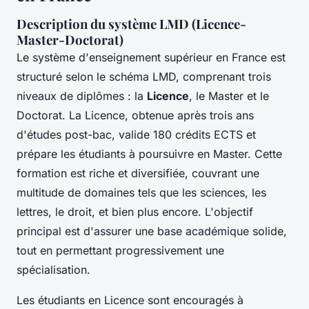
Description du système LMD (Licence-
Master-Doctorat)
Le système d'enseignement supérieur en France est
structuré selon le schéma LMD, comprenant trois
niveaux de diplômes : la
Licence
, le Master et le
Doctorat. La Licence, obtenue après trois ans
d'études post-bac, valide 180 crédits ECTS et
prépare les étudiants à poursuivre en Master. Cette
formation est riche et diversifiée, couvrant une
multitude de domaines tels que les sciences, les
lettres, le droit, et bien plus encore. L'objectif
principal est d'assurer une base académique solide,
tout en permettant progressivement une
spécialisation.
Les étudiants en Licence sont encouragés à