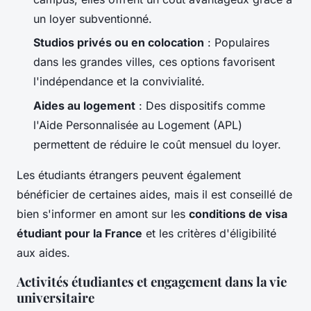
un loyer subventionné.
Studios privés ou en colocation
: Populaires
dans les grandes villes, ces options favorisent
l'indépendance et la convivialité.
Aides au logement
: Des dispositifs comme
l'Aide Personnalisée au Logement (APL)
permettent de réduire le coût mensuel du loyer.
Les étudiants étrangers peuvent également
bénéficier de certaines aides, mais il est conseillé de
bien s'informer en amont sur les
conditions de visa
étudiant pour la France
et les critères d'éligibilité
aux aides.
Activités étudiantes et engagement dans la vie
universitaire