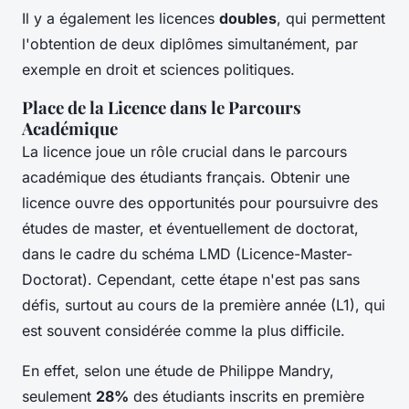
Il y a également les licences
doubles
, qui permettent
l'obtention de deux diplômes simultanément, par
exemple en droit et sciences politiques.
Place de la Licence dans le Parcours
Académique
La licence joue un rôle crucial dans le parcours
académique des étudiants français. Obtenir une
licence ouvre des opportunités pour poursuivre des
études de master, et éventuellement de doctorat,
dans le cadre du schéma LMD (Licence-Master-
Doctorat). Cependant, cette étape n'est pas sans
défis, surtout au cours de la première année (L1), qui
est souvent considérée comme la plus difficile.
En effet, selon une étude de Philippe Mandry,
seulement
28%
des étudiants inscrits en première