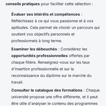
conseils pratiques
pour faciliter cette sélection :
Évaluer ses intérêts et compétences
:
Réfléchissez à ce qui vous passionne et à vos
aptitudes. Cela permet de choisir un parcours qui
soutient vos objectifs personnels et
professionnels à long terme.
Examiner les débouchés
: Considérez les
opportunités professionnelles
offertes par
chaque filière. Renseignez-vous sur les taux
d'insertion professionnelle et sur la
reconnaissance du diplôme sur le marché du
travail.
Consulter le catalogue des formations
: Chaque
université propose une offre différente, et il peut
être utile d'analyser le contenu des programmes