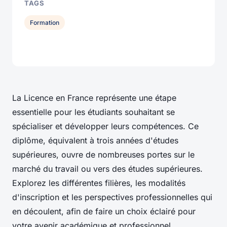
TAGS
Formation
La Licence en France représente une étape
essentielle pour les étudiants souhaitant se
spécialiser et développer leurs compétences. Ce
diplôme, équivalent à trois années d'études
supérieures, ouvre de nombreuses portes sur le
marché du travail ou vers des études supérieures.
Explorez les différentes filières, les modalités
d'inscription et les perspectives professionnelles qui
en découlent, afin de faire un choix éclairé pour
votre avenir académique et professionnel.