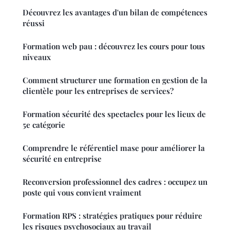
Découvrez les avantages d'un bilan de compétences
réussi
Formation web pau : découvrez les cours pour tous
niveaux
Comment structurer une formation en gestion de la
clientèle pour les entreprises de services?
Formation sécurité des spectacles pour les lieux de
5e catégorie
Comprendre le référentiel mase pour améliorer la
sécurité en entreprise
Reconversion professionnel des cadres : occupez un
poste qui vous convient vraiment
Formation RPS : stratégies pratiques pour réduire
les risques psychosociaux au travail