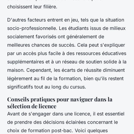
choisissent leur filière.
D'autres facteurs entrent en jeu, tels que la situation
socio-professionnelle. Les étudiants issus de milieux
socialement favorisés ont généralement de
meilleures chances de succès. Cela peut s'expliquer
par un accès plus facile à des ressources éducatives
supplémentaires et à un réseau de soutien solide à la
maison. Cependant, les écarts de réussite diminuent
légèrement au fil de la formation, bien qu'ils restent
significatifs tout au long du cursus.
Conseils pratiques pour naviguer dans la
sélection de licence
Avant de s'engager dans une licence, il est essentiel
de prendre des décisions éclairées concernant le
choix de formation post-bac. Voici quelques