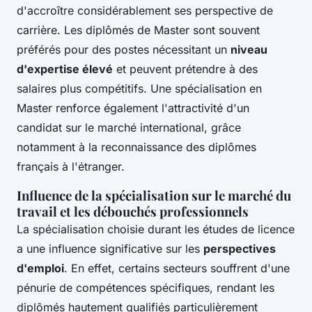
d'accroître considérablement ses perspective de
carrière. Les diplômés de Master sont souvent
préférés pour des postes nécessitant un
niveau
d'expertise élevé
et peuvent prétendre à des
salaires plus compétitifs. Une spécialisation en
Master renforce également l'attractivité d'un
candidat sur le marché international, grâce
notamment à la reconnaissance des diplômes
français à l'étranger.
Influence de la spécialisation sur le marché du
travail et les débouchés professionnels
La spécialisation choisie durant les études de licence
a une influence significative sur les
perspectives
d'emploi
. En effet, certains secteurs souffrent d'une
pénurie de compétences spécifiques, rendant les
diplômés hautement qualifiés particulièrement