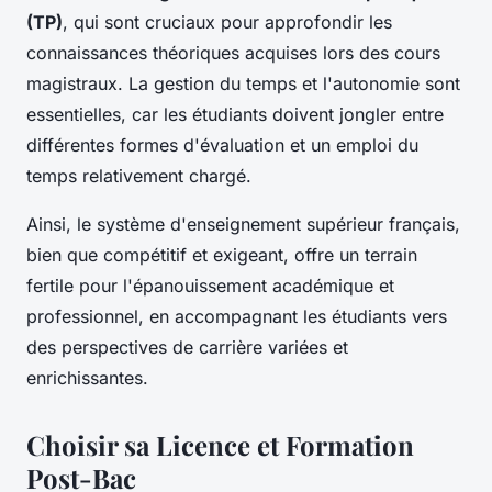
(TP)
, qui sont cruciaux pour approfondir les
connaissances théoriques acquises lors des cours
magistraux. La gestion du temps et l'autonomie sont
essentielles, car les étudiants doivent jongler entre
différentes formes d'évaluation et un emploi du
temps relativement chargé.
Ainsi, le système d'enseignement supérieur français,
bien que compétitif et exigeant, offre un terrain
fertile pour l'épanouissement académique et
professionnel, en accompagnant les étudiants vers
des perspectives de carrière variées et
enrichissantes.
Choisir sa Licence et Formation
Post-Bac