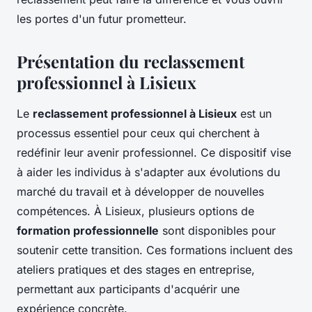
les portes d'un futur prometteur.
Présentation du reclassement
professionnel à Lisieux
Le
reclassement professionnel à Lisieux
est un
processus essentiel pour ceux qui cherchent à
redéfinir leur avenir professionnel. Ce dispositif vise
à aider les individus à s'adapter aux évolutions du
marché du travail et à développer de nouvelles
compétences. À Lisieux, plusieurs options de
formation professionnelle
sont disponibles pour
soutenir cette transition. Ces formations incluent des
ateliers pratiques et des stages en entreprise,
permettant aux participants d'acquérir une
expérience concrète.