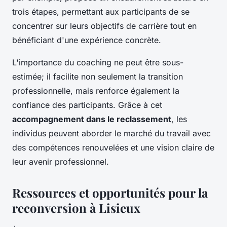
trois étapes, permettant aux participants de se
concentrer sur leurs objectifs de carrière tout en
bénéficiant d'une expérience concrète.
L'importance du coaching ne peut être sous-
estimée; il facilite non seulement la transition
professionnelle, mais renforce également la
confiance des participants. Grâce à cet
accompagnement dans le reclassement
, les
individus peuvent aborder le marché du travail avec
des compétences renouvelées et une vision claire de
leur avenir professionnel.
Ressources et opportunités pour la
reconversion à Lisieux