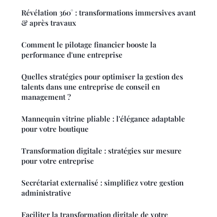
Révélation 360° : transformations immersives avant
& après travaux
Comment le pilotage financier booste la
performance d'une entreprise
Quelles stratégies pour optimiser la gestion des
talents dans une entreprise de conseil en
management ?
Mannequin vitrine pliable : l'élégance adaptable
pour votre boutique
Transformation digitale : stratégies sur mesure
pour votre entreprise
Secrétariat externalisé : simplifiez votre gestion
administrative
Faciliter la transformation digitale de votre