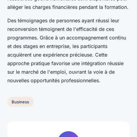
alléger les charges financières pendant la formation.
Des témoignages de personnes ayant réussi leur
reconversion témoignent de l'efficacité de ces
programmes. Grâce à un accompagnement continu
et des stages en entreprise, les participants
acquièrent une expérience précieuse. Cette
approche pratique favorise une intégration réussie
sur le marché de l'emploi, ouvrant la voie à de
nouvelles opportunités professionnelles.
Business