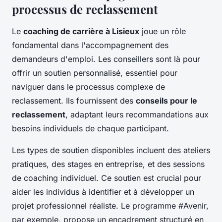
processus de reclassement
Le
coaching de carrière à Lisieux
joue un rôle
fondamental dans l'accompagnement des
demandeurs d'emploi. Les conseillers sont là pour
offrir un soutien personnalisé, essentiel pour
naviguer dans le processus complexe de
reclassement. Ils fournissent des
conseils pour le
reclassement
, adaptant leurs recommandations aux
besoins individuels de chaque participant.
Les types de soutien disponibles incluent des ateliers
pratiques, des stages en entreprise, et des sessions
de coaching individuel. Ce soutien est crucial pour
aider les individus à identifier et à développer un
projet professionnel réaliste. Le programme #Avenir,
par exemple, propose un encadrement structuré en