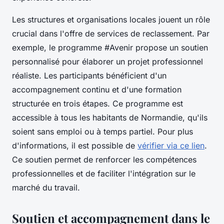
Les structures et organisations locales jouent un rôle
crucial dans l'offre de services de reclassement. Par
exemple, le programme #Avenir propose un soutien
personnalisé pour élaborer un projet professionnel
réaliste. Les participants bénéficient d'un
accompagnement continu et d'une formation
structurée en trois étapes. Ce programme est
accessible à tous les habitants de Normandie, qu'ils
soient sans emploi ou à temps partiel. Pour plus
d'informations, il est possible de
vérifier via ce lien
.
Ce soutien permet de renforcer les compétences
professionnelles et de faciliter l'intégration sur le
marché du travail.
Soutien et accompagnement dans le