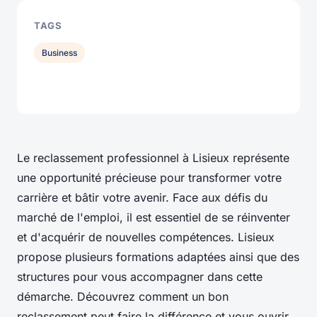
TAGS
Business
Le reclassement professionnel à Lisieux représente
une opportunité précieuse pour transformer votre
carrière et bâtir votre avenir. Face aux défis du
marché de l'emploi, il est essentiel de se réinventer
et d'acquérir de nouvelles compétences. Lisieux
propose plusieurs formations adaptées ainsi que des
structures pour vous accompagner dans cette
démarche. Découvrez comment un bon
reclassement peut faire la différence et vous ouvrir