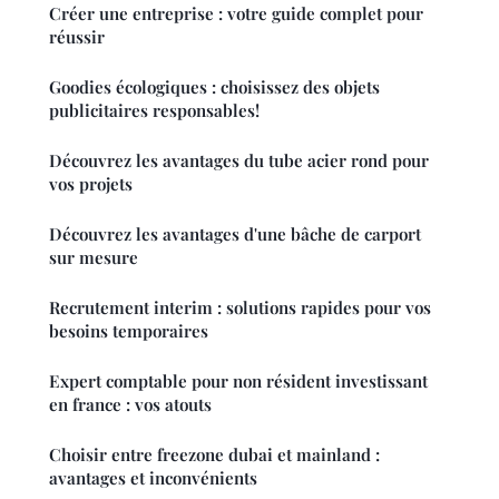
Créer une entreprise : votre guide complet pour
réussir
Goodies écologiques : choisissez des objets
publicitaires responsables!
Découvrez les avantages du tube acier rond pour
vos projets
Découvrez les avantages d'une bâche de carport
sur mesure
Recrutement interim : solutions rapides pour vos
besoins temporaires
Expert comptable pour non résident investissant
en france : vos atouts
Choisir entre freezone dubai et mainland :
avantages et inconvénients