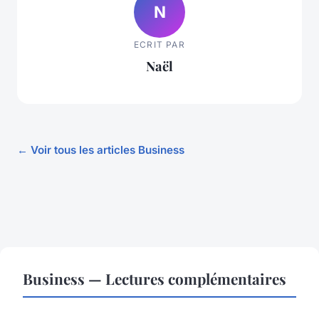
N
ECRIT PAR
Naël
← Voir tous les articles Business
Business — Lectures complémentaires