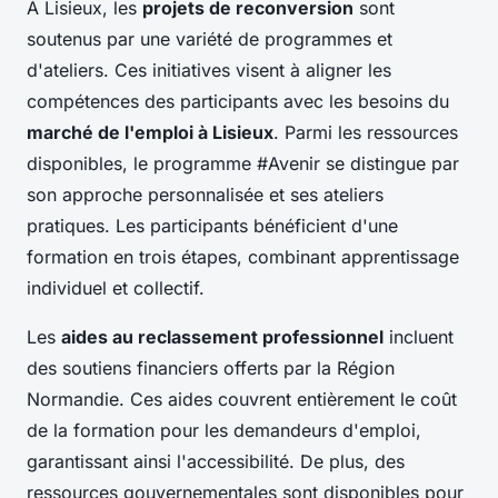
À Lisieux, les
projets de reconversion
sont
soutenus par une variété de programmes et
d'ateliers. Ces initiatives visent à aligner les
compétences des participants avec les besoins du
marché de l'emploi à Lisieux
. Parmi les ressources
disponibles, le programme #Avenir se distingue par
son approche personnalisée et ses ateliers
pratiques. Les participants bénéficient d'une
formation en trois étapes, combinant apprentissage
individuel et collectif.
Les
aides au reclassement professionnel
incluent
des soutiens financiers offerts par la Région
Normandie. Ces aides couvrent entièrement le coût
de la formation pour les demandeurs d'emploi,
garantissant ainsi l'accessibilité. De plus, des
ressources gouvernementales sont disponibles pour