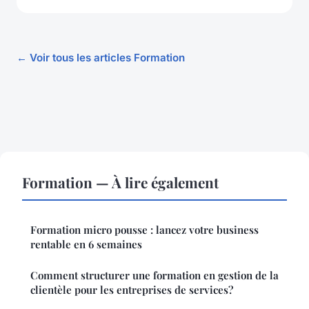
← Voir tous les articles Formation
Formation — À lire également
Formation micro pousse : lancez votre business
rentable en 6 semaines
Comment structurer une formation en gestion de la
clientèle pour les entreprises de services?