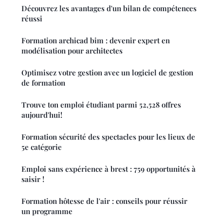
Découvrez les avantages d'un bilan de compétences
réussi
Formation archicad bim : devenir expert en
modélisation pour architectes
Optimisez votre gestion avec un logiciel de gestion
de formation
Trouve ton emploi étudiant parmi 52,528 offres
aujourd'hui!
Formation sécurité des spectacles pour les lieux de
5e catégorie
Emploi sans expérience à brest : 759 opportunités à
saisir !
Formation hôtesse de l'air : conseils pour réussir
un programme