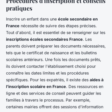
Procédures d'inscription et conseils
pratiques
Inscrire un enfant dans une
école secondaire en
France
nécessite de suivre des étapes précises.
Tout d'abord, il est essentiel de se renseigner sur les
inscriptions écoles secondaires France
. Les
parents doivent préparer les documents nécessaires,
tels que le certificat de naissance et les bulletins
scolaires antérieurs. Une fois les documents prêts,
ils doivent contacter l'établissement choisi pour
connaître les dates limites et les procédures
spécifiques. Pour les expatriés, il existe des
aides à
l'inscription scolaire en France
. Des ressources en
ligne et des services de conseil peuvent guider les
familles à travers le processus. Par exemple,
certaines mairies offrent des sessions d'information