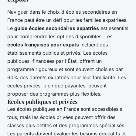
Naviguer dans le choix d'écoles secondaires en
France peut être un défi pour les familles expatriées.
Le
guide écoles secondaires expatriés
est essentiel
pour comprendre les options disponibles. Les
écoles françaises pour expats
incluent des
établissements publics et privés. Les écoles
publiques, financées par l'État, offrent un
programme rigoureux et sont souvent choisies par
60% des parents expatriés pour leur familiarité. Les
écoles privées, bien que payantes, peuvent
proposer des programmes plus flexibles.
Écoles publiques et privées
Les écoles publiques en France sont accessibles à
tous, mais les écoles privées peuvent offrir des
classes plus petites et des programmes spécialisés.
Les parents doivent évaluer les besoins éducatifs et