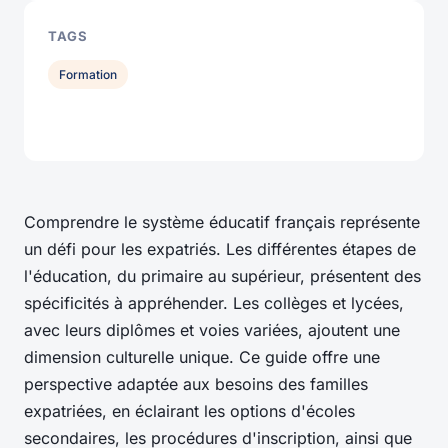
TAGS
Formation
Comprendre le système éducatif français représente
un défi pour les expatriés. Les différentes étapes de
l'éducation, du primaire au supérieur, présentent des
spécificités à appréhender. Les collèges et lycées,
avec leurs diplômes et voies variées, ajoutent une
dimension culturelle unique. Ce guide offre une
perspective adaptée aux besoins des familles
expatriées, en éclairant les options d'écoles
secondaires, les procédures d'inscription, ainsi que