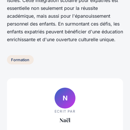
isolés. Cette intégration scolaire pour expatriés est
essentielle non seulement pour la réussite
académique, mais aussi pour l'épanouissement
personnel des enfants. En surmontant ces défis, les
enfants expatriés peuvent bénéficier d'une éducation
enrichissante et d'une ouverture culturelle unique.
Formation
N
ECRIT PAR
Naël