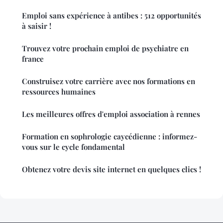
Emploi sans expérience à antibes : 512 opportunités
à saisir !
Trouvez votre prochain emploi de psychiatre en
france
Construisez votre carrière avec nos formations en
ressources humaines
Les meilleures offres d'emploi association à rennes
Formation en sophrologie caycédienne : informez-
vous sur le cycle fondamental
Obtenez votre devis site internet en quelques clics !