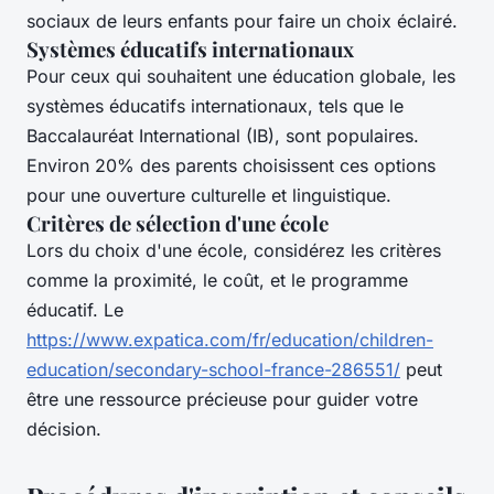
sociaux de leurs enfants pour faire un choix éclairé.
Systèmes éducatifs internationaux
Pour ceux qui souhaitent une éducation globale, les
systèmes éducatifs internationaux, tels que le
Baccalauréat International (IB), sont populaires.
Environ 20% des parents choisissent ces options
pour une ouverture culturelle et linguistique.
Critères de sélection d'une école
Lors du choix d'une école, considérez les critères
comme la proximité, le coût, et le programme
éducatif. Le
https://www.expatica.com/fr/education/children-
education/secondary-school-france-286551/
peut
être une ressource précieuse pour guider votre
décision.