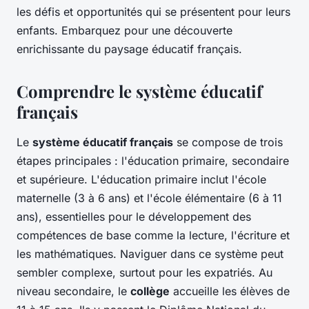
les défis et opportunités qui se présentent pour leurs
enfants. Embarquez pour une découverte
enrichissante du paysage éducatif français.
Comprendre le système éducatif
français
Le
système éducatif français
se compose de trois
étapes principales : l'éducation primaire, secondaire
et supérieure. L'éducation primaire inclut l'école
maternelle (3 à 6 ans) et l'école élémentaire (6 à 11
ans), essentielles pour le développement des
compétences de base comme la lecture, l'écriture et
les mathématiques. Naviguer dans ce système peut
sembler complexe, surtout pour les expatriés. Au
niveau secondaire, le
collège
accueille les élèves de