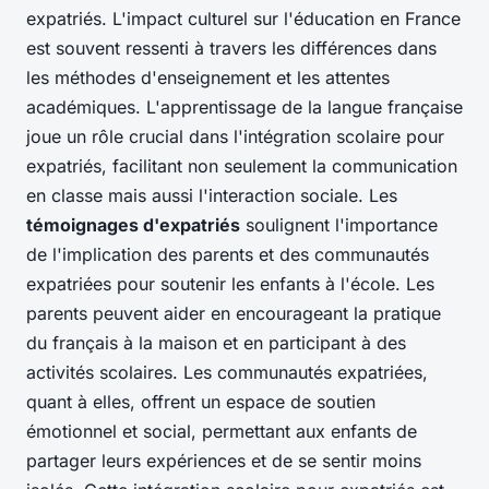
expatriés. L'impact culturel sur l'éducation en France
est souvent ressenti à travers les différences dans
les méthodes d'enseignement et les attentes
académiques. L'apprentissage de la langue française
joue un rôle crucial dans l'intégration scolaire pour
expatriés, facilitant non seulement la communication
en classe mais aussi l'interaction sociale. Les
témoignages d'expatriés
soulignent l'importance
de l'implication des parents et des communautés
expatriées pour soutenir les enfants à l'école. Les
parents peuvent aider en encourageant la pratique
du français à la maison et en participant à des
activités scolaires. Les communautés expatriées,
quant à elles, offrent un espace de soutien
émotionnel et social, permettant aux enfants de
partager leurs expériences et de se sentir moins