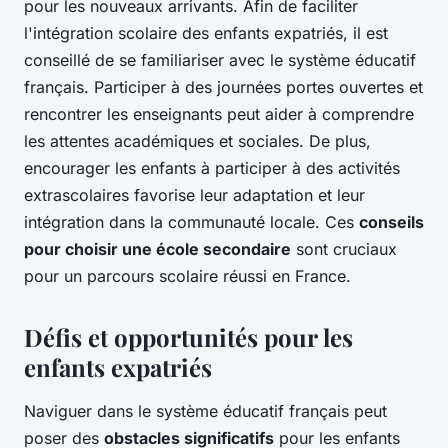
pour les nouveaux arrivants. Afin de faciliter
l'intégration scolaire des enfants expatriés, il est
conseillé de se familiariser avec le système éducatif
français. Participer à des journées portes ouvertes et
rencontrer les enseignants peut aider à comprendre
les attentes académiques et sociales. De plus,
encourager les enfants à participer à des activités
extrascolaires favorise leur adaptation et leur
intégration dans la communauté locale. Ces
conseils
pour choisir une école secondaire
sont cruciaux
pour un parcours scolaire réussi en France.
Défis et opportunités pour les
enfants expatriés
Naviguer dans le système éducatif français peut
poser des
obstacles significatifs
pour les enfants