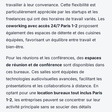
travailler à leur convenance. Cette flexibilité est
particulièrement appréciée par les startups et les
freelances qui ont des horaires de travail variés. Les
coworking avec accès 24/7 Paris 1-2
proposent
également des espaces de détente et des cuisines
équipées, favorisant un équilibre entre travail et
bien-être.
Pour les réunions et les conférences, des
espaces
de réunion et de conférence
sont disponibles dans
ces bureaux. Ces salles sont équipées de
technologies audiovisuelles avancées, facilitant les
présentations et les collaborations à distance. En
optant pour une
location bureaux tout inclus Paris
1-2
, les entreprises peuvent se concentrer sur leur
activité principale sans se soucier des détails