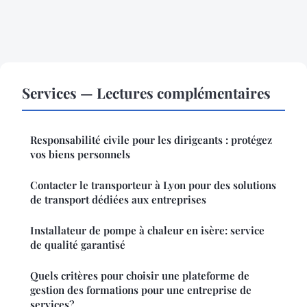
Services — Lectures complémentaires
Responsabilité civile pour les dirigeants : protégez
vos biens personnels
Contacter le transporteur à Lyon pour des solutions
de transport dédiées aux entreprises
Installateur de pompe à chaleur en isère: service
de qualité garantisé
Quels critères pour choisir une plateforme de
gestion des formations pour une entreprise de
services?