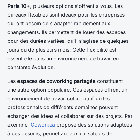
Paris 10+
, plusieurs options s'offrent à vous. Les
bureaux flexibles sont idéaux pour les entreprises
qui ont besoin de s'adapter rapidement aux
changements. Ils permettent de louer des espaces
pour des durées variées, qu'il s'agisse de quelques
jours ou de plusieurs mois. Cette flexibilité est
essentielle dans un environnement de travail en
constante évolution.
Les
espaces de coworking partagés
constituent
une autre option populaire. Ces espaces offrent un
environnement de travail collaboratif où les
professionnels de différents domaines peuvent
échanger des idées et collaborer sur des projets. Par
exemple,
Coworkea
propose des solutions adaptées
à ces besoins, permettant aux utilisateurs de