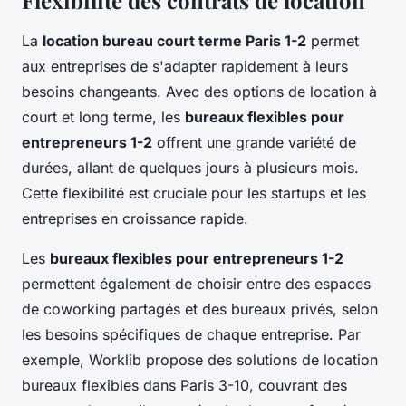
La
location bureau court terme Paris 1-2
permet
aux entreprises de s'adapter rapidement à leurs
besoins changeants. Avec des options de location à
court et long terme, les
bureaux flexibles pour
entrepreneurs 1-2
offrent une grande variété de
durées, allant de quelques jours à plusieurs mois.
Cette flexibilité est cruciale pour les startups et les
entreprises en croissance rapide.
Les
bureaux flexibles pour entrepreneurs 1-2
permettent également de choisir entre des espaces
de coworking partagés et des bureaux privés, selon
les besoins spécifiques de chaque entreprise. Par
exemple, Worklib propose des solutions de location
bureaux flexibles dans Paris 3-10, couvrant des