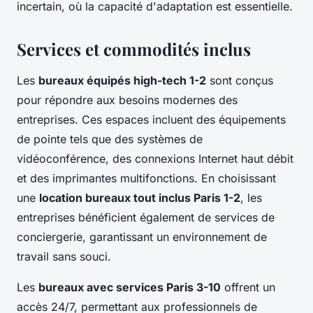
incertain, où la capacité d'adaptation est essentielle.
Services et commodités inclus
Les
bureaux équipés high-tech 1-2
sont conçus
pour répondre aux besoins modernes des
entreprises. Ces espaces incluent des équipements
de pointe tels que des systèmes de
vidéoconférence, des connexions Internet haut débit
et des imprimantes multifonctions. En choisissant
une
location bureaux tout inclus Paris 1-2
, les
entreprises bénéficient également de services de
conciergerie, garantissant un environnement de
travail sans souci.
Les
bureaux avec services Paris 3-10
offrent un
accès 24/7, permettant aux professionnels de