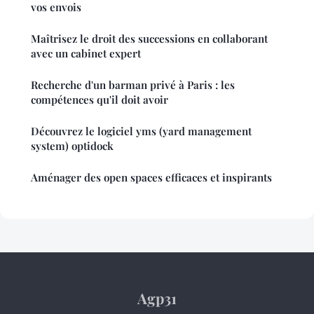
vos envois
Maîtrisez le droit des successions en collaborant
avec un cabinet expert
Recherche d'un barman privé à Paris : les
compétences qu'il doit avoir
Découvrez le logiciel yms (yard management
system) optidock
Aménager des open spaces efficaces et inspirants
Agp31