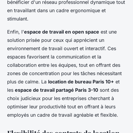
bénéficier d'un réseau professionnel dynamique tout
en travaillant dans un cadre ergonomique et
stimulant.
Enfin, l'
espace de travail en open space
est une
solution prisée pour ceux qui apprécient un
environnement de travail ouvert et interactif. Ces
espaces favorisent la communication et la
collaboration entre les équipes, tout en offrant des
zones de concentration pour les tâches nécessitant
plus de calme. La
location de bureau Paris 10+
et
les
espace de travail partagé Paris 3-10
sont des
choix judicieux pour les entreprises cherchant à
optimiser leur productivité tout en offrant à leurs
employés un cadre de travail agréable et flexible.
Flexibilité des contrats de location