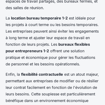
espaces de travail partagés, des bureaux fermés, et
des salles de réunion.
La
location bureau temporaire 1-2
est idéale pour
les projets à court terme ou les besoins temporaires.
Les entreprises peuvent ainsi éviter les engagements
à long terme et ajuster leur espace de travail en
fonction de leurs projets. Les
bureaux flexibles
pour entrepreneurs 1-2
offrent une solution
pratique et économique pour gérer les fluctuations
de personnel et les besoins opérationnels.
Enfin, la
flexibilité contractuelle
est un atout majeur,
permettant aux entreprises de modifier ou de résilier
leur contrat facilement en fonction de l'évolution de
leurs besoins. Cette souplesse est particulièrement
bénéfique dans un environnement économique