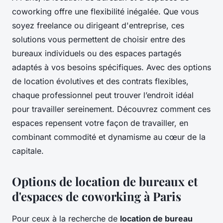
coworking offre une flexibilité inégalée. Que vous
soyez freelance ou dirigeant d'entreprise, ces
solutions vous permettent de choisir entre des
bureaux individuels ou des espaces partagés
adaptés à vos besoins spécifiques. Avec des options
de location évolutives et des contrats flexibles,
chaque professionnel peut trouver l’endroit idéal
pour travailler sereinement. Découvrez comment ces
espaces repensent votre façon de travailler, en
combinant commodité et dynamisme au cœur de la
capitale.
Options de location de bureaux et
d'espaces de coworking à Paris
Pour ceux à la recherche de
location de bureau