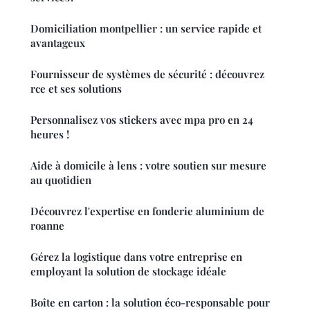
Domiciliation montpellier : un service rapide et
avantageux
Fournisseur de systèmes de sécurité : découvrez
rce et ses solutions
Personnalisez vos stickers avec mpa pro en 24
heures !
Aide à domicile à lens : votre soutien sur mesure
au quotidien
Découvrez l'expertise en fonderie aluminium de
roanne
Gérez la logistique dans votre entreprise en
employant la solution de stockage idéale
Boîte en carton : la solution éco-responsable pour