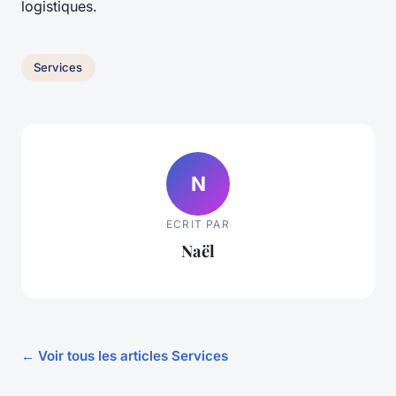
logistiques.
Services
N
ECRIT PAR
Naël
← Voir tous les articles Services