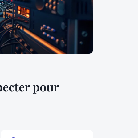
pecter pour