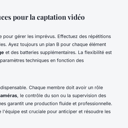
uces pour la captation vidéo
le pour gérer les imprévus. Effectuez des répétitions
ibles. Ayez toujours un plan B pour chaque élément
ge
et des batteries supplémentaires. La flexibilité est
s paramètres techniques en fonction des
ndispensable. Chaque membre doit avoir un rôle
caméras
, le contrôle du son ou la supervision des
es garantit une production fluide et professionnelle.
'équipe est cruciale pour anticiper et résoudre les