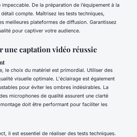
e impeccable. De la préparation de l’équipement à la
 détail compte. Maîtrisez les tests techniques,
es meilleures plateformes de diffusion. Garantissez
alité pour captiver votre audience.
 une captation vidéo réussie
nt
 le choix du matériel est primordial. Utiliser des
ualité visuelle optimale. L'éclairage est également
ustables pour éviter les ombres indésirables. La
 des microphones de qualité assurent une clarté
 montage doit être performant pour faciliter les
, il est essentiel de réaliser des tests techniques.