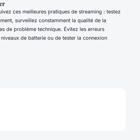
er
uivez ces meilleures pratiques de streaming : testez
ment, surveillez constamment la qualité de la
 cas de problème technique. Évitez les erreurs
 niveaux de batterie ou de tester la connexion