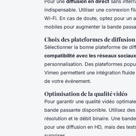
Pour une
diffusion en direct
sans interr
indispensable. Utiliser une connexion fi
Wi-Fi. En cas de doute, optez pour un 
mobiles pour augmenter la bande passa
Choix des plateformes de diffusion
Sélectionner la bonne plateforme de diffu
compatibilité avec les réseaux sociaux
personnalisation. Des plateformes pop
Vimeo permettent une intégration fluide
de votre événement.
Optimisation de la qualité vidéo
Pour garantir une qualité vidéo optimale
bande passante disponible. Utilisez des 
résolution et le débit binaire. Une ban
pour une diffusion en HD, mais des tests
surprises.