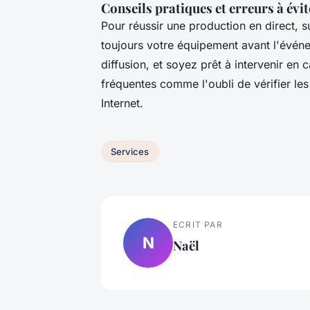
Conseils pratiques et erreurs à évit
Pour réussir une production en direct, s
toujours votre équipement avant l'événe
diffusion, et soyez prêt à intervenir en
fréquentes comme l'oubli de vérifier les
Internet.
Services
ECRIT PAR
N
Naël