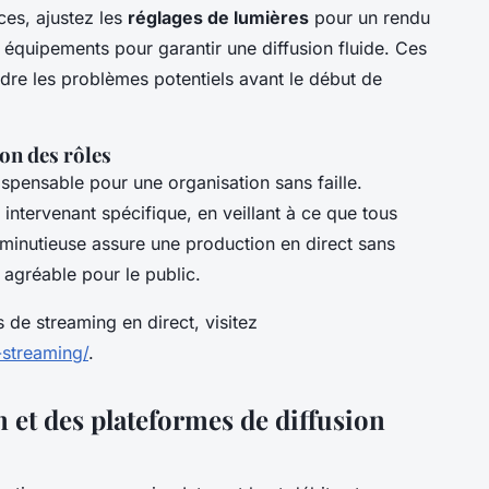
ces, ajustez les
réglages de lumières
pour un rendu
 équipements pour garantir une diffusion fluide. Ces
udre les problèmes potentiels avant le début de
on des rôles
dispensable pour une organisation sans faille.
intervenant spécifique, en veillant à ce que tous
 minutieuse assure une production en direct sans
agréable pour le public.
s de streaming en direct, visitez
-streaming/
.
 et des plateformes de diffusion