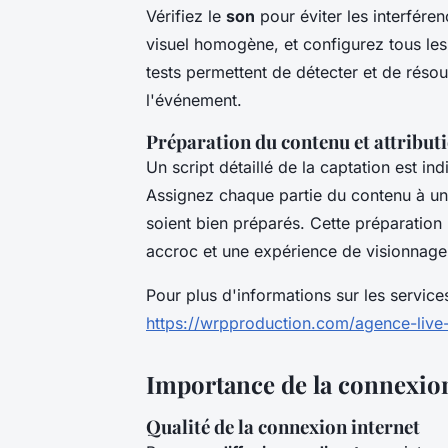
Vérifiez le
son
pour éviter les interféren
visuel homogène, et configurez tous les
tests permettent de détecter et de réso
l'événement.
Préparation du contenu et attributi
Un script détaillé de la captation est in
Assignez chaque partie du contenu à un 
soient bien préparés. Cette préparation
accroc et une expérience de visionnage 
Pour plus d'informations sur les service
https://wrpproduction.com/agence-live
Importance de la connexion
Qualité de la connexion internet